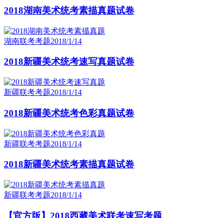
2018湖南美术统考素描真题试卷
湖南联考考题
2018/1/14
2018新疆美术统考速写真题试卷
新疆联考考题
2018/1/14
2018新疆美术统考色彩真题试卷
新疆联考考题
2018/1/14
2018新疆美术统考素描真题试卷
新疆联考考题
2018/1/14
【官方版】2018西藏美术联考速写考题