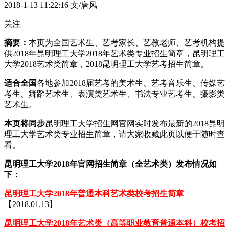
2018-1-13 11:22:16
文/唐风
关注
摘要：
本页为全国艺术生、艺考家长、艺教老师、艺考机构提
供2018年昆明理工大学2018年艺术类专业招生简章，昆明理工
大学2018艺术类简章，2018昆明理工大学艺考招生简章。
适合全国
各地参加2018届艺考的美术生、艺考音乐生、传媒艺
考生、舞蹈艺术生、表演类艺术生、书法专业艺考生、摄影类
艺术生。
本页将同步
昆明理工大学招生网官网实时发布最新的2018昆明
理工大学艺术类专业招生简章，请大家收藏此页以便于随时查
看。
昆明理工大学2018年官网招生简章（全艺术类）发布情况如
下：
昆明理工大学2018年普通本科艺术类校考招生简章
【2018.01.13】
昆明理工大学2018年艺术类（高等职业教育普通本科）校考招