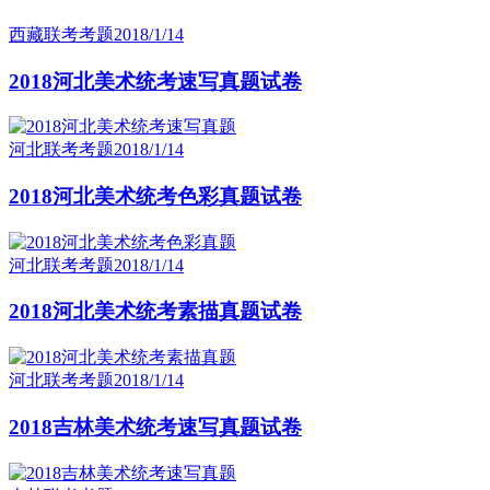
西藏联考考题
2018/1/14
2018河北美术统考速写真题试卷
河北联考考题
2018/1/14
2018河北美术统考色彩真题试卷
河北联考考题
2018/1/14
2018河北美术统考素描真题试卷
河北联考考题
2018/1/14
2018吉林美术统考速写真题试卷