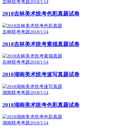
吉林联考考题
2018/1/14
2018吉林美术统考色彩真题试卷
吉林联考考题
2018/1/14
2018吉林美术统考素描真题试卷
吉林联考考题
2018/1/14
2018湖南美术统考速写真题试卷
湖南联考考题
2018/1/14
2018湖南美术统考色彩真题试卷
湖南联考考题
2018/1/14