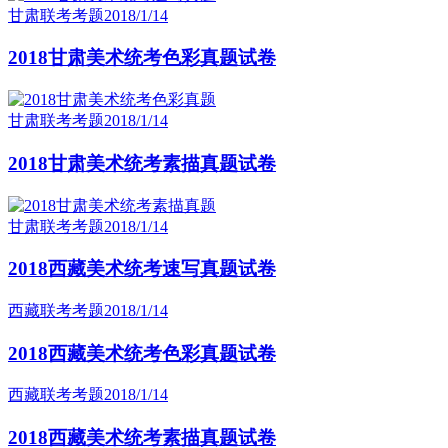
甘肃联考考题
2018/1/14
2018甘肃美术统考色彩真题试卷
甘肃联考考题
2018/1/14
2018甘肃美术统考素描真题试卷
甘肃联考考题
2018/1/14
2018西藏美术统考速写真题试卷
西藏联考考题
2018/1/14
2018西藏美术统考色彩真题试卷
西藏联考考题
2018/1/14
2018西藏美术统考素描真题试卷