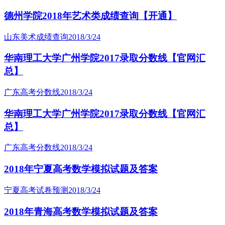
德州学院2018年艺术类成绩查询【开通】
山东美术成绩查询
2018/3/24
华南理工大学广州学院2017录取分数线【官网汇
总】
广东高考分数线
2018/3/24
华南理工大学广州学院2017录取分数线【官网汇
总】
广东高考分数线
2018/3/24
2018年宁夏高考数学模拟试题及答案
宁夏高考试卷预测
2018/3/24
2018年青海高考数学模拟试题及答案