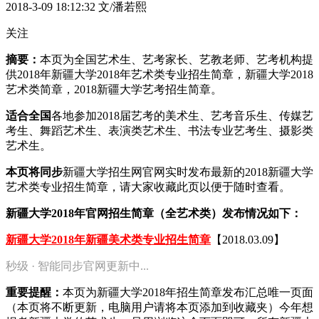
2018-3-09 18:12:32
文/潘若熙
关注
摘要：
本页为全国艺术生、艺考家长、艺教老师、艺考机构提
供2018年新疆大学2018年艺术类专业招生简章，新疆大学2018
艺术类简章，2018新疆大学艺考招生简章。
适合全国
各地参加2018届艺考的美术生、艺考音乐生、传媒艺
考生、舞蹈艺术生、表演类艺术生、书法专业艺考生、摄影类
艺术生。
本页将同步
新疆大学招生网官网实时发布最新的2018新疆大学
艺术类专业招生简章，请大家收藏此页以便于随时查看。
新疆大学2018年官网招生简章（全艺术类）发布情况如下：
新疆大学2018年新疆美术类专业招生简章
【2018.03.09】
秒级 · 智能同步官网更新中...
重要提醒：
本页为新疆大学2018年招生简章发布汇总唯一页面
（本页将不断更新，电脑用户请将本页添加到收藏夹）今年想