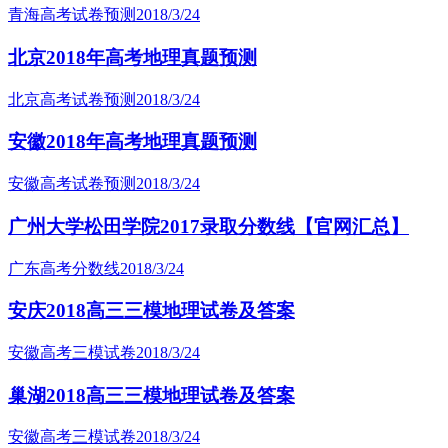
青海高考试卷预测
2018/3/24
北京2018年高考地理真题预测
北京高考试卷预测
2018/3/24
安徽2018年高考地理真题预测
安徽高考试卷预测
2018/3/24
广州大学松田学院2017录取分数线【官网汇总】
广东高考分数线
2018/3/24
安庆2018高三三模地理试卷及答案
安徽高考三模试卷
2018/3/24
巢湖2018高三三模地理试卷及答案
安徽高考三模试卷
2018/3/24