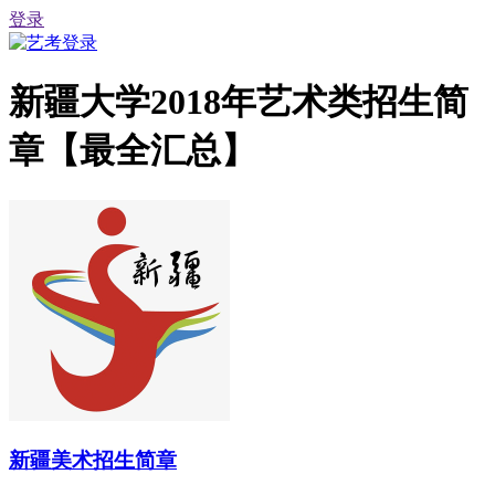
登录
新疆大学2018年艺术类招生简
章【最全汇总】
新疆美术招生简章