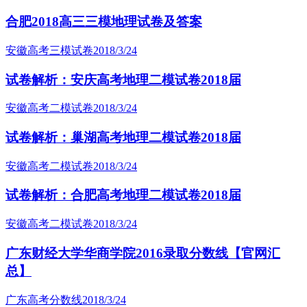
合肥2018高三三模地理试卷及答案
安徽高考三模试卷
2018/3/24
试卷解析：安庆高考地理二模试卷2018届
安徽高考二模试卷
2018/3/24
试卷解析：巢湖高考地理二模试卷2018届
安徽高考二模试卷
2018/3/24
试卷解析：合肥高考地理二模试卷2018届
安徽高考二模试卷
2018/3/24
广东财经大学华商学院2016录取分数线【官网汇
总】
广东高考分数线
2018/3/24