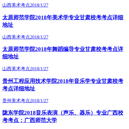
山西美术考点
2018/1/27
太原师范学院2018年美术学专业甘肃校考考点详细
地址
山西美术考点
2018/1/27
太原师范学院2018年舞蹈编导专业甘肃校考考点详
细地址
山西美术考点
2018/1/27
贵州工程应用技术学院2018年音乐学专业甘肃校考
考点详细地址
贵州美术考点
2018/1/27
陇东学院2018音乐表演（声乐、器乐）专业广西校
考考点：广西师范大学