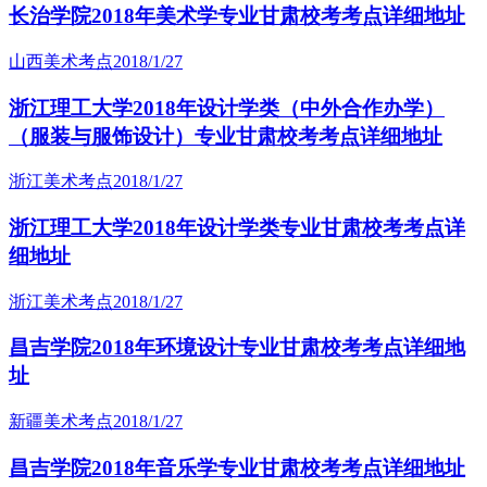
长治学院2018年美术学专业甘肃校考考点详细地址
山西美术考点
2018/1/27
浙江理工大学2018年设计学类（中外合作办学）
（服装与服饰设计）专业甘肃校考考点详细地址
浙江美术考点
2018/1/27
浙江理工大学2018年设计学类专业甘肃校考考点详
细地址
浙江美术考点
2018/1/27
昌吉学院2018年环境设计专业甘肃校考考点详细地
址
新疆美术考点
2018/1/27
昌吉学院2018年音乐学专业甘肃校考考点详细地址