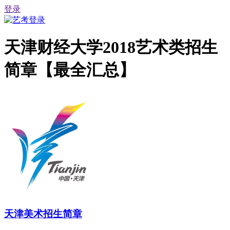
登录
天津财经大学2018艺术类招生
简章【最全汇总】
天津美术招生简章