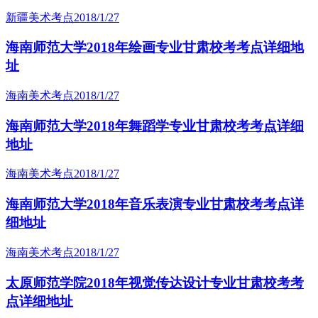
新疆美术考点
2018/1/27
海南师范大学2018年绘画专业甘肃校考考点详细地
址
海南美术考点
2018/1/27
海南师范大学2018年舞蹈学专业甘肃校考考点详细
地址
海南美术考点
2018/1/27
海南师范大学2018年音乐表演专业甘肃校考考点详
细地址
海南美术考点
2018/1/27
太原师范学院2018年视觉传达设计专业甘肃校考考
点详细地址