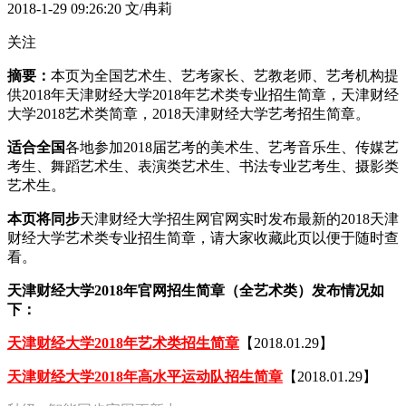
2018-1-29 09:26:20
文/冉莉
关注
摘要：
本页为全国艺术生、艺考家长、艺教老师、艺考机构提
供2018年天津财经大学2018年艺术类专业招生简章，天津财经
大学2018艺术类简章，2018天津财经大学艺考招生简章。
适合全国
各地参加2018届艺考的美术生、艺考音乐生、传媒艺
考生、舞蹈艺术生、表演类艺术生、书法专业艺考生、摄影类
艺术生。
本页将同步
天津财经大学招生网官网实时发布最新的2018天津
财经大学艺术类专业招生简章，请大家收藏此页以便于随时查
看。
天津财经大学2018年官网招生简章（全艺术类）发布情况如
下：
天津财经大学2018年艺术类招生简章
【2018.01.29】
天津财经大学2018年高水平运动队招生简章
【2018.01.29】