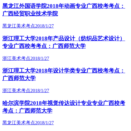
黑龙江外国语学院2018年动画专业广西校考考点：
广西经贸职业技术学院
黑龙江美术考点
2018/1/27
浙江理工大学2018年产品设计（纺织品艺术设计）
专业广西校考考点：广西师范大学
浙江美术考点
2018/1/27
浙江理工大学2018年设计学类专业广西校考考点：
广西师范大学
浙江美术考点
2018/1/27
哈尔滨学院2018年视觉传达设计专业专业广西校考
考点：广西师范大学
黑龙江美术考点
2018/1/27