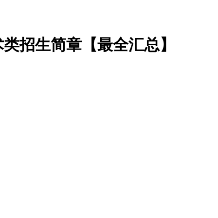
艺术类招生简章【最全汇总】