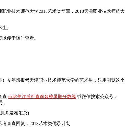
职业技术师范大学2018艺术类简章，2018天津职业技术师范大
术生。
页以便于随时查看。
藏夹）今年想报考天津职业技术师范大学的艺术生，只用浏览这个
查查
点此关注后可查询各校录取分数线
或微信搜索公众号：
号。
息并发布汇总)
查查回复：2018艺术类优录计划