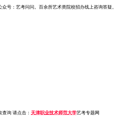
公众号：艺考问问。百余所艺术类院校招办线上咨询答疑。
查询 请点击：
天津职业技术师范大学
艺考专题网