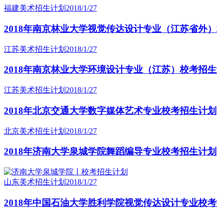
福建美术招生计划
2018/1/27
2018年南京林业大学视觉传达设计专业（江苏省外
江苏美术招生计划
2018/1/27
2018年南京林业大学环境设计专业（江苏）校考招
江苏美术招生计划
2018/1/27
2018年北京交通大学数字媒体艺术专业校考招生计划
北京美术招生计划
2018/1/27
2018年济南大学泉城学院舞蹈编导专业校考招生计划
山东美术招生计划
2018/1/27
2018年中国石油大学胜利学院视觉传达设计专业校