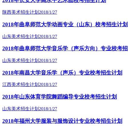
2018年长安大学高水平艺术团校考招生计划
陕西美术招生计划
2018/1/27
2018年曲阜师范大学动画专业（山东）校考招生计划
山东美术招生计划
2018/1/27
2018年曲阜师范大学音乐学（声乐方向）专业校考
山东美术招生计划
2018/1/27
2018年南昌大学音乐学（声乐）专业校考招生计划
江西美术招生计划
2018/1/27
2018年山东体育学院舞蹈编导专业校考招生计划
山东美术招生计划
2018/1/27
2018年福州大学服装与服饰设计专业校考招生计划