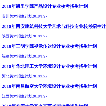
2018年凯里学院产品设计专业校考招生计划
贵州美术招生计划
2018/1/27
2018年西安建筑科技大学艺术与科技专业校考招生
陕西美术招生计划
2018/1/27
2018年三明学院视觉传达设计专业校考招生计划
福建美术招生计划
2018/1/27
2018年华北理工大学环境设计专业校考招生计划
河北美术招生计划
2018/1/27
2018年南昌航空大学环境设计专业校考招生计划
江西美术招生计划
2018/1/27