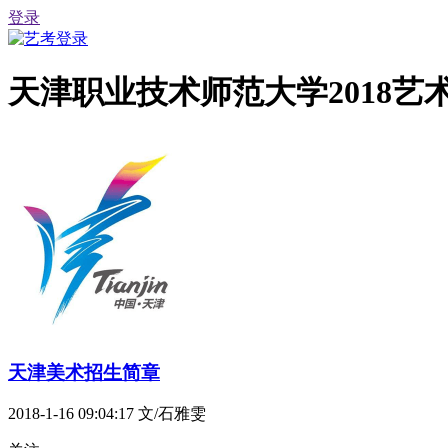
登录
天津职业技术师范大学2018
天津美术招生简章
2018-1-16 09:04:17
文/石雅雯