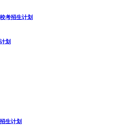
）校考招生计划
生计划
考招生计划