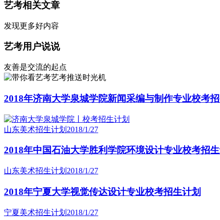
艺考相关文章
发现更多好内容
艺考用户说说
友善是交流的起点
艺考推送时光机
2018年济南大学泉城学院新闻采编与制作专业校考
山东美术招生计划
2018/1/27
2018年中国石油大学胜利学院环境设计专业校考招
山东美术招生计划
2018/1/27
2018年宁夏大学视觉传达设计专业校考招生计划
宁夏美术招生计划
2018/1/27