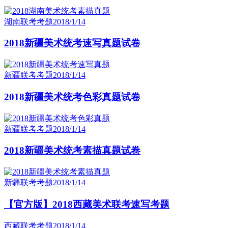
湖南联考考题
2018/1/14
2018新疆美术统考速写真题试卷
新疆联考考题
2018/1/14
2018新疆美术统考色彩真题试卷
新疆联考考题
2018/1/14
2018新疆美术统考素描真题试卷
新疆联考考题
2018/1/14
【官方版】2018西藏美术联考速写考题
西藏联考考题
2018/1/14