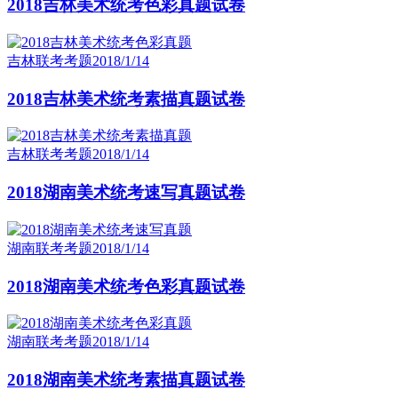
2018吉林美术统考色彩真题试卷
吉林联考考题
2018/1/14
2018吉林美术统考素描真题试卷
吉林联考考题
2018/1/14
2018湖南美术统考速写真题试卷
湖南联考考题
2018/1/14
2018湖南美术统考色彩真题试卷
湖南联考考题
2018/1/14
2018湖南美术统考素描真题试卷