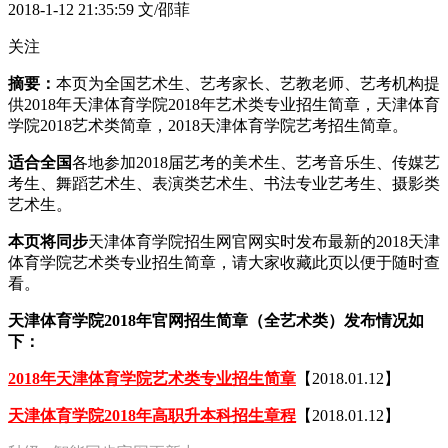
2018-1-12 21:35:59
文/邵菲
关注
摘要：
本页为全国艺术生、艺考家长、艺教老师、艺考机构提
供2018年天津体育学院2018年艺术类专业招生简章，天津体育
学院2018艺术类简章，2018天津体育学院艺考招生简章。
适合全国
各地参加2018届艺考的美术生、艺考音乐生、传媒艺
考生、舞蹈艺术生、表演类艺术生、书法专业艺考生、摄影类
艺术生。
本页将同步
天津体育学院招生网官网实时发布最新的2018天津
体育学院艺术类专业招生简章，请大家收藏此页以便于随时查
看。
天津体育学院2018年官网招生简章（全艺术类）发布情况如
下：
2018年天津体育学院艺术类专业招生简章
【2018.01.12】
天津体育学院2018年高职升本科招生章程
【2018.01.12】