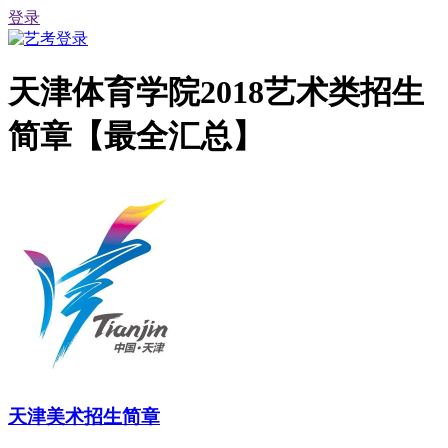
登录
天津体育学院2018艺术类招生
简章【最全汇总】
天津美术招生简章