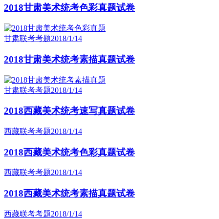
2018甘肃美术统考色彩真题试卷
甘肃联考考题
2018/1/14
2018甘肃美术统考素描真题试卷
甘肃联考考题
2018/1/14
2018西藏美术统考速写真题试卷
西藏联考考题
2018/1/14
2018西藏美术统考色彩真题试卷
西藏联考考题
2018/1/14
2018西藏美术统考素描真题试卷
西藏联考考题
2018/1/14