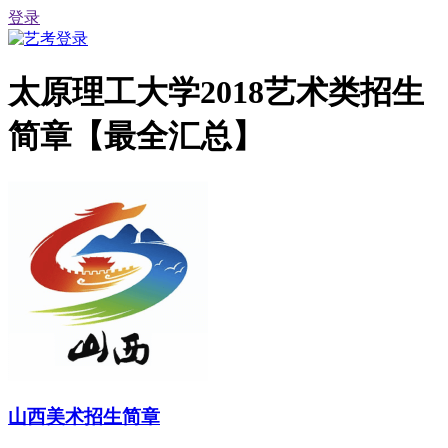
登录
太原理工大学2018艺术类招生
简章【最全汇总】
山西美术招生简章