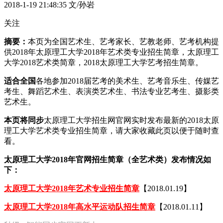
2018-1-19 21:48:35
文/孙岩
关注
摘要：
本页为全国艺术生、艺考家长、艺教老师、艺考机构提
供2018年太原理工大学2018年艺术类专业招生简章，太原理工
大学2018艺术类简章，2018太原理工大学艺考招生简章。
适合全国
各地参加2018届艺考的美术生、艺考音乐生、传媒艺
考生、舞蹈艺术生、表演类艺术生、书法专业艺考生、摄影类
艺术生。
本页将同步
太原理工大学招生网官网实时发布最新的2018太原
理工大学艺术类专业招生简章，请大家收藏此页以便于随时查
看。
太原理工大学2018年官网招生简章（全艺术类）发布情况如
下：
太原理工大学2018年艺术专业招生简章
【2018.01.19】
太原理工大学2018年高水平运动队招生简章
【2018.01.11】