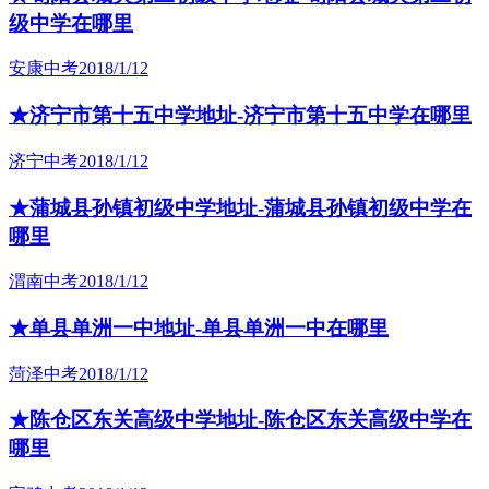
级中学在哪里
安康中考
2018/1/12
★济宁市第十五中学地址-济宁市第十五中学在哪里
济宁中考
2018/1/12
★蒲城县孙镇初级中学地址-蒲城县孙镇初级中学在
哪里
渭南中考
2018/1/12
★单县单洲一中地址-单县单洲一中在哪里
菏泽中考
2018/1/12
★陈仓区东关高级中学地址-陈仓区东关高级中学在
哪里