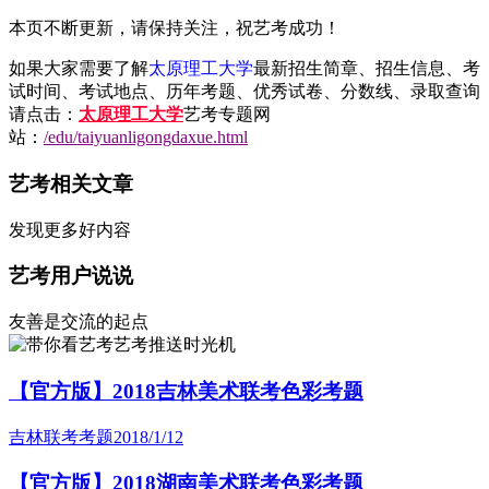
本页不断更新，请保持关注，祝艺考成功！
如果大家需要了解
太原理工大学
最新招生简章、招生信息、考
试时间、考试地点、历年考题、优秀试卷、分数线、录取查询
请点击：
太原理工大学
艺考专题网
站：
/edu/taiyuanligongdaxue.html
艺考相关文章
发现更多好内容
艺考用户说说
友善是交流的起点
艺考推送时光机
【官方版】2018吉林美术联考色彩考题
吉林联考考题
2018/1/12
【官方版】2018湖南美术联考色彩考题