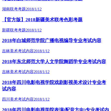
湖南联考考题
2018/1/12
【官方版】2018新疆美术联考色彩考题
新疆联考考题
2018/1/12
2018年白城师范学院广播电视编导专业考试内容
吉林美术考试内容
2018/1/12
2018年东北师范大学人文学院舞蹈学专业考试内容
吉林美术考试内容
2018/1/12
2018年四川电影电视学院戏剧影视美术设计专业考
试内容
四川美术考试内容
2018/1/12
2018年四川电影电视学院表演(配音方向)专业考试内