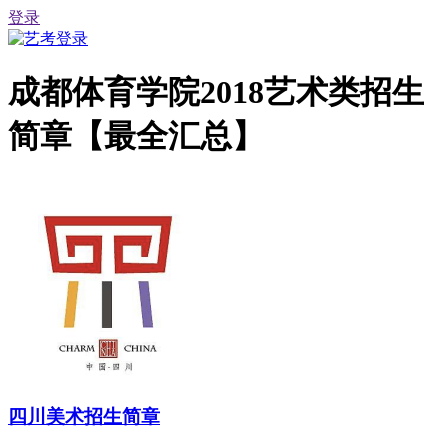
登录
成都体育学院2018艺术类招生
简章【最全汇总】
四川美术招生简章