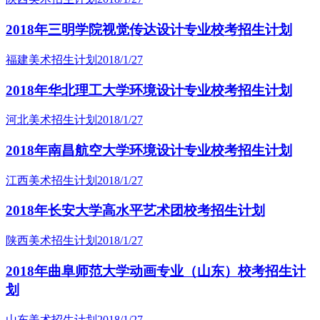
2018年三明学院视觉传达设计专业校考招生计划
福建美术招生计划
2018/1/27
2018年华北理工大学环境设计专业校考招生计划
河北美术招生计划
2018/1/27
2018年南昌航空大学环境设计专业校考招生计划
江西美术招生计划
2018/1/27
2018年长安大学高水平艺术团校考招生计划
陕西美术招生计划
2018/1/27
2018年曲阜师范大学动画专业（山东）校考招生计
划
山东美术招生计划
2018/1/27