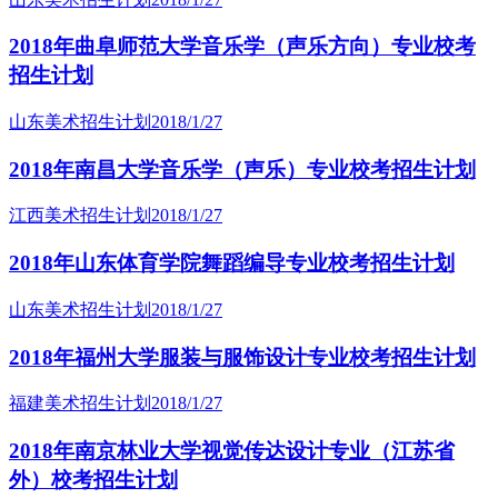
2018年曲阜师范大学音乐学（声乐方向）专业校考
招生计划
山东美术招生计划
2018/1/27
2018年南昌大学音乐学（声乐）专业校考招生计划
江西美术招生计划
2018/1/27
2018年山东体育学院舞蹈编导专业校考招生计划
山东美术招生计划
2018/1/27
2018年福州大学服装与服饰设计专业校考招生计划
福建美术招生计划
2018/1/27
2018年南京林业大学视觉传达设计专业（江苏省
外）校考招生计划