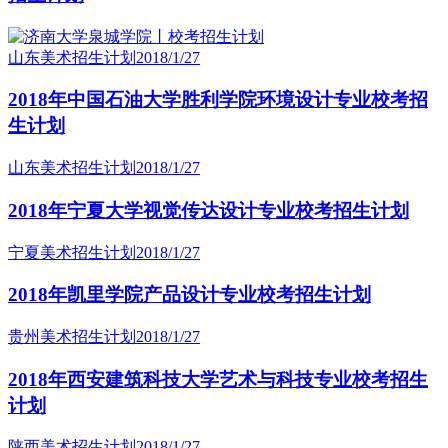
山东美术招生计划
2018/1/27
2018年中国石油大学胜利学院环境设计专业校考招
生计划
山东美术招生计划
2018/1/27
2018年宁夏大学视觉传达设计专业校考招生计划
宁夏美术招生计划
2018/1/27
2018年凯里学院产品设计专业校考招生计划
贵州美术招生计划
2018/1/27
2018年西安建筑科技大学艺术与科技专业校考招生
计划
陕西美术招生计划
2018/1/27