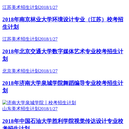
江苏美术招生计划
2018/1/27
2018年南京林业大学环境设计专业（江苏）校考招
生计划
江苏美术招生计划
2018/1/27
2018年北京交通大学数字媒体艺术专业校考招生计
划
北京美术招生计划
2018/1/27
2018年济南大学泉城学院舞蹈编导专业校考招生计
划
山东美术招生计划
2018/1/27
2018年中国石油大学胜利学院视觉传达设计专业校
考招生计划