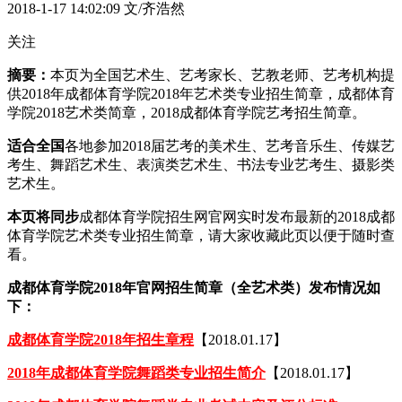
2018-1-17 14:02:09
文/齐浩然
关注
摘要：
本页为全国艺术生、艺考家长、艺教老师、艺考机构提
供2018年成都体育学院2018年艺术类专业招生简章，成都体育
学院2018艺术类简章，2018成都体育学院艺考招生简章。
适合全国
各地参加2018届艺考的美术生、艺考音乐生、传媒艺
考生、舞蹈艺术生、表演类艺术生、书法专业艺考生、摄影类
艺术生。
本页将同步
成都体育学院招生网官网实时发布最新的2018成都
体育学院艺术类专业招生简章，请大家收藏此页以便于随时查
看。
成都体育学院2018年官网招生简章（全艺术类）发布情况如
下：
成都体育学院2018年招生章程
【2018.01.17】
2018年成都体育学院舞蹈类专业招生简介
【2018.01.17】