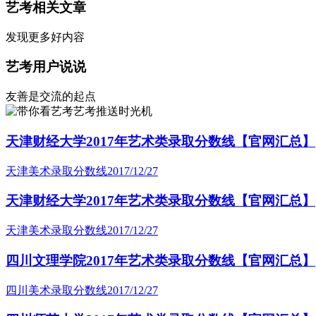
艺考相关文章
发现更多好内容
艺考用户说说
友善是交流的起点
艺考推送时光机
天津财经大学2017年艺术类录取分数线【官网汇总】
天津美术录取分数线
2017/12/27
天津财经大学2017年艺术类录取分数线【官网汇总】
天津美术录取分数线
2017/12/27
四川文理学院2017年艺术类录取分数线【官网汇总】
四川美术录取分数线
2017/12/27