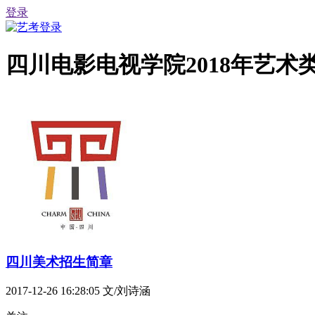
登录
四川电影电视学院2018年艺
四川美术招生简章
2017-12-26 16:28:05
文/刘诗涵