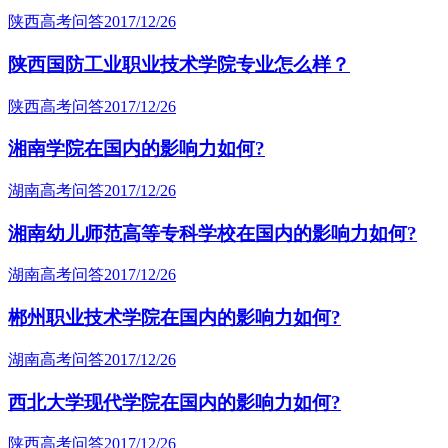
陕西高考问答
2017/12/26
陕西国防工业职业技术学院专业怎么样？
陕西高考问答
2017/12/26
湘南学院在国内的影响力如何?
湖南高考问答
2017/12/26
湘南幼儿师范高等专科学校在国内的影响力如何?
湖南高考问答
2017/12/26
郴州职业技术学院在国内的影响力如何?
湖南高考问答
2017/12/26
西北大学现代学院在国内的影响力如何?
陕西高考问答
2017/12/26