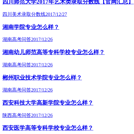
四川师范大学2017年艺术类录取分数线【官网汇总】
四川美术录取分数线
2017/12/27
湘南学院专业怎么样？
湖南高考问答
2017/12/26
湘南幼儿师范高等专科学校专业怎么样？
湖南高考问答
2017/12/26
郴州职业技术学院专业怎么样？
湖南高考问答
2017/12/26
西安科技大学高新学院专业怎么样？
陕西高考问答
2017/12/26
西安医学高等专科学校专业怎么样？