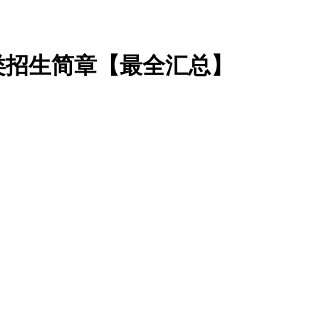
术类招生简章【最全汇总】