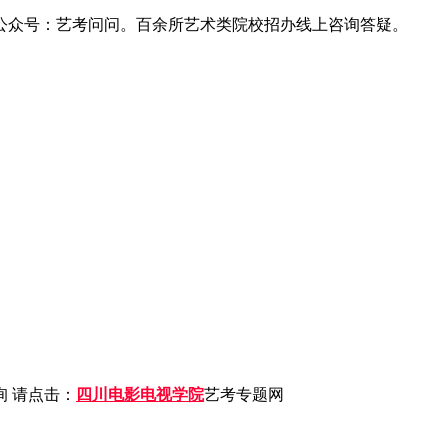
公众号：艺考问问。百余所艺术类院校招办线上咨询答疑。
 请点击：
四川电影电视学院
艺考专题网