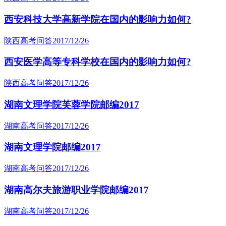
西安科技大学高新学院在国内的影响力如何?
陕西高考问答
2017/12/26
西安医学高等专科学校在国内的影响力如何?
陕西高考问答
2017/12/26
湖南文理学院芙蓉学院邮编2017
湖南高考问答
2017/12/26
湖南文理学院邮编2017
湖南高考问答
2017/12/26
湖南高尔夫旅游职业学院邮编2017
湖南高考问答
2017/12/26