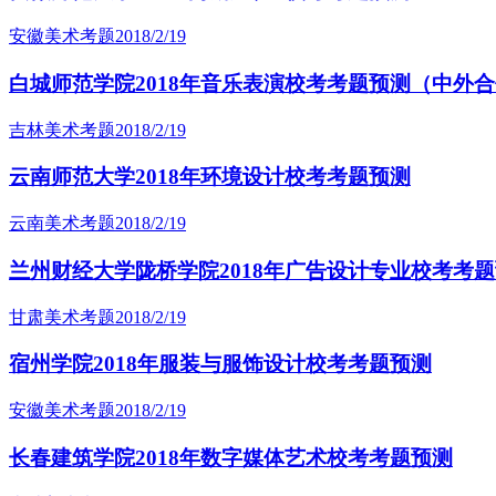
安徽美术考题
2018/2/19
白城师范学院2018年音乐表演校考考题预测（中外
吉林美术考题
2018/2/19
云南师范大学2018年环境设计校考考题预测
云南美术考题
2018/2/19
兰州财经大学陇桥学院2018年广告设计专业校考考
甘肃美术考题
2018/2/19
宿州学院2018年服装与服饰设计校考考题预测
安徽美术考题
2018/2/19
长春建筑学院2018年数字媒体艺术校考考题预测