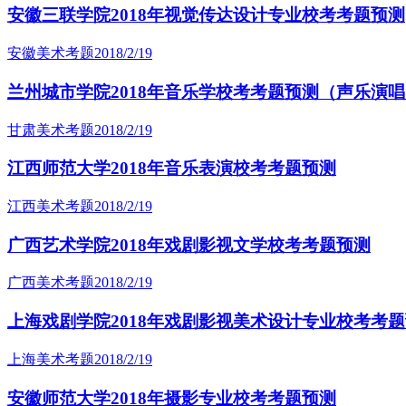
安徽三联学院2018年视觉传达设计专业校考考题预测
安徽美术考题
2018/2/19
兰州城市学院2018年音乐学校考考题预测（声乐演
甘肃美术考题
2018/2/19
江西师范大学2018年音乐表演校考考题预测
江西美术考题
2018/2/19
广西艺术学院2018年戏剧影视文学校考考题预测
广西美术考题
2018/2/19
上海戏剧学院2018年戏剧影视美术设计专业校考考
上海美术考题
2018/2/19
安徽师范大学2018年摄影专业校考考题预测