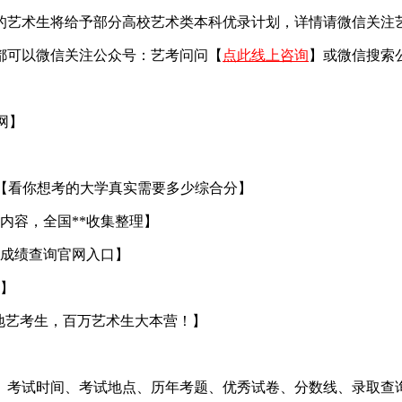
艺术生将给予部分高校艺术类本科优录计划，详情请微信关注艺考
都可以微信关注公众号：艺考问问【
点此线上咨询
】或微信搜索
官网】
【看你想考的大学真实需要多少综合分】
内容，全国**收集整理】
成绩查询官网入口】
】
地艺考生，百万艺术生大本营！】
、考试时间、考试地点、历年考题、优秀试卷、分数线、录取查询