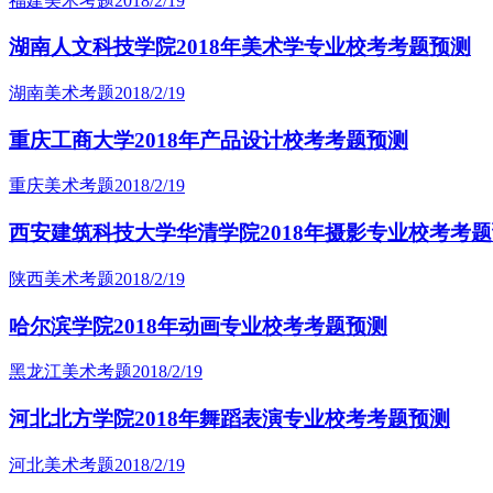
福建美术考题
2018/2/19
湖南人文科技学院2018年美术学专业校考考题预测
湖南美术考题
2018/2/19
重庆工商大学2018年产品设计校考考题预测
重庆美术考题
2018/2/19
西安建筑科技大学华清学院2018年摄影专业校考考
陕西美术考题
2018/2/19
哈尔滨学院2018年动画专业校考考题预测
黑龙江美术考题
2018/2/19
河北北方学院2018年舞蹈表演专业校考考题预测
河北美术考题
2018/2/19