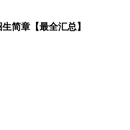
类招生简章【最全汇总】