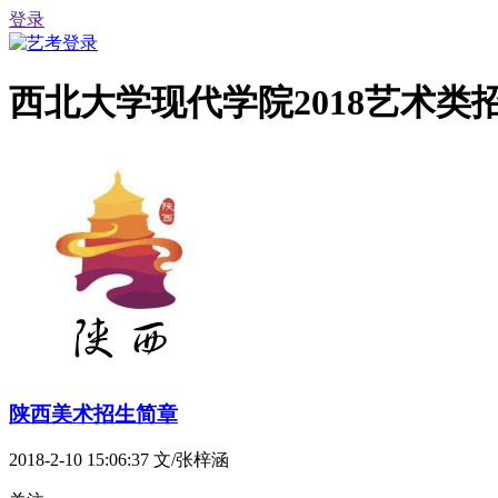
登录
西北大学现代学院2018艺术
陕西美术招生简章
2018-2-10 15:06:37
文/张梓涵