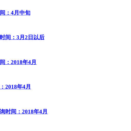
间：4月中旬
时间：3月2日以后
：2018年4月
2018年4月
时间：2018年4月