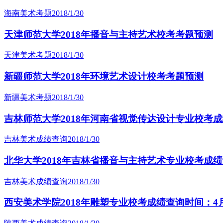
海南美术考题
2018/1/30
天津师范大学2018年播音与主持艺术校考考题预测
天津美术考题
2018/1/30
新疆师范大学2018年环境艺术设计校考考题预测
新疆美术考题
2018/1/30
吉林师范大学2018年河南省视觉传达设计专业校考成绩
吉林美术成绩查询
2018/1/30
北华大学2018年吉林省播音与主持艺术专业校考成绩查
吉林美术成绩查询
2018/1/30
西安美术学院2018年雕塑专业校考成绩查询时间：4