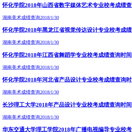
怀化学院2018年山西省数字媒体艺术专业校考成绩查询
湖南美术成绩查询
2018/1/30
怀化学院2018年黑龙江省视觉传达设计专业校考成绩查
湖南美术成绩查询
2018/1/30
怀化学院2018年江西省舞蹈学专业校考成绩查询时间：
湖南美术成绩查询
2018/1/30
怀化学院2018年河北省产品设计专业校考成绩查询时间
湖南美术成绩查询
2018/1/30
长沙理工大学2018年产品设计专业校考成绩查询时间：
湖南美术成绩查询
2018/1/30
华东交通大学理工学院2018年广播电视编导专业校考