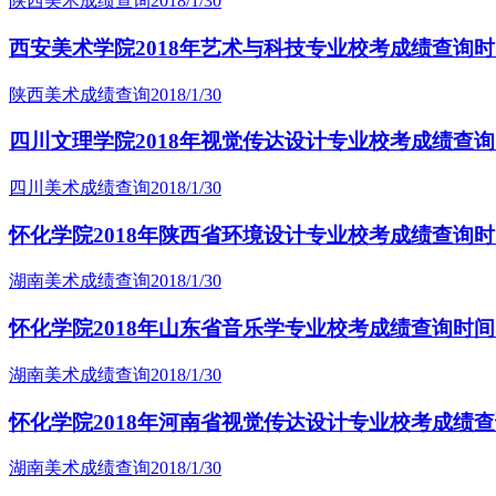
陕西美术成绩查询
2018/1/30
西安美术学院2018年艺术与科技专业校考成绩查询时
陕西美术成绩查询
2018/1/30
四川文理学院2018年视觉传达设计专业校考成绩查询
四川美术成绩查询
2018/1/30
怀化学院2018年陕西省环境设计专业校考成绩查询时间
湖南美术成绩查询
2018/1/30
怀化学院2018年山东省音乐学专业校考成绩查询时间：
湖南美术成绩查询
2018/1/30
怀化学院2018年河南省视觉传达设计专业校考成绩查询
湖南美术成绩查询
2018/1/30