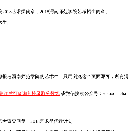
018艺术类简章，2018渭南师范学院艺考招生简章。
术生。
。
年想报考渭南师范学院的艺术生，只用浏览这个页面即可，所有渭
关注后可查询各校录取分数线
或微信搜索公众号：yikaochacha
查查回复：2018艺术类优录计划