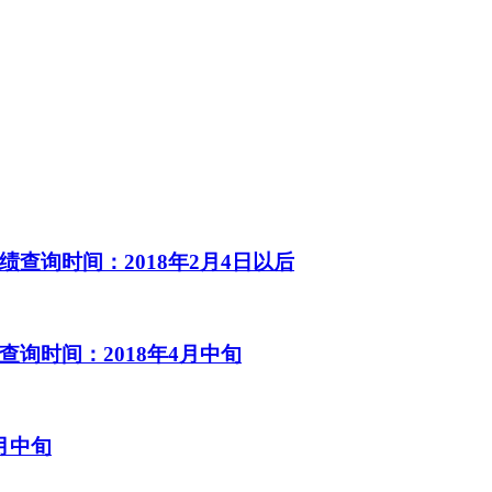
查询时间：2018年2月4日以后
询时间：2018年4月中旬
月中旬