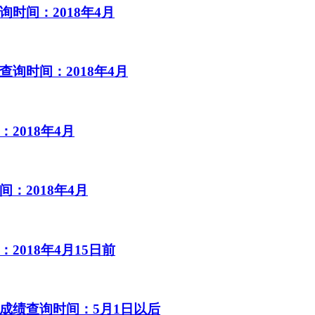
时间：2018年4月
询时间：2018年4月
2018年4月
：2018年4月
2018年4月15日前
成绩查询时间：5月1日以后