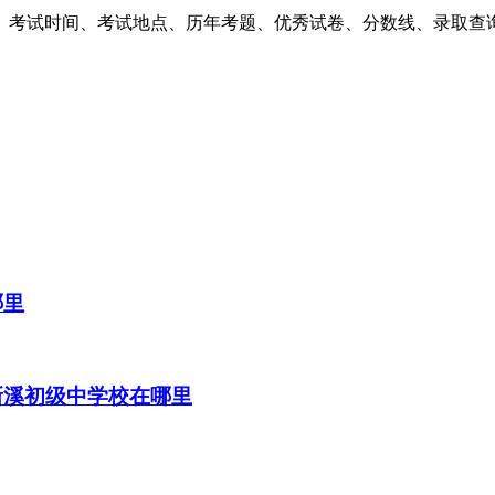
、考试时间、考试地点、历年考题、优秀试卷、分数线、录取查询
哪里
新溪初级中学校在哪里