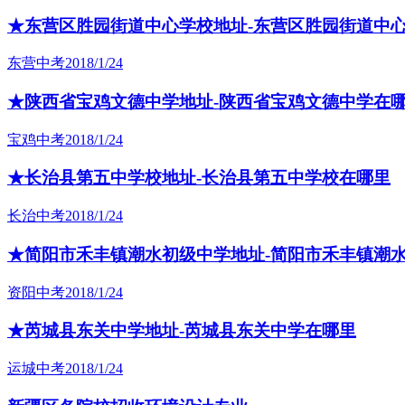
★东营区胜园街道中心学校地址-东营区胜园街道中
东营中考
2018/1/24
★陕西省宝鸡文德中学地址-陕西省宝鸡文德中学在
宝鸡中考
2018/1/24
★长治县第五中学校地址-长治县第五中学校在哪里
长治中考
2018/1/24
★简阳市禾丰镇潮水初级中学地址-简阳市禾丰镇潮
资阳中考
2018/1/24
★芮城县东关中学地址-芮城县东关中学在哪里
运城中考
2018/1/24