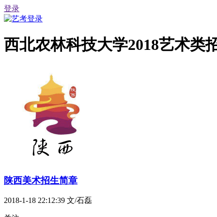
登录
西北农林科技大学2018艺术
陕西美术招生简章
2018-1-18 22:12:39
文/石磊