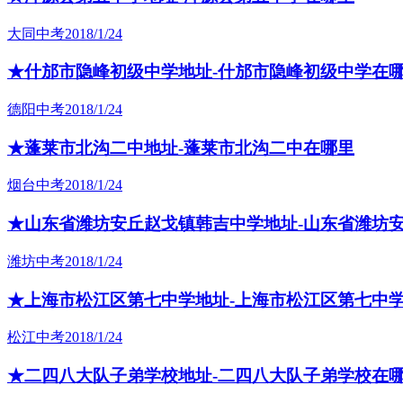
大同中考
2018/1/24
★什邡市隐峰初级中学地址-什邡市隐峰初级中学在
德阳中考
2018/1/24
★蓬莱市北沟二中地址-蓬莱市北沟二中在哪里
烟台中考
2018/1/24
★山东省潍坊安丘赵戈镇韩吉中学地址-山东省潍坊
潍坊中考
2018/1/24
★上海市松江区第七中学地址-上海市松江区第七中
松江中考
2018/1/24
★二四八大队子弟学校地址-二四八大队子弟学校在