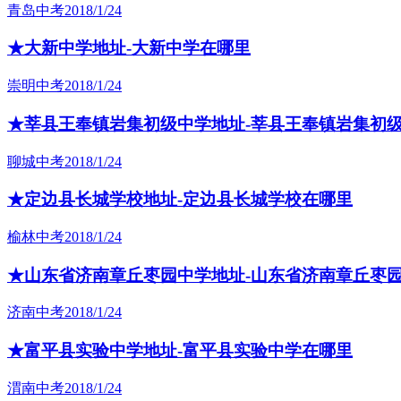
青岛中考
2018/1/24
★大新中学地址-大新中学在哪里
崇明中考
2018/1/24
★莘县王奉镇岩集初级中学地址-莘县王奉镇岩集初
聊城中考
2018/1/24
★定边县长城学校地址-定边县长城学校在哪里
榆林中考
2018/1/24
★山东省济南章丘枣园中学地址-山东省济南章丘枣
济南中考
2018/1/24
★富平县实验中学地址-富平县实验中学在哪里
渭南中考
2018/1/24