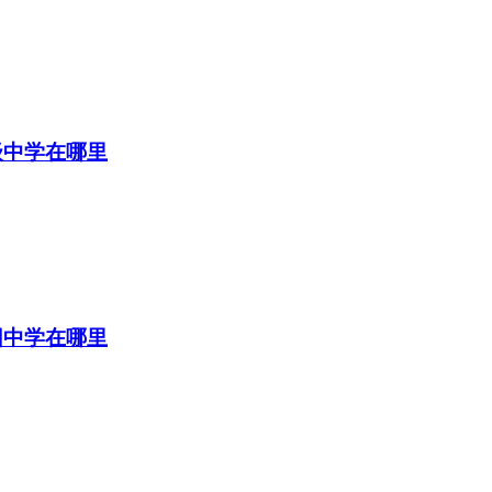
级中学在哪里
园中学在哪里