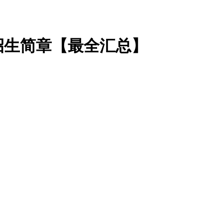
类招生简章【最全汇总】