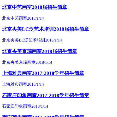
北京中艺画室2018届招生简章
北京中艺画室
2018/1/14
北京央美LC泛艺术培训2018届招生简章
北京央美LC泛艺术培训
2018/1/14
北京央美京瑞画室2018届招生简章
北京央美京瑞画室
2018/1/14
上海雅典画室2017-2018学年招生简章
上海雅典画室
2018/1/14
石家庄印象画室2017-2018学年招生简章
石家庄印象画室
2018/1/14