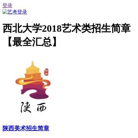
登录
西北大学2018艺术类招生简章
【最全汇总】
陕西美术招生简章