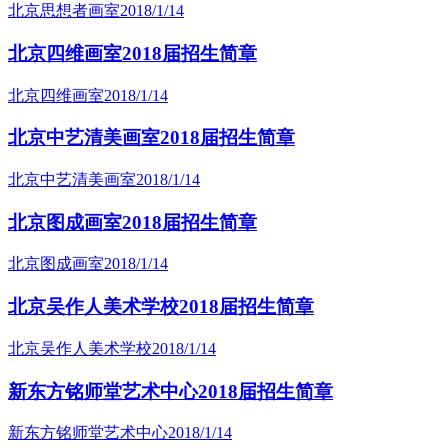
北京思想者画室
2018/1/14
北京四维画室2018届招生简章
北京四维画室
2018/1/14
北京中艺清美画室2018届招生简章
北京中艺清美画室
2018/1/14
北京图成画室2018届招生简章
北京图成画室
2018/1/14
北京吴作人美术学校2018届招生简章
北京吴作人美术学校
2018/1/14
新东方铭师堂艺术中心2018届招生简章
新东方铭师堂艺术中心
2018/1/14