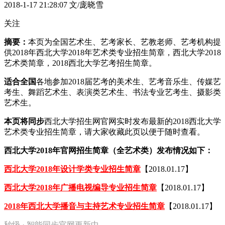
2018-1-17 21:28:07
文/庞晓雪
关注
摘要：
本页为全国艺术生、艺考家长、艺教老师、艺考机构提
供2018年西北大学2018年艺术类专业招生简章，西北大学2018
艺术类简章，2018西北大学艺考招生简章。
适合全国
各地参加2018届艺考的美术生、艺考音乐生、传媒艺
考生、舞蹈艺术生、表演类艺术生、书法专业艺考生、摄影类
艺术生。
本页将同步
西北大学招生网官网实时发布最新的2018西北大学
艺术类专业招生简章，请大家收藏此页以便于随时查看。
西北大学2018年官网招生简章（全艺术类）发布情况如下：
西北大学2018年设计学类专业招生简章
【2018.01.17】
西北大学2018年广播电视编导专业招生简章
【2018.01.17】
2018年西北大学播音与主持艺术专业招生简章
【2018.01.17】
秒级 · 智能同步官网更新中...