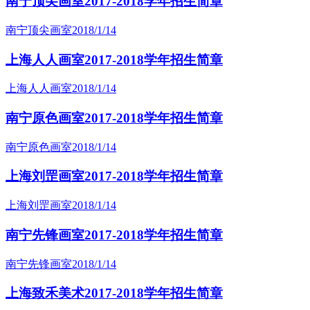
南宁顶尖画室2017-2018学年招生简章
南宁顶尖画室
2018/1/14
上海人人画室2017-2018学年招生简章
上海人人画室
2018/1/14
南宁原色画室2017-2018学年招生简章
南宁原色画室
2018/1/14
上海刘罡画室2017-2018学年招生简章
上海刘罡画室
2018/1/14
南宁先锋画室2017-2018学年招生简章
南宁先锋画室
2018/1/14
上海致禾美术2017-2018学年招生简章