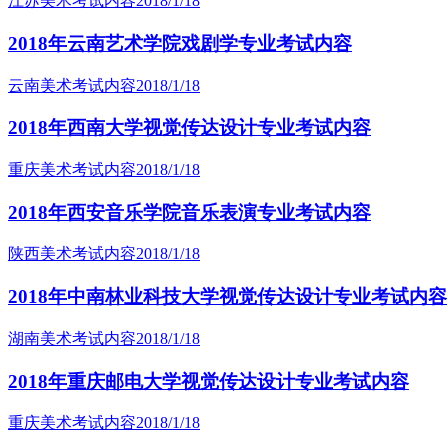
江苏美术考试内容
2018/1/18
2018年云南艺术学院戏剧学专业考试内容
云南美术考试内容
2018/1/18
2018年西南大学视觉传达设计专业考试内容
重庆美术考试内容
2018/1/18
2018年西安音乐学院音乐表演专业考试内容
陕西美术考试内容
2018/1/18
2018年中南林业科技大学视觉传达设计专业考试内容
湖南美术考试内容
2018/1/18
2018年重庆邮电大学视觉传达设计专业考试内容
重庆美术考试内容
2018/1/18