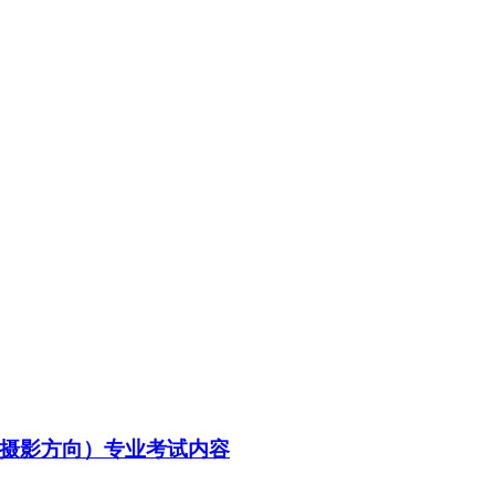
视摄影方向）专业考试内容