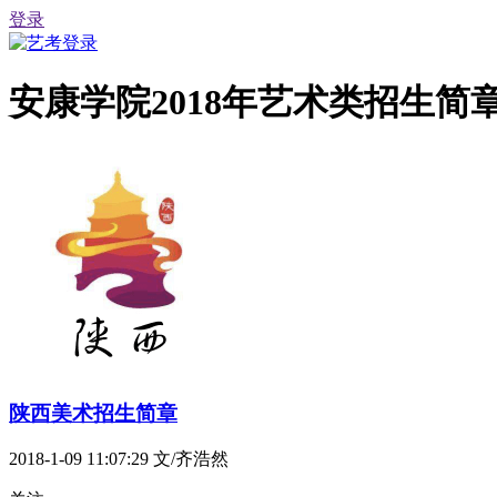
登录
安康学院2018年艺术类招生简
陕西美术招生简章
2018-1-09 11:07:29
文/齐浩然