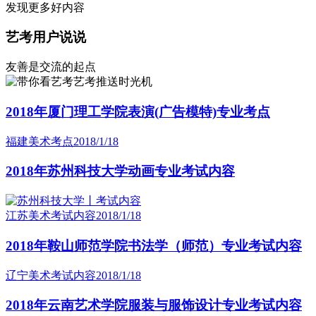
发现更多好内容
艺考用户说说
友善是交流的起点
艺考推送时光机
2018年厦门理工学院表演(广告模特)专业考点
福建美术考点
2018/1/18
2018年苏州科技大学动画专业考试内容
江苏美术考试内容
2018/1/18
2018年鞍山师范学院书法学（师范）专业考试内容
辽宁美术考试内容
2018/1/18
2018年云南艺术学院服装与服饰设计专业考试内容