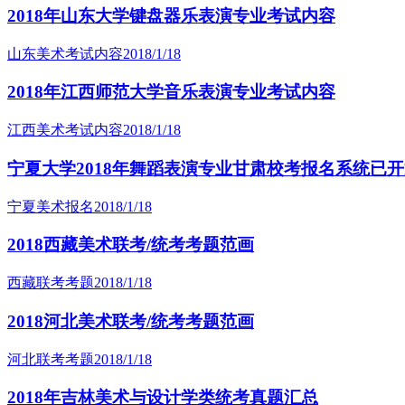
2018年山东大学键盘器乐表演专业考试内容
山东美术考试内容
2018/1/18
2018年江西师范大学音乐表演专业考试内容
江西美术考试内容
2018/1/18
宁夏大学2018年舞蹈表演专业甘肃校考报名系统已
宁夏美术报名
2018/1/18
2018西藏美术联考/统考考题范画
西藏联考考题
2018/1/18
2018河北美术联考/统考考题范画
河北联考考题
2018/1/18
2018年吉林美术与设计学类统考真题汇总