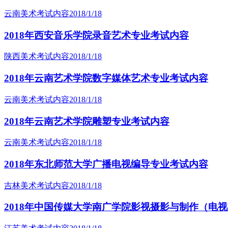
云南美术考试内容
2018/1/18
2018年西安音乐学院录音艺术专业考试内容
陕西美术考试内容
2018/1/18
2018年云南艺术学院数字媒体艺术专业考试内容
云南美术考试内容
2018/1/18
2018年云南艺术学院雕塑专业考试内容
云南美术考试内容
2018/1/18
2018年东北师范大学广播电视编导专业考试内容
吉林美术考试内容
2018/1/18
2018年中国传媒大学南广学院影视摄影与制作（电