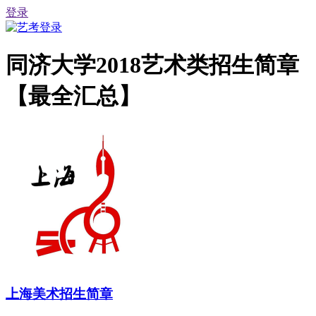
登录
同济大学2018艺术类招生简章
【最全汇总】
上海美术招生简章