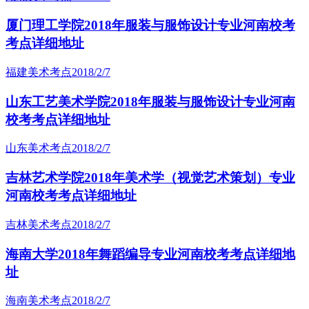
厦门理工学院2018年服装与服饰设计专业河南校考
考点详细地址
福建美术考点
2018/2/7
山东工艺美术学院2018年服装与服饰设计专业河南
校考考点详细地址
山东美术考点
2018/2/7
吉林艺术学院2018年美术学（视觉艺术策划）专业
河南校考考点详细地址
吉林美术考点
2018/2/7
海南大学2018年舞蹈编导专业河南校考考点详细地
址
海南美术考点
2018/2/7