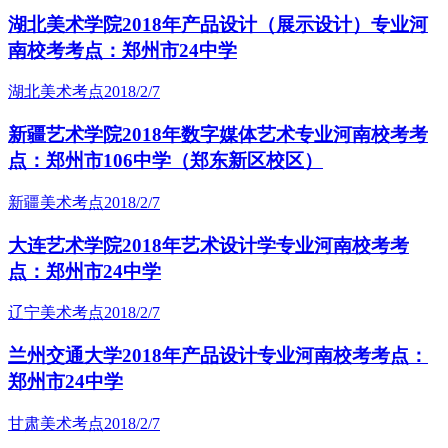
湖北美术学院2018年产品设计（展示设计）专业河
南校考考点：郑州市24中学
湖北美术考点
2018/2/7
新疆艺术学院2018年数字媒体艺术专业河南校考考
点：郑州市106中学（郑东新区校区）
新疆美术考点
2018/2/7
大连艺术学院2018年艺术设计学专业河南校考考
点：郑州市24中学
辽宁美术考点
2018/2/7
兰州交通大学2018年产品设计专业河南校考考点：
郑州市24中学
甘肃美术考点
2018/2/7