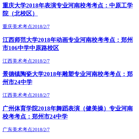
重庆大学2018年表演专业河南校考考点：中原工学
院（北校区）
重庆美术考点
2018/2/7
江西师范大学2018年动画专业河南校考考点：郑州
市106中学中原路校区
江西美术考点
2018/2/7
景德镇陶瓷大学2018年雕塑专业河南校考考点：郑
州市24中学
江西美术考点
2018/2/7
广州体育学院2018年舞蹈表演（健美操）专业河南
校考考点：郑州市24中学
广东美术考点
2018/2/7