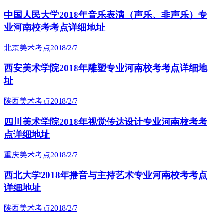
中国人民大学2018年音乐表演（声乐、非声乐）专
业河南校考考点详细地址
北京美术考点
2018/2/7
西安美术学院2018年雕塑专业河南校考考点详细地
址
陕西美术考点
2018/2/7
四川美术学院2018年视觉传达设计专业河南校考考
点详细地址
重庆美术考点
2018/2/7
西北大学2018年播音与主持艺术专业河南校考考点
详细地址
陕西美术考点
2018/2/7