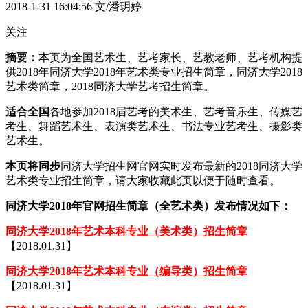
2018-1-31 16:04:56
文/潘玥婷
关注
摘要：
本页为全国艺术生、艺考家长、艺教老师、艺考机构提
供2018年同济大学2018年艺术类专业招生简章，同济大学2018
艺术类简章，2018同济大学艺考招生简章。
适合全国
各地参加2018届艺考的美术生、艺考音乐生、传媒艺
考生、舞蹈艺术生、表演类艺术生、书法专业艺考生、摄影类
艺术生。
本页将同步
同济大学招生网官网实时发布最新的2018同济大学
艺术类专业招生简章，请大家收藏此页以便于随时查看。
同济大学2018年官网招生简章（全艺术类）发布情况如下：
同济大学2018年艺术本科专业（美术类）招生简章
【2018.01.31】
同济大学2018年艺术本科专业（编导类）招生简章
【2018.01.31】