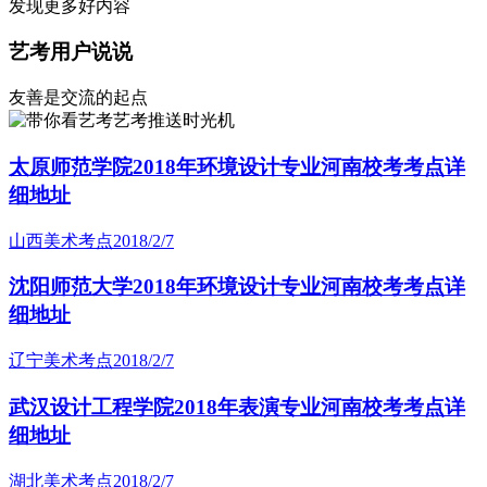
发现更多好内容
艺考用户说说
友善是交流的起点
艺考推送时光机
太原师范学院2018年环境设计专业河南校考考点详
细地址
山西美术考点
2018/2/7
沈阳师范大学2018年环境设计专业河南校考考点详
细地址
辽宁美术考点
2018/2/7
武汉设计工程学院2018年表演专业河南校考考点详
细地址
湖北美术考点
2018/2/7