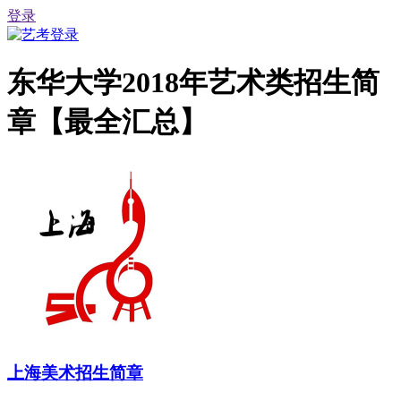
登录
东华大学2018年艺术类招生简
章【最全汇总】
上海美术招生简章