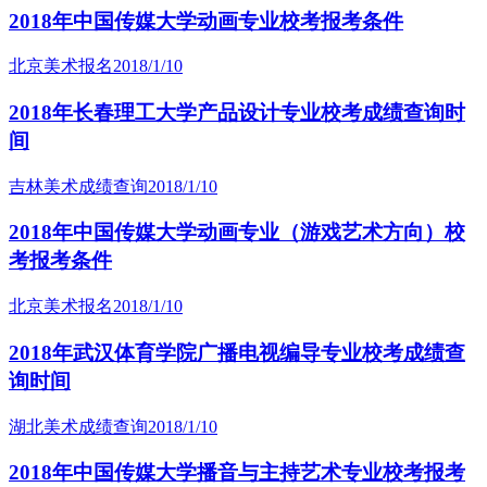
2018年中国传媒大学动画专业校考报考条件
北京美术报名
2018/1/10
2018年长春理工大学产品设计专业校考成绩查询时
间
吉林美术成绩查询
2018/1/10
2018年中国传媒大学动画专业（游戏艺术方向）校
考报考条件
北京美术报名
2018/1/10
2018年武汉体育学院广播电视编导专业校考成绩查
询时间
湖北美术成绩查询
2018/1/10
2018年中国传媒大学播音与主持艺术专业校考报考