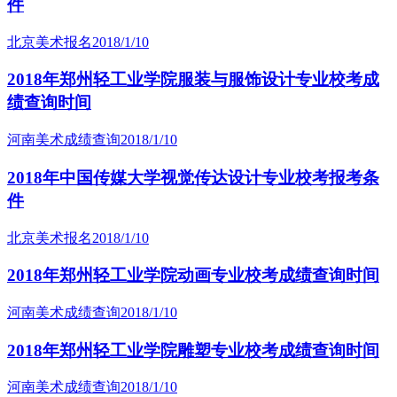
件
北京美术报名
2018/1/10
2018年郑州轻工业学院服装与服饰设计专业校考成
绩查询时间
河南美术成绩查询
2018/1/10
2018年中国传媒大学视觉传达设计专业校考报考条
件
北京美术报名
2018/1/10
2018年郑州轻工业学院动画专业校考成绩查询时间
河南美术成绩查询
2018/1/10
2018年郑州轻工业学院雕塑专业校考成绩查询时间
河南美术成绩查询
2018/1/10