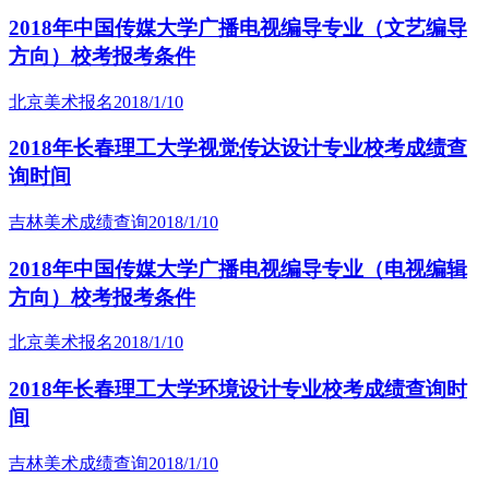
2018年中国传媒大学广播电视编导专业（文艺编导
方向）校考报考条件
北京美术报名
2018/1/10
2018年长春理工大学视觉传达设计专业校考成绩查
询时间
吉林美术成绩查询
2018/1/10
2018年中国传媒大学广播电视编导专业（电视编辑
方向）校考报考条件
北京美术报名
2018/1/10
2018年长春理工大学环境设计专业校考成绩查询时
间
吉林美术成绩查询
2018/1/10