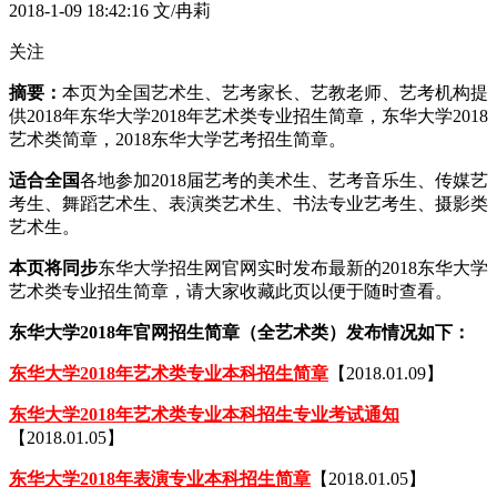
2018-1-09 18:42:16
文/冉莉
关注
摘要：
本页为全国艺术生、艺考家长、艺教老师、艺考机构提
供2018年东华大学2018年艺术类专业招生简章，东华大学2018
艺术类简章，2018东华大学艺考招生简章。
适合全国
各地参加2018届艺考的美术生、艺考音乐生、传媒艺
考生、舞蹈艺术生、表演类艺术生、书法专业艺考生、摄影类
艺术生。
本页将同步
东华大学招生网官网实时发布最新的2018东华大学
艺术类专业招生简章，请大家收藏此页以便于随时查看。
东华大学2018年官网招生简章（全艺术类）发布情况如下：
东华大学2018年艺术类专业本科招生简章
【2018.01.09】
东华大学2018年艺术类专业本科招生专业考试通知
【2018.01.05】
东华大学2018年表演专业本科招生简章
【2018.01.05】