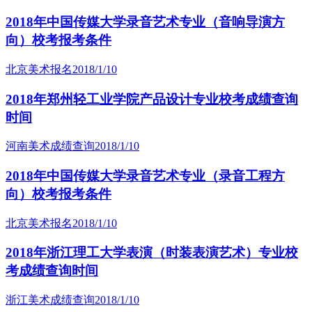
2018年中国传媒大学录音艺术专业（音响导演方
向）校考报考条件
北京美术报名
2018/1/10
2018年郑州轻工业学院产品设计专业校考成绩查询
时间
河南美术成绩查询
2018/1/10
2018年中国传媒大学录音艺术专业（录音工程方
向）校考报考条件
北京美术报名
2018/1/10
2018年浙江理工大学表演（时装表演艺术）专业校
考成绩查询时间
浙江美术成绩查询
2018/1/10