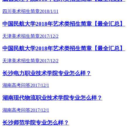
四川美术招生简章
2018/1/11
中国民航大学2018年艺术类招生简章【最全汇总】
天津美术招生简章
2017/12/2
中国民航大学2018年艺术类招生简章【最全汇总】
天津美术招生简章
2017/12/2
长沙电力职业技术学院专业怎么样？
湖南高考问答
2017/12/1
湖南现代物流职业技术学院专业怎么样？
湖南高考问答
2017/12/1
长沙师范学院专业怎么样？