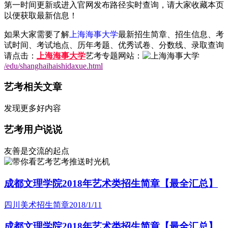
第一时间更新或进入官网发布路径实时查询，请大家收藏本页
以便获取最新信息！
如果大家需要了解
上海海事大学
最新招生简章、招生信息、考
试时间、考试地点、历年考题、优秀试卷、分数线、录取查询
请点击：
上海海事大学
艺考专题网站：
/edu/shanghaihaishidaxue.html
艺考相关文章
发现更多好内容
艺考用户说说
友善是交流的起点
艺考推送时光机
成都文理学院2018年艺术类招生简章【最全汇总】
四川美术招生简章
2018/1/11
成都文理学院2018年艺术类招生简章【最全汇总】