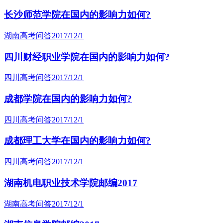
长沙师范学院在国内的影响力如何?
湖南高考问答
2017/12/1
四川财经职业学院在国内的影响力如何?
四川高考问答
2017/12/1
成都学院在国内的影响力如何?
四川高考问答
2017/12/1
成都理工大学在国内的影响力如何?
四川高考问答
2017/12/1
湖南机电职业技术学院邮编2017
湖南高考问答
2017/12/1