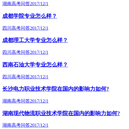
湖南高考问答
2017/12/1
成都学院专业怎么样？
四川高考问答
2017/12/1
成都理工大学专业怎么样？
四川高考问答
2017/12/1
西南石油大学专业怎么样？
四川高考问答
2017/12/1
长沙电力职业技术学院在国内的影响力如何?
湖南高考问答
2017/12/1
湖南现代物流职业技术学院在国内的影响力如何?
湖南高考问答
2017/12/1