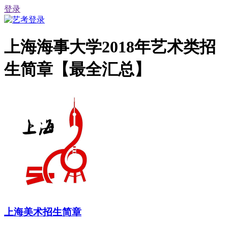
登录
上海海事大学2018年艺术类招
生简章【最全汇总】
上海美术招生简章