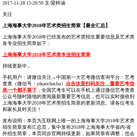
2017-11-28 15:20:59
文/梁梓涵
关注
上海海事大学2018年艺术类招生简章【最全汇总】
上海海事大学2018年已经发布的艺术类招生重要信息及艺术类
各专业招生简章如下：
上海海事大学2018年艺术类专业招生简章
持续更新中...
手机用户：请微信关注→中国第一大艺考微信查询平台：艺考
查查（微信号：yikaochacha）
点击这里扫码关注，重要艺考信
息一个都不落下
，全国艺考生可以在手机上通过微信艺考查查
公众号随时随地的查阅最新重要艺考信息，也可以实时接收到
上海海事大学2018年艺术类招生简章的更新消息。请各位考生
和家长及时关注！
发布说明：本页为互联网上唯一的上海海事大学2018年艺术类
招生简章发布汇总页，集中发布2018年上海海事大学省内/省
外招生简章，本页同步官网持续更新，如果简章有调整，也会