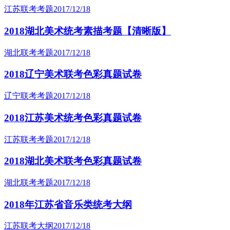
江苏联考考题
2017/12/18
2018湖北美术统考素描考题【清晰版】
湖北联考考题
2017/12/18
2018辽宁美术联考色彩真题试卷
辽宁联考考题
2017/12/18
2018江苏美术统考色彩真题试卷
江苏联考考题
2017/12/18
2018湖北美术联考色彩真题试卷
湖北联考考题
2017/12/18
2018年江苏省音乐类统考大纲
江苏联考大纲
2017/12/18