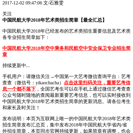
2017-12-02 09:47:06
文/石雅雯
关注
中国民航大学2018年艺术类招生简章【最全汇总】
中国民航大学2018年已经发布的艺术类招生重要信息及艺术类
各专业招生简章如下：
中国民航大学2018年空中乘务和民航空中安全保卫专业招生简
章
持续更新中...
手机用户：请微信关注→中国第一大艺考微信查询平台：艺考
查查（微信号：yikaochacha）
点击这里扫码关注，重要艺考信
息一个都不落下
，全国艺考生可以在手机上通过微信艺考查查
公众号随时随地的查阅最新重要艺考信息，也可以实时接收到
中国民航大学2018年艺术类招生简章的更新消息。请各位考生
和家长及时关注！
发布说明：本页为互联网上唯一的中国民航大学2018年艺术类
招生简章发布汇总页，集中发布2018年中国民航大学省内/省
外招生简章，本页同步官网持续更新，如果简章有调整，也会