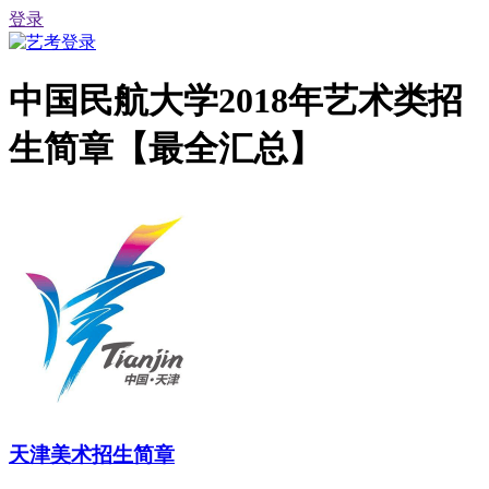
登录
中国民航大学2018年艺术类招
生简章【最全汇总】
天津美术招生简章