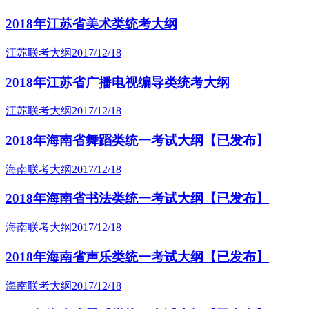
2018年江苏省美术类统考大纲
江苏联考大纲
2017/12/18
2018年江苏省广播电视编导类统考大纲
江苏联考大纲
2017/12/18
2018年海南省舞蹈类统一考试大纲【已发布】
海南联考大纲
2017/12/18
2018年海南省书法类统一考试大纲【已发布】
海南联考大纲
2017/12/18
2018年海南省声乐类统一考试大纲【已发布】
海南联考大纲
2017/12/18