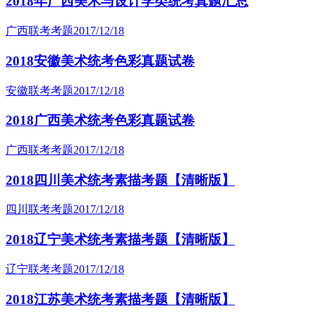
2018年广西美术与设计学类统考真题汇总
广西联考考题
2017/12/18
2018安徽美术统考色彩真题试卷
安徽联考考题
2017/12/18
2018广西美术统考色彩真题试卷
广西联考考题
2017/12/18
2018四川美术统考素描考题【清晰版】
四川联考考题
2017/12/18
2018辽宁美术统考素描考题【清晰版】
辽宁联考考题
2017/12/18
2018江苏美术统考素描考题【清晰版】