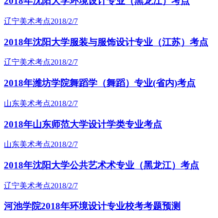
2018年沈阳大学环境设计专业（黑龙江）考点
辽宁美术考点
2018/2/7
2018年沈阳大学服装与服饰设计专业（江苏）考点
辽宁美术考点
2018/2/7
2018年潍坊学院舞蹈学（舞蹈）专业(省内)考点
山东美术考点
2018/2/7
2018年山东师范大学设计学类专业考点
山东美术考点
2018/2/7
2018年沈阳大学公共艺术术专业（黑龙江）考点
辽宁美术考点
2018/2/7
河池学院2018年环境设计专业校考考题预测