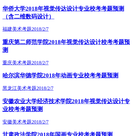
华侨大学2018年视觉传达设计专业校考考题预测
（含二维数码设计）
福建美术考题
2018/2/7
重庆第二师范学院2018年视觉传达设计校考考题预
测
重庆美术考题
2018/2/7
哈尔滨华德学院2018年动画专业校考考题预测
黑龙江美术考题
2018/2/7
安徽农业大学经济技术学院2018年视觉传达设计专
业校考考题预测
安徽美术考题
2018/2/7
甘肃政法学院2018年国画专业校考考题预测