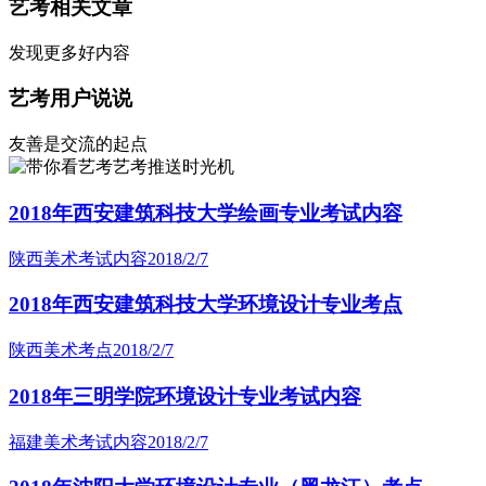
艺考相关文章
发现更多好内容
艺考用户说说
友善是交流的起点
艺考推送时光机
2018年西安建筑科技大学绘画专业考试内容
陕西美术考试内容
2018/2/7
2018年西安建筑科技大学环境设计专业考点
陕西美术考点
2018/2/7
2018年三明学院环境设计专业考试内容
福建美术考试内容
2018/2/7