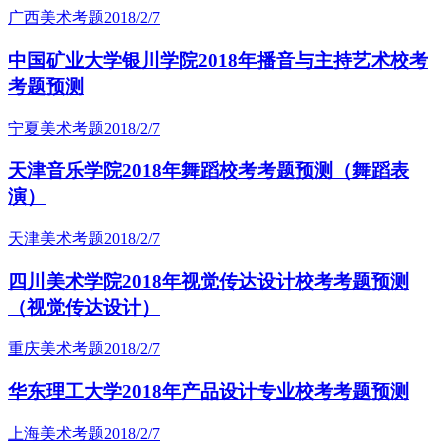
广西美术考题
2018/2/7
中国矿业大学银川学院2018年播音与主持艺术校考
考题预测
宁夏美术考题
2018/2/7
天津音乐学院2018年舞蹈校考考题预测（舞蹈表
演）
天津美术考题
2018/2/7
四川美术学院2018年视觉传达设计校考考题预测
（视觉传达设计）
重庆美术考题
2018/2/7
华东理工大学2018年产品设计专业校考考题预测
上海美术考题
2018/2/7