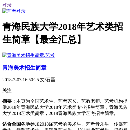
登录
青海民族大学2018年艺术类招
生简章【最全汇总】
青海美术招生简章
2018-2-03 16:50:25
文/石磊
关注
摘要：
本页为全国艺术生、艺考家长、艺教老师、艺考机构提
供2018年青海民族大学2018年艺术类专业招生简章，青海民族
大学2018艺术类简章，2018青海民族大学艺考招生简章。
适合全国
各地参加2018届艺考的美术生、艺考音乐生、传媒艺