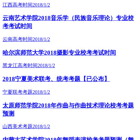
江西高考时间
2018/1/2
云南艺术学院2018音乐学（民族音乐理论）专业校
考考试时间
云南高考时间
2018/1/2
哈尔滨师范大学2018摄影专业校考考试时间
黑龙江高考时间
2018/1/2
2018宁夏美术联考、统考考题【已公布】
宁夏联考考题
2018/1/2
太原师范学院2018年作曲与作曲技术理论校考考题
预测
山西美术考题
2018/1/2
内蒙古艺术学院2018年舞蹈表演校考考题预测（舞