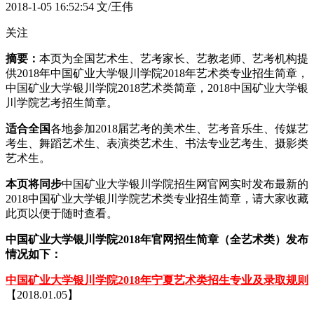
2018-1-05 16:52:54
文/王伟
关注
摘要：
本页为全国艺术生、艺考家长、艺教老师、艺考机构提
供2018年中国矿业大学银川学院2018年艺术类专业招生简章，
中国矿业大学银川学院2018艺术类简章，2018中国矿业大学银
川学院艺考招生简章。
适合全国
各地参加2018届艺考的美术生、艺考音乐生、传媒艺
考生、舞蹈艺术生、表演类艺术生、书法专业艺考生、摄影类
艺术生。
本页将同步
中国矿业大学银川学院招生网官网实时发布最新的
2018中国矿业大学银川学院艺术类专业招生简章，请大家收藏
此页以便于随时查看。
中国矿业大学银川学院2018年官网招生简章（全艺术类）发布
情况如下：
中国矿业大学银川学院2018年宁夏艺术类招生专业及录取规则
【2018.01.05】