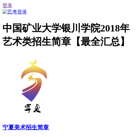
登录
中国矿业大学银川学院2018年
艺术类招生简章【最全汇总】
宁夏美术招生简章