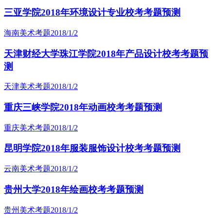
三亚学院2018年环境设计专业校考考题预测
海南美术考题
2018/1/2
天津财经大学珠江学院2018年产品设计校考考题预
测
天津美术考题
2018/1/2
重庆三峡学院2018年动画校考考题预测
重庆美术考题
2018/1/2
昆明学院2018年服装服饰设计校考考题预测
云南美术考题
2018/1/2
贵州大学2018年绘画校考考题预测
贵州美术考题
2018/1/2