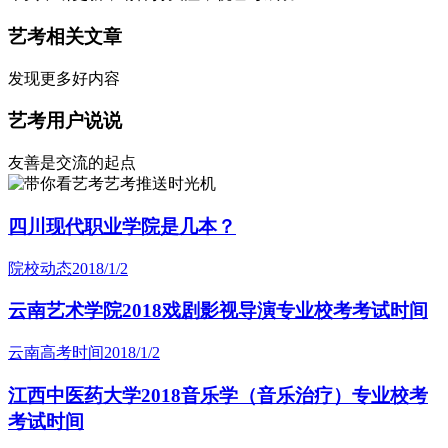
艺考相关文章
发现更多好内容
艺考用户说说
友善是交流的起点
艺考推送时光机
四川现代职业学院是几本？
院校动态
2018/1/2
云南艺术学院2018戏剧影视导演专业校考考试时间
云南高考时间
2018/1/2
江西中医药大学2018音乐学（音乐治疗）专业校考
考试时间