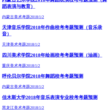
蹈表演与教育）
内蒙古美术考题
2018/1/2
天津音乐学院2018年作曲校考考题预测（音乐录
音）
天津美术考题
2018/1/2
四川美术学院2018年绘画校考考题预测（油画）
重庆美术考题
2018/1/2
呼伦贝尔学院2018年舞蹈校考考题预测
内蒙古美术考题
2018/1/2
佳木斯大学2018年音乐表演专业校考考题预测
黑龙江美术考题
2018/1/2