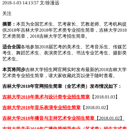
2018-1-03 14:13:57
文/徐漫远
关注
摘要：
本页为全国艺术生、艺考家长、艺教老师、艺考机构提
供2018年吉林大学2018年艺术类专业招生简章，吉林大学2018
艺术类简章，2018吉林大学艺考招生简章。
适合全国
各地参加2018届艺考的美术生、艺考音乐生、传媒艺
考生、舞蹈艺术生、表演类艺术生、书法专业艺考生、摄影类
艺术生。
本页将同步
吉林大学招生网官网实时发布最新的2018吉林大学
艺术类专业招生简章，请大家收藏此页以便于随时查看。
吉林大学2018年官网招生简章（全艺术类）发布情况如下：
吉林大学2018年美术与设计类专业招生简章
【2018.01.03】
吉林大学2018年音乐表演专业招生简章
【2018.01.02】
吉林大学2018年播音与主持艺术专业招生简章
【2018.01.02】
吉林大学关于2018年广播电视编导专业（艺术类）招生方式变