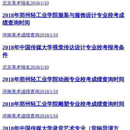
北京美术报名
2018/1/10
2018年郑州轻工业学院服装与服饰设计专业校考成
绩查询时间
河南美术成绩查询
2018/1/10
2018年中国传媒大学视觉传达设计专业校考报考条
件
北京美术报名
2018/1/10
2018年郑州轻工业学院动画专业校考成绩查询时间
河南美术成绩查询
2018/1/10
2018年郑州轻工业学院雕塑专业校考成绩查询时间
河南美术成绩查询
2018/1/10
2018年中国传媒大学录音艺术专业（音响导演方