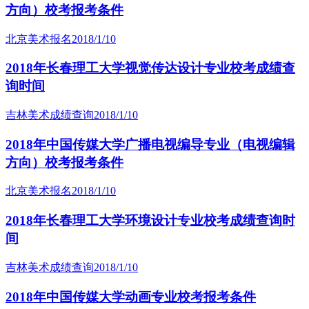
方向）校考报考条件
北京美术报名
2018/1/10
2018年长春理工大学视觉传达设计专业校考成绩查
询时间
吉林美术成绩查询
2018/1/10
2018年中国传媒大学广播电视编导专业（电视编辑
方向）校考报考条件
北京美术报名
2018/1/10
2018年长春理工大学环境设计专业校考成绩查询时
间
吉林美术成绩查询
2018/1/10
2018年中国传媒大学动画专业校考报考条件