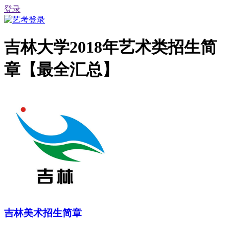
登录
吉林大学2018年艺术类招生简
章【最全汇总】
吉林美术招生简章