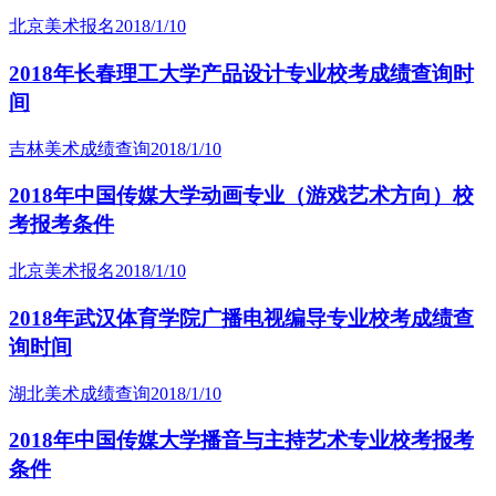
北京美术报名
2018/1/10
2018年长春理工大学产品设计专业校考成绩查询时
间
吉林美术成绩查询
2018/1/10
2018年中国传媒大学动画专业（游戏艺术方向）校
考报考条件
北京美术报名
2018/1/10
2018年武汉体育学院广播电视编导专业校考成绩查
询时间
湖北美术成绩查询
2018/1/10
2018年中国传媒大学播音与主持艺术专业校考报考
条件