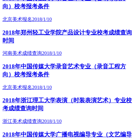
向）校考报考条件
北京美术报名
2018/1/10
2018年郑州轻工业学院产品设计专业校考成绩查询
时间
河南美术成绩查询
2018/1/10
2018年中国传媒大学录音艺术专业（录音工程方
向）校考报考条件
北京美术报名
2018/1/10
2018年浙江理工大学表演（时装表演艺术）专业校
考成绩查询时间
浙江美术成绩查询
2018/1/10
2018年中国传媒大学广播电视编导专业（文艺编导