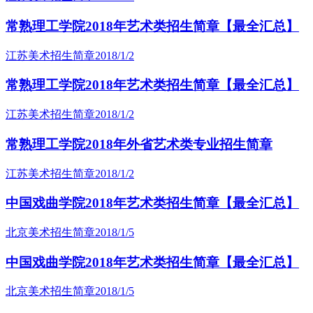
常熟理工学院2018年艺术类招生简章【最全汇总】
江苏美术招生简章
2018/1/2
常熟理工学院2018年艺术类招生简章【最全汇总】
江苏美术招生简章
2018/1/2
常熟理工学院2018年外省艺术类专业招生简章
江苏美术招生简章
2018/1/2
中国戏曲学院2018年艺术类招生简章【最全汇总】
北京美术招生简章
2018/1/5
中国戏曲学院2018年艺术类招生简章【最全汇总】
北京美术招生简章
2018/1/5