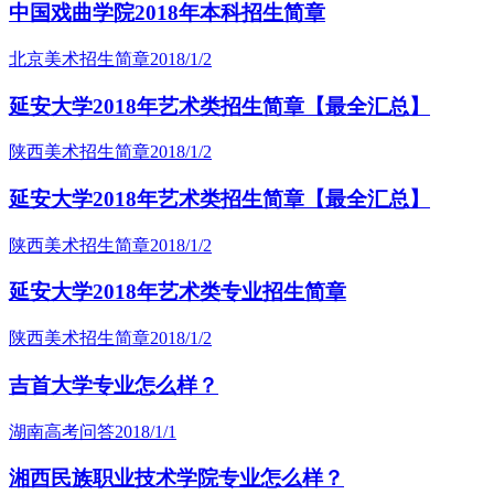
中国戏曲学院2018年本科招生简章
北京美术招生简章
2018/1/2
延安大学2018年艺术类招生简章【最全汇总】
陕西美术招生简章
2018/1/2
延安大学2018年艺术类招生简章【最全汇总】
陕西美术招生简章
2018/1/2
延安大学2018年艺术类专业招生简章
陕西美术招生简章
2018/1/2
吉首大学专业怎么样？
湖南高考问答
2018/1/1
湘西民族职业技术学院专业怎么样？