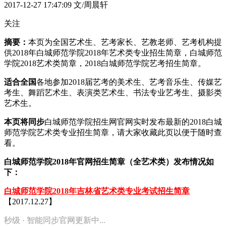
2017-12-27 17:47:09
文/周晨轩
关注
摘要：
本页为全国艺术生、艺考家长、艺教老师、艺考机构提
供2018年白城师范学院2018年艺术类专业招生简章，白城师范
学院2018艺术类简章，2018白城师范学院艺考招生简章。
适合全国
各地参加2018届艺考的美术生、艺考音乐生、传媒艺
考生、舞蹈艺术生、表演类艺术生、书法专业艺考生、摄影类
艺术生。
本页将同步
白城师范学院招生网官网实时发布最新的2018白城
师范学院艺术类专业招生简章，请大家收藏此页以便于随时查
看。
白城师范学院2018年官网招生简章（全艺术类）发布情况如
下：
白城师范学院2018年吉林省艺术类专业考试招生简章
【2017.12.27】
秒级 · 智能同步官网更新中...