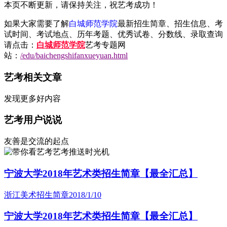
本页不断更新，请保持关注，祝艺考成功！
如果大家需要了解
白城师范学院
最新招生简章、招生信息、考
试时间、考试地点、历年考题、优秀试卷、分数线、录取查询
请点击：
白城师范学院
艺考专题网
站：
/edu/baichengshifanxueyuan.html
艺考相关文章
发现更多好内容
艺考用户说说
友善是交流的起点
艺考推送时光机
宁波大学2018年艺术类招生简章【最全汇总】
浙江美术招生简章
2018/1/10
宁波大学2018年艺术类招生简章【最全汇总】