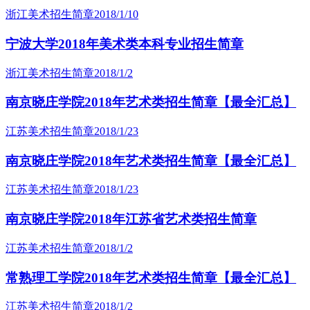
浙江美术招生简章
2018/1/10
宁波大学2018年美术类本科专业招生简章
浙江美术招生简章
2018/1/2
南京晓庄学院2018年艺术类招生简章【最全汇总】
江苏美术招生简章
2018/1/23
南京晓庄学院2018年艺术类招生简章【最全汇总】
江苏美术招生简章
2018/1/23
南京晓庄学院2018年江苏省艺术类招生简章
江苏美术招生简章
2018/1/2
常熟理工学院2018年艺术类招生简章【最全汇总】
江苏美术招生简章
2018/1/2