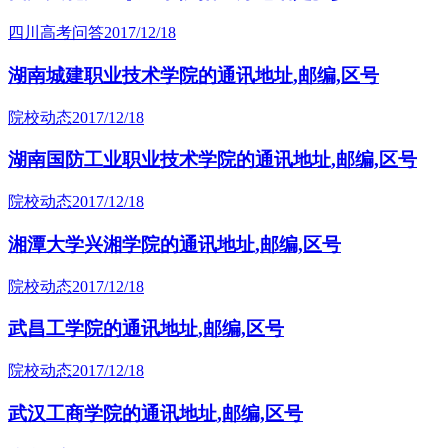
四川高考问答
2017/12/18
湖南城建职业技术学院的通讯地址,邮编,区号
院校动态
2017/12/18
湖南国防工业职业技术学院的通讯地址,邮编,区号
院校动态
2017/12/18
湘潭大学兴湘学院的通讯地址,邮编,区号
院校动态
2017/12/18
武昌工学院的通讯地址,邮编,区号
院校动态
2017/12/18
武汉工商学院的通讯地址,邮编,区号