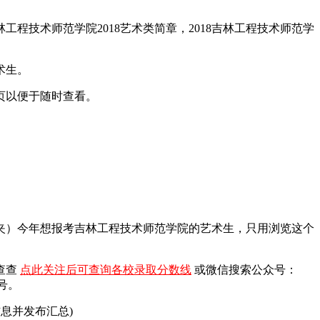
工程技术师范学院2018艺术类简章，2018吉林工程技术师范学
术生。
页以便于随时查看。
藏夹）今年想报考吉林工程技术师范学院的艺术生，只用浏览这个
查查
点此关注后可查询各校录取分数线
或微信搜索公众号：
号。
息并发布汇总)