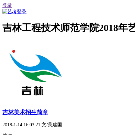
登录
吉林工程技术师范学院2018
吉林美术招生简章
2018-1-14 16:03:21
文/吴建国