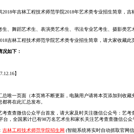
018年吉林工程技术师范学院2018年艺术类专业招生简章，吉林
艺考生、舞蹈艺术生、表演类艺术生、书法专业艺考生、摄影类艺
018吉林工程技术师范学院艺术类专业招生简章，请大家收藏此
情况如下：
7.12.16】
布汇总唯一页面（本页将不断更新，电脑用户请将本页添加到收
信息都将在此汇总发布。
艺考查查微信公众平台首发，
请大家及时关注微信公众号：艺考
平台，全国累计已有98万名艺术生和家长关注艺考查查微信公众
：
吉林工程技术师范学院招生网
(智能系统将实时自动抓取官网信