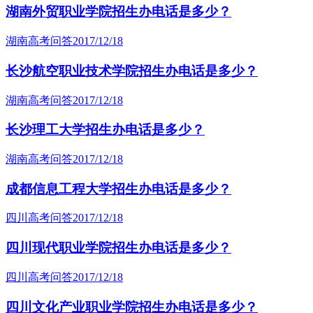
湖南外贸职业学院招生办电话是多少？
湖南高考问答
2017/12/18
长沙航空职业技术学院招生办电话是多少？
湖南高考问答
2017/12/18
长沙理工大学招生办电话是多少？
湖南高考问答
2017/12/18
成都信息工程大学招生办电话是多少？
四川高考问答
2017/12/18
四川现代职业学院招生办电话是多少？
四川高考问答
2017/12/18
四川文化产业职业学院招生办电话是多少？