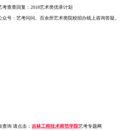
查查回复：2018艺术类优录计划
公众号：艺考问问。百余所艺术类院校招办线上咨询答疑。
查询 请点击：
吉林工程技术师范学院
艺考专题网