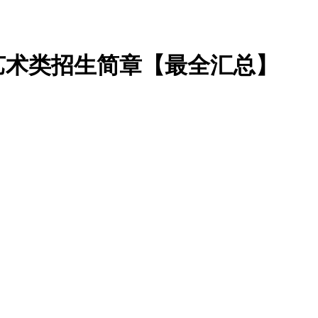
年艺术类招生简章【最全汇总】