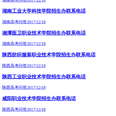
湖南高考问答
2017/12/18
湖南工业大学科技学院招生办联系电话
湖南高考问答
2017/12/18
湘潭医卫职业技术学院招生办联系电话
湖南高考问答
2017/12/18
陕西纺织服装职业技术学院招生办联系电话
陕西高考问答
2017/12/18
陕西工业职业技术学院招生办联系电话
陕西高考问答
2017/12/18
咸阳职业技术学院招生办联系电话
陕西高考问答
2017/12/18