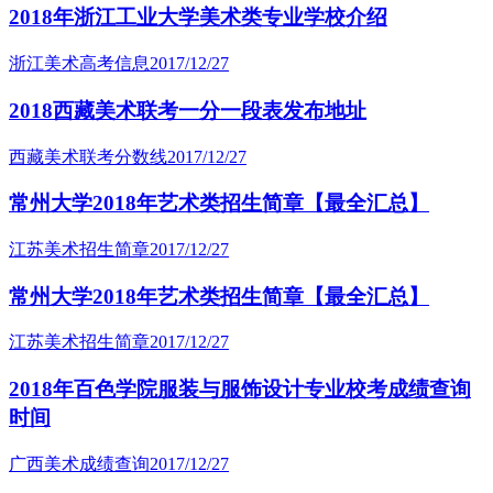
2018年浙江工业大学美术类专业学校介绍
浙江美术高考信息
2017/12/27
2018西藏美术联考一分一段表发布地址
西藏美术联考分数线
2017/12/27
常州大学2018年艺术类招生简章【最全汇总】
江苏美术招生简章
2017/12/27
常州大学2018年艺术类招生简章【最全汇总】
江苏美术招生简章
2017/12/27
2018年百色学院服装与服饰设计专业校考成绩查询
时间
广西美术成绩查询
2017/12/27