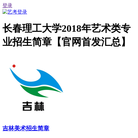
登录
长春理工大学2018年艺术类专
业招生简章【官网首发汇总】
吉林美术招生简章