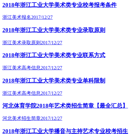
2018年浙江工业大学美术类专业校考报考条件
浙江美术报名
2017/12/27
2018年浙江工业大学美术类专业录取原则
浙江美术录取原则
2017/12/27
2018年浙江工业大学美术类专业联系方式
浙江美术高考信息
2017/12/27
2018年浙江工业大学美术类专业单科限制
浙江美术高考信息
2017/12/27
河北体育学院2018年艺术类招生简章【最全汇总】
河北美术招生简章
2017/12/27
2018年浙江工业大学播音与主持艺术专业校考招生