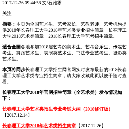
2017-12-26 09:44:58
文/石雅雯
关注
摘要：
本页为全国艺术生、艺考家长、艺教老师、艺考机构提
供2018年长春理工大学2018年艺术类专业招生简章，长春理工
大学2018艺术类简章，2018长春理工大学艺考招生简章。
适合全国
各地参加2018届艺考的美术生、艺考音乐生、传媒艺
考生、舞蹈艺术生、表演类艺术生、书法专业艺考生、摄影类
艺术生。
本页将同步
长春理工大学招生网官网实时发布最新的2018长春
理工大学艺术类专业招生简章，请大家收藏此页以便于随时查
看。
长春理工大学2018年官网招生简章（全艺术类）发布情况如
下：
长春理工大学艺术类招生专业考试大纲（2018修订版）
【2017.12.14】
长春理工大学2018年艺术类招生简章
【2017.12.26】