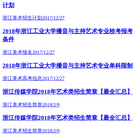
计划
浙江美术招生计划
2017/12/27
2018年浙江工业大学播音与主持艺术专业校考报考
条件
浙江美术报名
2017/12/27
2018年浙江工业大学播音与主持艺术专业单科限制
浙江美术高考信息
2017/12/27
浙江传媒学院2018年艺术类招生简章【最全汇总】
浙江美术招生简章
2018/2/9
浙江传媒学院2018年艺术类招生简章【最全汇总】
浙江美术招生简章
2018/2/9