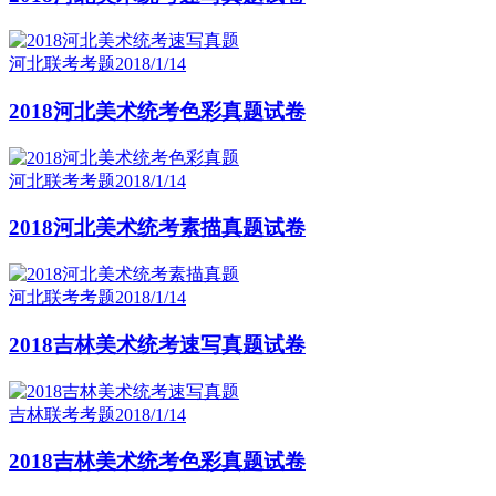
河北联考考题
2018/1/14
2018河北美术统考色彩真题试卷
河北联考考题
2018/1/14
2018河北美术统考素描真题试卷
河北联考考题
2018/1/14
2018吉林美术统考速写真题试卷
吉林联考考题
2018/1/14
2018吉林美术统考色彩真题试卷