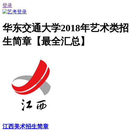
登录
华东交通大学2018年艺术类招
生简章【最全汇总】
江西美术招生简章