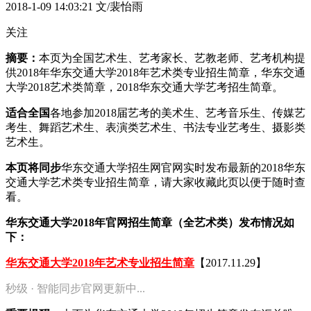
2018-1-09 14:03:21
文/裴怡雨
关注
摘要：
本页为全国艺术生、艺考家长、艺教老师、艺考机构提
供2018年华东交通大学2018年艺术类专业招生简章，华东交通
大学2018艺术类简章，2018华东交通大学艺考招生简章。
适合全国
各地参加2018届艺考的美术生、艺考音乐生、传媒艺
考生、舞蹈艺术生、表演类艺术生、书法专业艺考生、摄影类
艺术生。
本页将同步
华东交通大学招生网官网实时发布最新的2018华东
交通大学艺术类专业招生简章，请大家收藏此页以便于随时查
看。
华东交通大学2018年官网招生简章（全艺术类）发布情况如
下：
华东交通大学2018年艺术专业招生简章
【2017.11.29】
秒级 · 智能同步官网更新中...