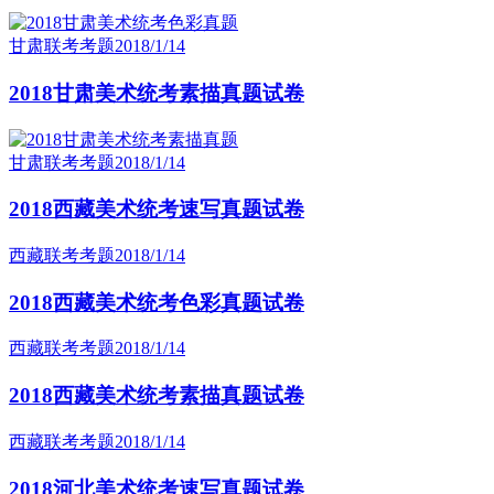
甘肃联考考题
2018/1/14
2018甘肃美术统考素描真题试卷
甘肃联考考题
2018/1/14
2018西藏美术统考速写真题试卷
西藏联考考题
2018/1/14
2018西藏美术统考色彩真题试卷
西藏联考考题
2018/1/14
2018西藏美术统考素描真题试卷
西藏联考考题
2018/1/14
2018河北美术统考速写真题试卷