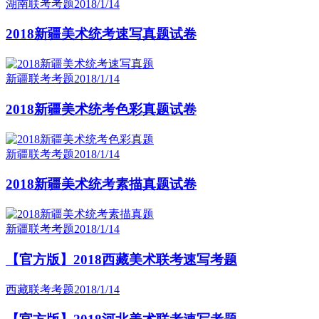
湖南联考考题
2018/1/14
2018新疆美术统考速写真题试卷
新疆联考考题
2018/1/14
2018新疆美术统考色彩真题试卷
新疆联考考题
2018/1/14
2018新疆美术统考素描真题试卷
新疆联考考题
2018/1/14
【官方版】2018西藏美术联考速写考题
西藏联考考题
2018/1/14