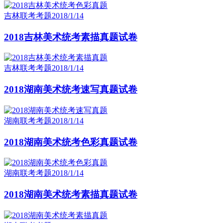
吉林联考考题
2018/1/14
2018吉林美术统考素描真题试卷
吉林联考考题
2018/1/14
2018湖南美术统考速写真题试卷
湖南联考考题
2018/1/14
2018湖南美术统考色彩真题试卷
湖南联考考题
2018/1/14
2018湖南美术统考素描真题试卷