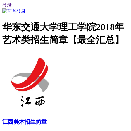
登录
华东交通大学理工学院2018年
艺术类招生简章【最全汇总】
江西美术招生简章