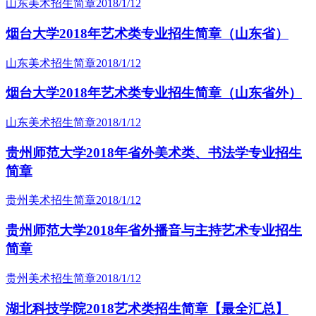
山东美术招生简章
2018/1/12
烟台大学2018年艺术类专业招生简章（山东省）
山东美术招生简章
2018/1/12
烟台大学2018年艺术类专业招生简章（山东省外）
山东美术招生简章
2018/1/12
贵州师范大学2018年省外美术类、书法学专业招生
简章
贵州美术招生简章
2018/1/12
贵州师范大学2018年省外播音与主持艺术专业招生
简章
贵州美术招生简章
2018/1/12
湖北科技学院2018艺术类招生简章【最全汇总】