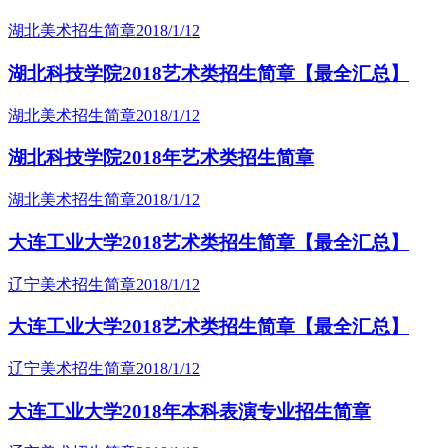
湖北美术招生简章
2018/1/12
湖北科技学院2018艺术类招生简章【最全汇总】
湖北美术招生简章
2018/1/12
湖北科技学院2018年艺术类招生简章
湖北美术招生简章
2018/1/12
大连工业大学2018艺术类招生简章【最全汇总】
辽宁美术招生简章
2018/1/12
大连工业大学2018艺术类招生简章【最全汇总】
辽宁美术招生简章
2018/1/12
大连工业大学2018年本科表演专业招生简章