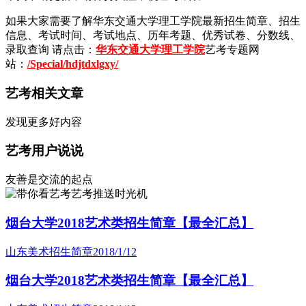
如果大家需要了解华东交通大学理工学院最新招生简章、招生
信息、考试时间、考试地点、历年考题、优秀试卷、分数线、
录取查询 请点击：
华东交通大学理工学院
艺考专题网
站：
/Special/hdjtdxlgxy/
艺考相关文章
发现更多好内容
艺考用户说说
友善是交流的起点
艺考推送时光机
烟台大学2018艺术类招生简章【最全汇总】
山东美术招生简章
2018/1/12
烟台大学2018艺术类招生简章【最全汇总】