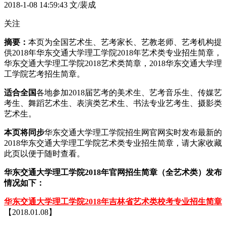
2018-1-08 14:59:43
文/裴成
关注
摘要：
本页为全国艺术生、艺考家长、艺教老师、艺考机构提
供2018年华东交通大学理工学院2018年艺术类专业招生简章，
华东交通大学理工学院2018艺术类简章，2018华东交通大学理
工学院艺考招生简章。
适合全国
各地参加2018届艺考的美术生、艺考音乐生、传媒艺
考生、舞蹈艺术生、表演类艺术生、书法专业艺考生、摄影类
艺术生。
本页将同步
华东交通大学理工学院招生网官网实时发布最新的
2018华东交通大学理工学院艺术类专业招生简章，请大家收藏
此页以便于随时查看。
华东交通大学理工学院2018年官网招生简章（全艺术类）发布
情况如下：
华东交通大学理工学院2018年吉林省艺术类校考专业招生简章
【2018.01.08】