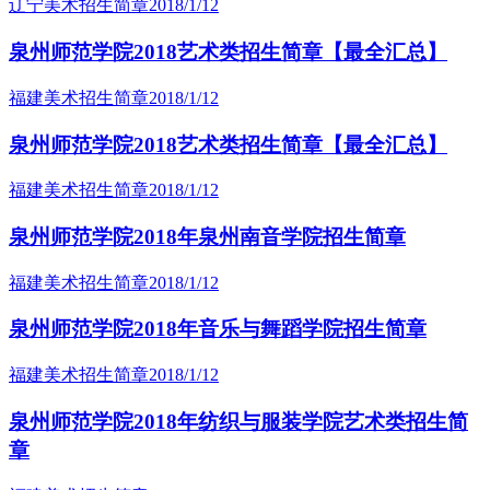
辽宁美术招生简章
2018/1/12
泉州师范学院2018艺术类招生简章【最全汇总】
福建美术招生简章
2018/1/12
泉州师范学院2018艺术类招生简章【最全汇总】
福建美术招生简章
2018/1/12
泉州师范学院2018年泉州南音学院招生简章
福建美术招生简章
2018/1/12
泉州师范学院2018年音乐与舞蹈学院招生简章
福建美术招生简章
2018/1/12
泉州师范学院2018年纺织与服装学院艺术类招生简
章