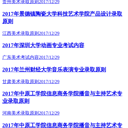
贵州美术录取原则
2017/12/29
2017年景德镇陶瓷大学科技艺术学院产品设计录取
原则
江西美术录取原则
2017/12/29
2017年深圳大学动画专业考试内容
广东美术考试内容
2017/12/29
2017年兰州财经大学音乐表演专业录取原则
甘肃美术录取原则
2017/12/29
2017年中原工学院信息商务学院播音与主持艺术专
业录取原则
河南美术录取原则
2017/12/29
2017年中原工学院信息商务学院播音与主持艺术专