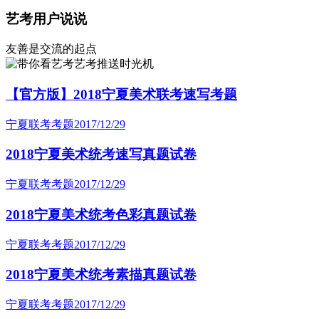
艺考用户说说
友善是交流的起点
艺考推送时光机
【官方版】2018宁夏美术联考速写考题
宁夏联考考题
2017/12/29
2018宁夏美术统考速写真题试卷
宁夏联考考题
2017/12/29
2018宁夏美术统考色彩真题试卷
宁夏联考考题
2017/12/29
2018宁夏美术统考素描真题试卷
宁夏联考考题
2017/12/29