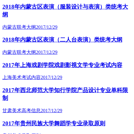
2018年内蒙古区表演（服装设计与表演）类统考大
纲
内蒙古联考大纲
2017/12/29
2018年内蒙古区表演（二人台表演）类统考大纲
内蒙古联考大纲
2017/12/29
2017年上海戏剧学院戏剧影视文学专业考试内容
上海美术考试内容
2017/12/29
2017年西北师范大学知行学院产品设计专业单科限
制
甘肃美术高考信息
2017/12/29
2017年贵州民族大学舞蹈学专业录取原则