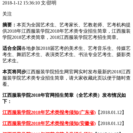
2018-1-12 15:36:10
文/邵明
关注
摘要：
本页为全国艺术生、艺考家长、艺教老师、艺考机构提
供2018年江西服装学院2018年艺术类专业招生简章，江西服装
学院2018艺术类简章，2018江西服装学院艺考招生简章。
适合全国
各地参加2018届艺考的美术生、艺考音乐生、传媒艺
考生、舞蹈艺术生、表演类艺术生、书法专业艺考生、摄影类
艺术生。
本页将同步
江西服装学院招生网官网实时发布最新的2018江西
服装学院艺术类专业招生简章，请大家收藏此页以便于随时查
看。
江西服装学院2018年官网招生简章（全艺术类）发布情况如
下：
江西服装学院2018年艺术类报考须知(广东省)
【2018.01.12】
江西服装学院2018年艺术类报考须知(安徽省)
【2018.01.12】