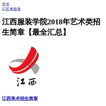
登录
江西服装学院2018年艺术类招
生简章【最全汇总】
江西美术招生简章