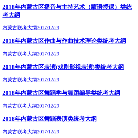
2018年内蒙古区播音与主持艺术（蒙语授课）类统
考大纲
内蒙古联考大纲
2017/12/29
2018年内蒙古区作曲与作曲技术理论类统考大纲
内蒙古联考大纲
2017/12/29
2018年内蒙古区表演(戏剧影视表演)类统考大纲
内蒙古联考大纲
2017/12/29
2018年内蒙古区舞蹈学与舞蹈编导类统考大纲
内蒙古联考大纲
2017/12/29
2018年内蒙古区舞蹈表演类统考大纲
内蒙古联考大纲
2017/12/29