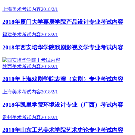
上海美术考试内容
2018/2/1
2018年厦门大学嘉庚学院产品设计专业考试内容
福建美术考试内容
2018/2/1
2018年西安培华学院戏剧影视文学专业考试内容
陕西美术考试内容
2018/2/1
2018年上海戏剧学院表演（京剧）专业考试内容
上海美术考试内容
2018/2/1
2018年凯里学院环境设计专业（广西）考试内容
贵州美术考试内容
2018/2/1
2018年山东工艺美术学院艺术史论专业考试内容