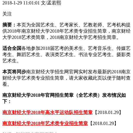
2018-1-29 11:01:01
文/孟若熙
关注
摘要：
本页为全国艺术生、艺考家长、艺教老师、艺考机构提
供2018年南京财经大学2018年艺术类专业招生简章，南京财经
大学2018艺术类简章，2018南京财经大学艺考招生简章。
适合全国
各地参加2018届艺考的美术生、艺考音乐生、传媒艺
考生、舞蹈艺术生、表演类艺术生、书法专业艺考生、摄影类
艺术生。
本页将同步
南京财经大学招生网官网实时发布最新的2018南京
财经大学艺术类专业招生简章，请大家收藏此页以便于随时查
看。
南京财经大学2018年官网招生简章（全艺术类）发布情况如
下：
南京财经大学2018年高水平运动队招生简章
【2018.01.29】
南京财经大学2018年艺术类专业招生简章
【2018.01.29】