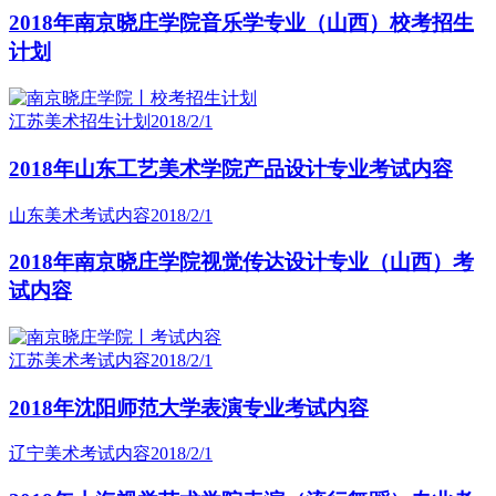
2018年南京晓庄学院音乐学专业（山西）校考招生
计划
江苏美术招生计划
2018/2/1
2018年山东工艺美术学院产品设计专业考试内容
山东美术考试内容
2018/2/1
2018年南京晓庄学院视觉传达设计专业（山西）考
试内容
江苏美术考试内容
2018/2/1
2018年沈阳师范大学表演专业考试内容
辽宁美术考试内容
2018/2/1