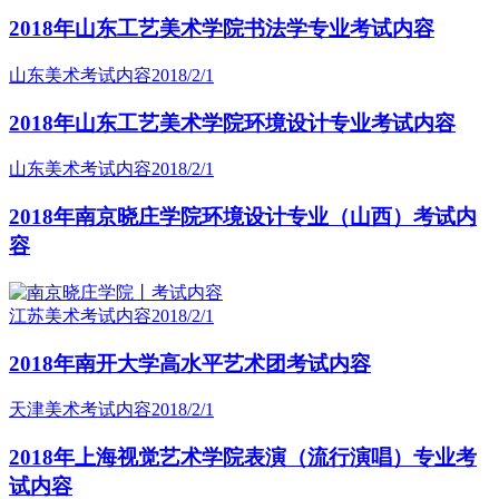
2018年山东工艺美术学院书法学专业考试内容
山东美术考试内容
2018/2/1
2018年山东工艺美术学院环境设计专业考试内容
山东美术考试内容
2018/2/1
2018年南京晓庄学院环境设计专业（山西）考试内
容
江苏美术考试内容
2018/2/1
2018年南开大学高水平艺术团考试内容
天津美术考试内容
2018/2/1
2018年上海视觉艺术学院表演（流行演唱）专业考
试内容