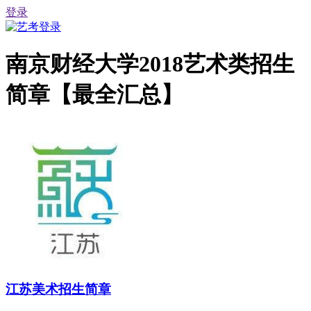
登录
南京财经大学2018艺术类招生
简章【最全汇总】
江苏美术招生简章