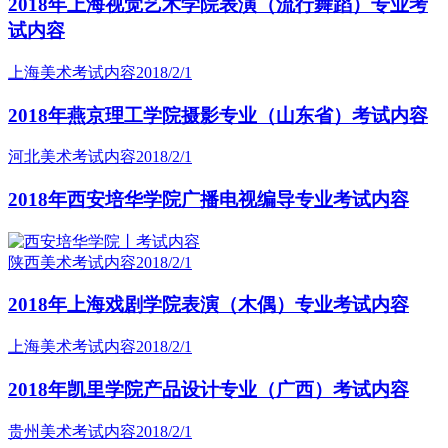
2018年上海视觉艺术学院表演（流行舞蹈）专业考
试内容
上海美术考试内容
2018/2/1
2018年燕京理工学院摄影专业（山东省）考试内容
河北美术考试内容
2018/2/1
2018年西安培华学院广播电视编导专业考试内容
陕西美术考试内容
2018/2/1
2018年上海戏剧学院表演（木偶）专业考试内容
上海美术考试内容
2018/2/1
2018年凯里学院产品设计专业（广西）考试内容
贵州美术考试内容
2018/2/1