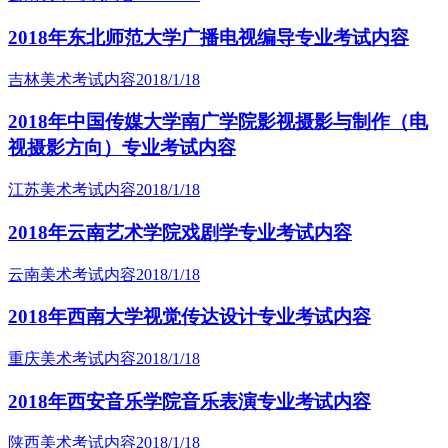
2018年东北师范大学广播电视编导专业考试内容
吉林美术考试内容
2018/1/18
2018年中国传媒大学南广学院影视摄影与制作（电
视摄影方向）专业考试内容
江苏美术考试内容
2018/1/18
2018年云南艺术学院戏剧学专业考试内容
云南美术考试内容
2018/1/18
2018年西南大学视觉传达设计专业考试内容
重庆美术考试内容
2018/1/18
2018年西安音乐学院音乐表演专业考试内容
陕西美术考试内容
2018/1/18