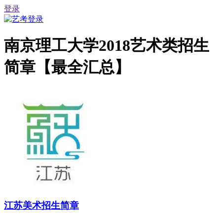
登录
南京理工大学2018艺术类招生
简章【最全汇总】
江苏美术招生简章