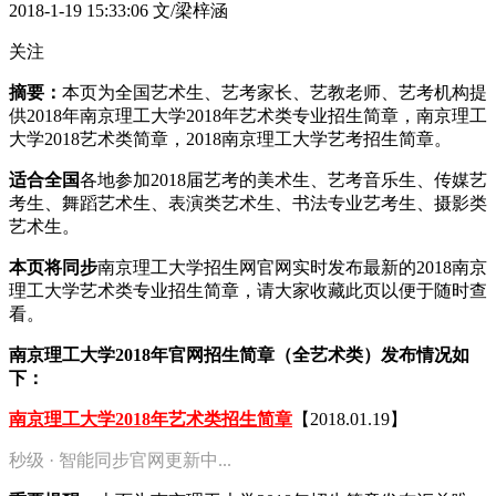
2018-1-19 15:33:06
文/梁梓涵
关注
摘要：
本页为全国艺术生、艺考家长、艺教老师、艺考机构提
供2018年南京理工大学2018年艺术类专业招生简章，南京理工
大学2018艺术类简章，2018南京理工大学艺考招生简章。
适合全国
各地参加2018届艺考的美术生、艺考音乐生、传媒艺
考生、舞蹈艺术生、表演类艺术生、书法专业艺考生、摄影类
艺术生。
本页将同步
南京理工大学招生网官网实时发布最新的2018南京
理工大学艺术类专业招生简章，请大家收藏此页以便于随时查
看。
南京理工大学2018年官网招生简章（全艺术类）发布情况如
下：
南京理工大学2018年艺术类招生简章
【2018.01.19】
秒级 · 智能同步官网更新中...