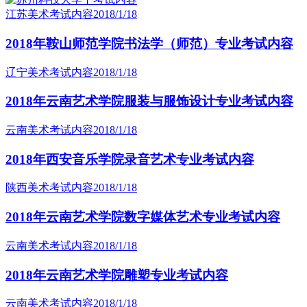
江苏美术考试内容
2018/1/18
2018年鞍山师范学院书法学（师范）专业考试内容
辽宁美术考试内容
2018/1/18
2018年云南艺术学院服装与服饰设计专业考试内容
云南美术考试内容
2018/1/18
2018年西安音乐学院录音艺术专业考试内容
陕西美术考试内容
2018/1/18
2018年云南艺术学院数字媒体艺术专业考试内容
云南美术考试内容
2018/1/18
2018年云南艺术学院雕塑专业考试内容
云南美术考试内容
2018/1/18