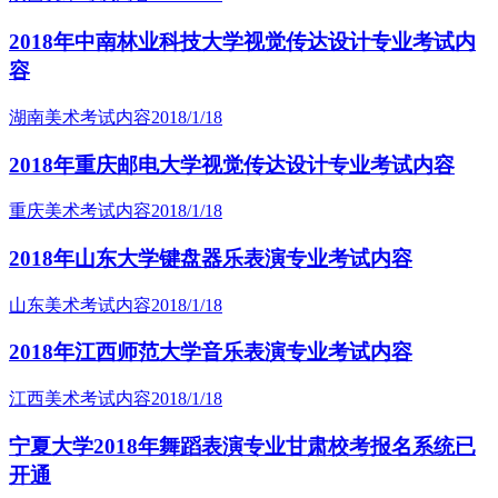
2018年中南林业科技大学视觉传达设计专业考试内
容
湖南美术考试内容
2018/1/18
2018年重庆邮电大学视觉传达设计专业考试内容
重庆美术考试内容
2018/1/18
2018年山东大学键盘器乐表演专业考试内容
山东美术考试内容
2018/1/18
2018年江西师范大学音乐表演专业考试内容
江西美术考试内容
2018/1/18
宁夏大学2018年舞蹈表演专业甘肃校考报名系统已
开通