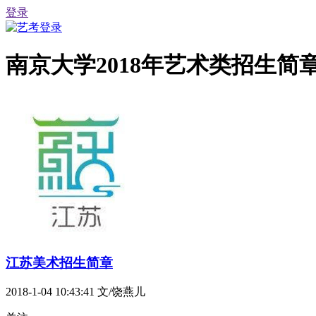
登录
南京大学2018年艺术类招生简
江苏美术招生简章
2018-1-04 10:43:41
文/饶燕儿