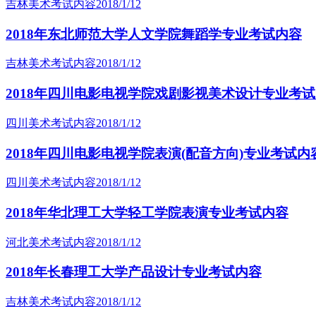
吉林美术考试内容
2018/1/12
2018年东北师范大学人文学院舞蹈学专业考试内容
吉林美术考试内容
2018/1/12
2018年四川电影电视学院戏剧影视美术设计专业考
四川美术考试内容
2018/1/12
2018年四川电影电视学院表演(配音方向)专业考试内
四川美术考试内容
2018/1/12
2018年华北理工大学轻工学院表演专业考试内容
河北美术考试内容
2018/1/12
2018年长春理工大学产品设计专业考试内容
吉林美术考试内容
2018/1/12