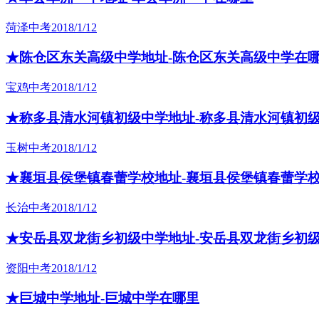
菏泽中考
2018/1/12
★陈仓区东关高级中学地址-陈仓区东关高级中学在
宝鸡中考
2018/1/12
★称多县清水河镇初级中学地址-称多县清水河镇初
玉树中考
2018/1/12
★襄垣县侯堡镇春蕾学校地址-襄垣县侯堡镇春蕾学
长治中考
2018/1/12
★安岳县双龙街乡初级中学地址-安岳县双龙街乡初
资阳中考
2018/1/12
★巨城中学地址-巨城中学在哪里