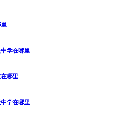
哪里
级中学在哪里
校在哪里
级中学在哪里