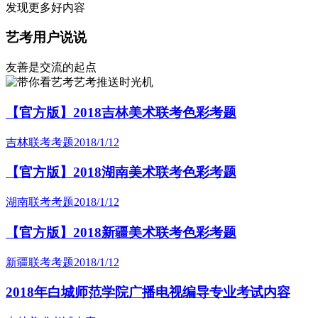
发现更多好内容
艺考用户说说
友善是交流的起点
艺考推送时光机
【官方版】2018吉林美术联考色彩考题
吉林联考考题
2018/1/12
【官方版】2018湖南美术联考色彩考题
湖南联考考题
2018/1/12
【官方版】2018新疆美术联考色彩考题
新疆联考考题
2018/1/12
2018年白城师范学院广播电视编导专业考试内容