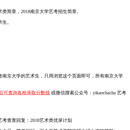
术类简章，2018南京大学艺考招生简章。
术生。
报考南京大学的艺术生，只用浏览这个页面即可，所有南京大学
后可查询各校录取分数线
或微信搜索公众号：yikaochacha
艺考
查查回复：2018艺术类优录计划