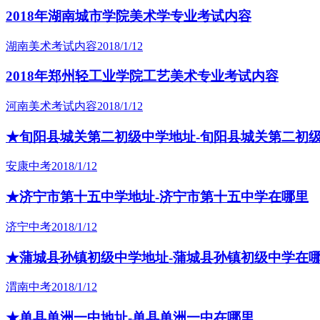
2018年湖南城市学院美术学专业考试内容
湖南美术考试内容
2018/1/12
2018年郑州轻工业学院工艺美术专业考试内容
河南美术考试内容
2018/1/12
★旬阳县城关第二初级中学地址-旬阳县城关第二初
安康中考
2018/1/12
★济宁市第十五中学地址-济宁市第十五中学在哪里
济宁中考
2018/1/12
★蒲城县孙镇初级中学地址-蒲城县孙镇初级中学在
渭南中考
2018/1/12
★单县单洲一中地址-单县单洲一中在哪里