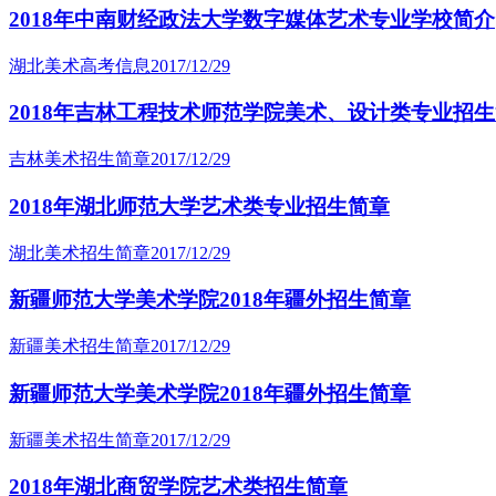
2018年中南财经政法大学数字媒体艺术专业学校简介
湖北美术高考信息
2017/12/29
2018年吉林工程技术师范学院美术、设计类专业招
吉林美术招生简章
2017/12/29
2018年湖北师范大学艺术类专业招生简章
湖北美术招生简章
2017/12/29
新疆师范大学美术学院2018年疆外招生简章
新疆美术招生简章
2017/12/29
新疆师范大学美术学院2018年疆外招生简章
新疆美术招生简章
2017/12/29
2018年湖北商贸学院艺术类招生简章