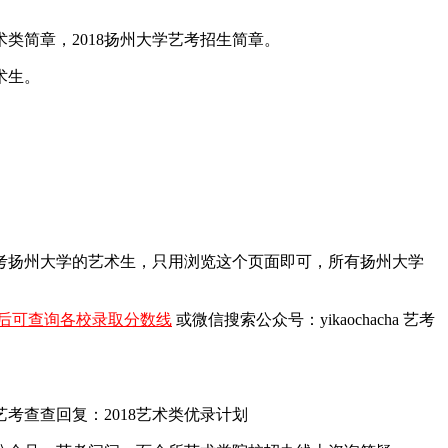
术类简章，2018扬州大学艺考招生简章。
术生。
报考扬州大学的艺术生，只用浏览这个页面即可，所有扬州大学
后可查询各校录取分数线
或微信搜索公众号：yikaochacha
艺考
查查回复：2018艺术类优录计划