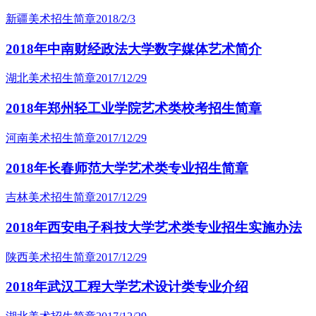
新疆美术招生简章
2018/2/3
2018年中南财经政法大学数字媒体艺术简介
湖北美术招生简章
2017/12/29
2018年郑州轻工业学院艺术类校考招生简章
河南美术招生简章
2017/12/29
2018年长春师范大学艺术类专业招生简章
吉林美术招生简章
2017/12/29
2018年西安电子科技大学艺术类专业招生实施办法
陕西美术招生简章
2017/12/29
2018年武汉工程大学艺术设计类专业介绍