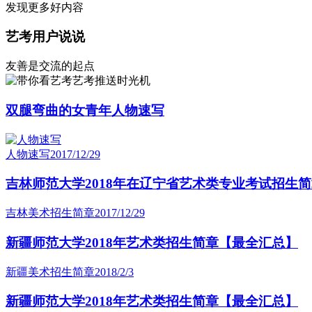
发现更多好内容
艺考用户说说
友善是交流的起点
艺考推送时光机
双腿弯曲的女青年人物速写
人物速写
2017/12/29
吉林师范大学2018年在辽宁省艺术类专业考试招生
吉林美术招生简章
2017/12/29
新疆师范大学2018年艺术类招生简章【最全汇总】
新疆美术招生简章
2018/2/3
新疆师范大学2018年艺术类招生简章【最全汇总】