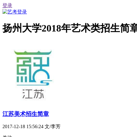
登录
扬州大学2018年艺术类招生简
江苏美术招生简章
2017-12-18 15:56:24
文/李芳