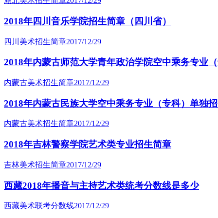
湖北美术招生简章
2017/12/29
2018年四川音乐学院招生简章（四川省）
四川美术招生简章
2017/12/29
2018年内蒙古师范大学青年政治学院空中乘务专业
内蒙古美术招生简章
2017/12/29
2018年内蒙古民族大学空中乘务专业（专科）单独
内蒙古美术招生简章
2017/12/29
2018年吉林警察学院艺术类专业招生简章
吉林美术招生简章
2017/12/29
西藏2018年播音与主持艺术类统考分数线是多少
西藏美术联考分数线
2017/12/29