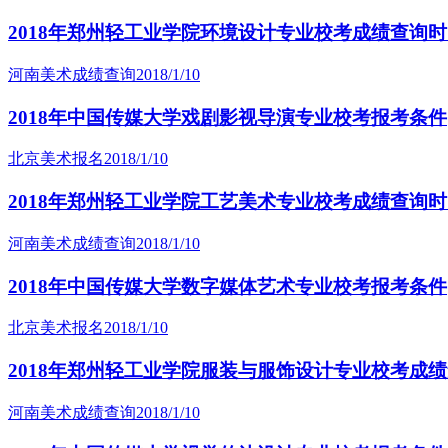
2018年郑州轻工业学院环境设计专业校考成绩查询
河南美术成绩查询
2018/1/10
2018年中国传媒大学戏剧影视导演专业校考报考条件
北京美术报名
2018/1/10
2018年郑州轻工业学院工艺美术专业校考成绩查询
河南美术成绩查询
2018/1/10
2018年中国传媒大学数字媒体艺术专业校考报考条件
北京美术报名
2018/1/10
2018年郑州轻工业学院服装与服饰设计专业校考成
河南美术成绩查询
2018/1/10