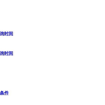
查询时间
查询时间
考条件