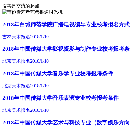
友善是交流的起点
艺考推送时光机
2018年白城师范学院广播电视编导专业校考报名方式
吉林美术报名
2018/1/10
2018年中国传媒大学影视摄影与制作专业校考报考
北京美术报名
2018/1/10
2018年中国传媒大学音乐学专业校考报考条件
北京美术报名
2018/1/10
2018年中国传媒大学音乐表演专业校考报考条件
北京美术报名
2018/1/10
2018年中国传媒大学艺术与科技专业（数字娱乐方