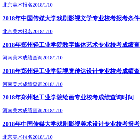
北京美术报名
2018/1/10
2018年中国传媒大学戏剧影视文学专业校考报考条件
北京美术报名
2018/1/10
2018年郑州轻工业学院数字媒体艺术专业校考成绩
河南美术成绩查询
2018/1/10
2018年郑州轻工业学院视觉传达设计专业校考成绩
河南美术成绩查询
2018/1/10
2018年郑州轻工业学院绘画专业校考成绩查询时间
河南美术成绩查询
2018/1/10
2018年中国传媒大学戏剧影视美术设计专业校考报
北京美术报名
2018/1/10