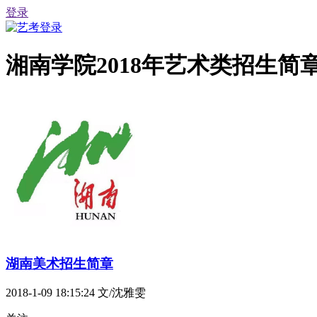
登录
湘南学院2018年艺术类招生简
湖南美术招生简章
2018-1-09 18:15:24
文/沈雅雯