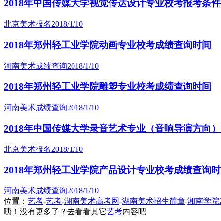
2018年中国传媒大学视觉传达设计专业校考报考条件
北京美术报名
2018/1/10
2018年郑州轻工业学院动画专业校考成绩查询时间
河南美术成绩查询
2018/1/10
2018年郑州轻工业学院雕塑专业校考成绩查询时间
河南美术成绩查询
2018/1/10
2018年中国传媒大学录音艺术专业（音响导演方向
北京美术报名
2018/1/10
2018年郑州轻工业学院产品设计专业校考成绩查询
河南美术成绩查询
2018/1/10
位置：
艺考
-
艺考
-
湖南美术高考网
-
湖南美术招生简章
-
湘南学院
咦！没有更多了？去看看其它
艺考
内容吧