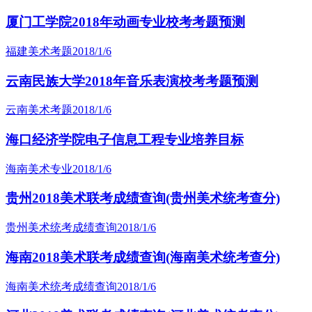
厦门工学院2018年动画专业校考考题预测
福建美术考题
2018/1/6
云南民族大学2018年音乐表演校考考题预测
云南美术考题
2018/1/6
海口经济学院电子信息工程专业培养目标
海南美术专业
2018/1/6
贵州2018美术联考成绩查询(贵州美术统考查分)
贵州美术统考成绩查询
2018/1/6
海南2018美术联考成绩查询(海南美术统考查分)
海南美术统考成绩查询
2018/1/6