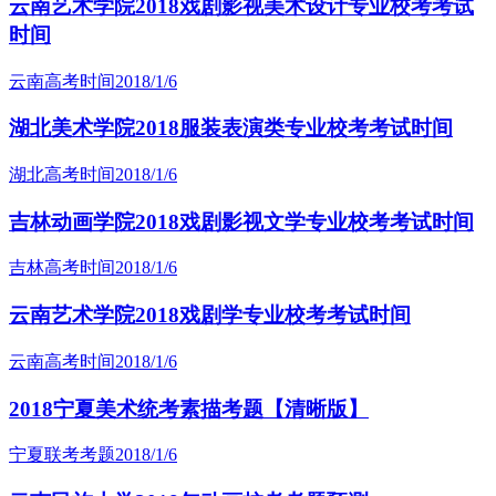
云南艺术学院2018戏剧影视美术设计专业校考考试
时间
云南高考时间
2018/1/6
湖北美术学院2018服装表演类专业校考考试时间
湖北高考时间
2018/1/6
吉林动画学院2018戏剧影视文学专业校考考试时间
吉林高考时间
2018/1/6
云南艺术学院2018戏剧学专业校考考试时间
云南高考时间
2018/1/6
2018宁夏美术统考素描考题【清晰版】
宁夏联考考题
2018/1/6