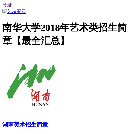
登录
南华大学2018年艺术类招生简
章【最全汇总】
湖南美术招生简章