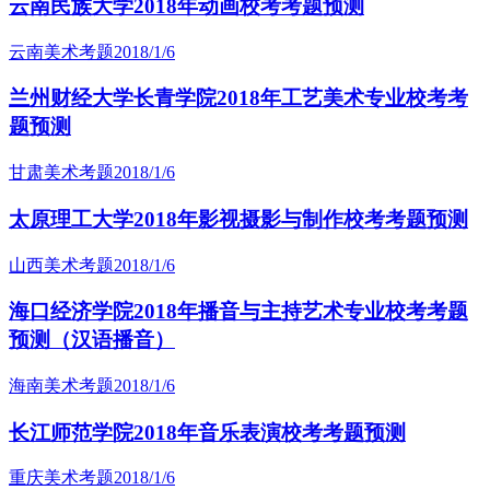
云南民族大学2018年动画校考考题预测
云南美术考题
2018/1/6
兰州财经大学长青学院2018年工艺美术专业校考考
题预测
甘肃美术考题
2018/1/6
太原理工大学2018年影视摄影与制作校考考题预测
山西美术考题
2018/1/6
海口经济学院2018年播音与主持艺术专业校考考题
预测（汉语播音）
海南美术考题
2018/1/6
长江师范学院2018年音乐表演校考考题预测
重庆美术考题
2018/1/6