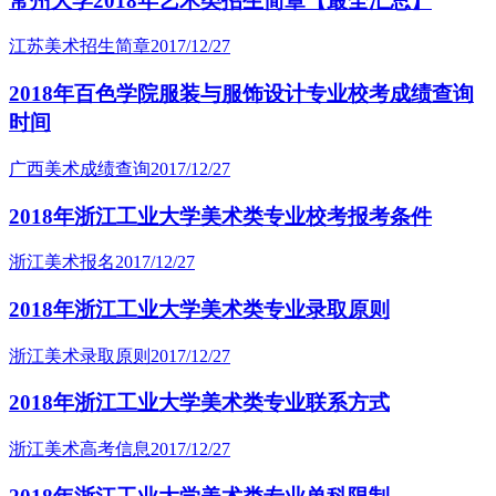
常州大学2018年艺术类招生简章【最全汇总】
江苏美术招生简章
2017/12/27
2018年百色学院服装与服饰设计专业校考成绩查询
时间
广西美术成绩查询
2017/12/27
2018年浙江工业大学美术类专业校考报考条件
浙江美术报名
2017/12/27
2018年浙江工业大学美术类专业录取原则
浙江美术录取原则
2017/12/27
2018年浙江工业大学美术类专业联系方式
浙江美术高考信息
2017/12/27