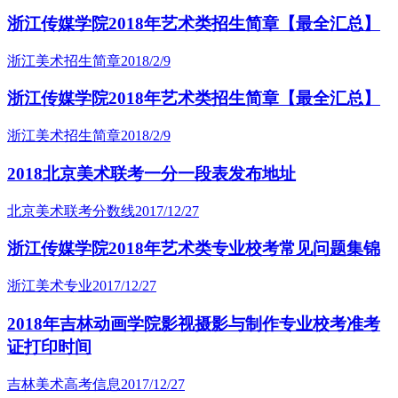
浙江传媒学院2018年艺术类招生简章【最全汇总】
浙江美术招生简章
2018/2/9
浙江传媒学院2018年艺术类招生简章【最全汇总】
浙江美术招生简章
2018/2/9
2018北京美术联考一分一段表发布地址
北京美术联考分数线
2017/12/27
浙江传媒学院2018年艺术类专业校考常见问题集锦
浙江美术专业
2017/12/27
2018年吉林动画学院影视摄影与制作专业校考准考
证打印时间
吉林美术高考信息
2017/12/27