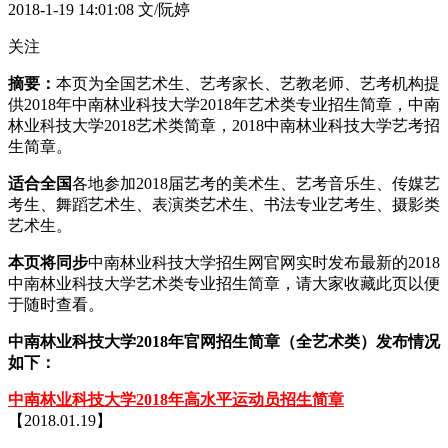
2018-1-19 14:01:08
文/阮婷
关注
摘要：
本页为全国艺术生、艺考家长、艺教老师、艺考机构提
供2018年中南林业科技大学2018年艺术类专业招生简章，中南
林业科技大学2018艺术类简章，2018中南林业科技大学艺考招
生简章。
适合全国
各地参加2018届艺考的美术生、艺考音乐生、传媒艺
考生、舞蹈艺术生、表演类艺术生、书法专业艺考生、摄影类
艺术生。
本页将同步
中南林业科技大学招生网官网实时发布最新的2018
中南林业科技大学艺术类专业招生简章，请大家收藏此页以便
于随时查看。
中南林业科技大学2018年官网招生简章（全艺术类）发布情况
如下：
中南林业科技大学2018年高水平运动员招生简章
【2018.01.19】