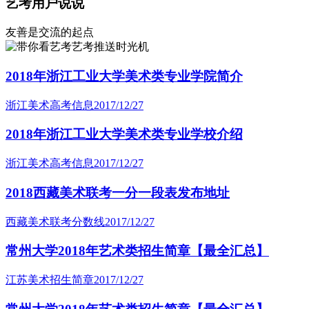
艺考用户说说
友善是交流的起点
艺考推送时光机
2018年浙江工业大学美术类专业学院简介
浙江美术高考信息
2017/12/27
2018年浙江工业大学美术类专业学校介绍
浙江美术高考信息
2017/12/27
2018西藏美术联考一分一段表发布地址
西藏美术联考分数线
2017/12/27
常州大学2018年艺术类招生简章【最全汇总】
江苏美术招生简章
2017/12/27