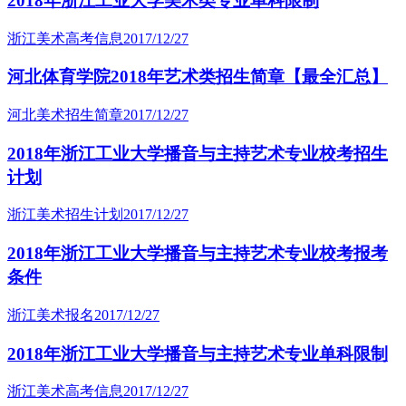
2018年浙江工业大学美术类专业单科限制
浙江美术高考信息
2017/12/27
河北体育学院2018年艺术类招生简章【最全汇总】
河北美术招生简章
2017/12/27
2018年浙江工业大学播音与主持艺术专业校考招生
计划
浙江美术招生计划
2017/12/27
2018年浙江工业大学播音与主持艺术专业校考报考
条件
浙江美术报名
2017/12/27
2018年浙江工业大学播音与主持艺术专业单科限制
浙江美术高考信息
2017/12/27