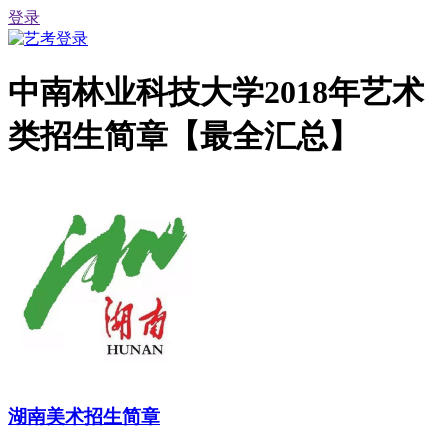
登录
中南林业科技大学2018年艺术
类招生简章【最全汇总】
湖南美术招生简章