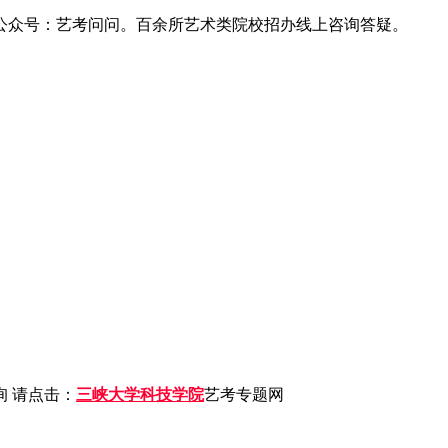
公众号：艺考问问。百余所艺术类院校招办线上咨询答疑。
 请点击：
三峡大学科技学院
艺考专题网