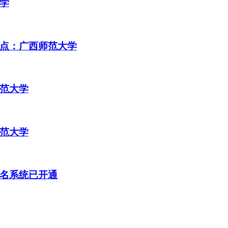
大学
考点：广西师范大学
师范大学
师范大学
报名系统已开通