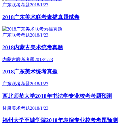
广东联考考题
2018/1/23
2018广东美术联考素描真题试卷
广东联考考题
2018/1/23
2018内蒙古美术统考真题
内蒙古联考考题
2018/1/23
2018广东美术统考真题
广东联考考题
2018/1/23
西北师范大学2018年书法学专业校考考题预测
甘肃美术考题
2018/1/23
福州大学至诚学院2018年表演专业校考考题预测