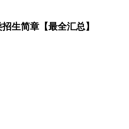
术类招生简章【最全汇总】