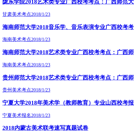
陇东学院2018艺术类专业广西校考考点：广西师范
甘肃美术考点
2018/1/23
海南师范大学2018音乐学、音乐表演专业广西校考
海南美术考点
2018/1/23
海南师范大学2018艺术类专业广西校考考点：广西
海南美术考点
2018/1/23
贵州师范大学2018艺术类专业广西校考考点：广西
贵州美术考点
2018/1/23
宁夏大学2018年美术学（教师教育）专业山西校考
宁夏美术报名
2018/1/23
2018内蒙古美术联考速写真题试卷