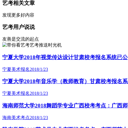
艺考相关文章
发现更多好内容
艺考用户说说
友善是交流的起点
艺考推送时光机
宁夏大学2018年视觉传达设计甘肃校考报名系统已
宁夏美术报名
2018/1/23
宁夏大学2018年音乐学（教师教育）甘肃校考报名
宁夏美术报名
2018/1/23
海南师范大学2018舞蹈学专业广西校考考点：广西
海南美术考点
2018/1/23