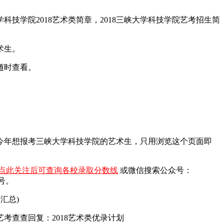
科技学院2018艺术类简章，2018三峡大学科技学院艺考招生简
术生。
随时查看。
）今年想报考三峡大学科技学院的艺术生，只用浏览这个页面即
点此关注后可查询各校录取分数线
或微信搜索公众号：
号。
汇总)
查查回复：2018艺术类优录计划