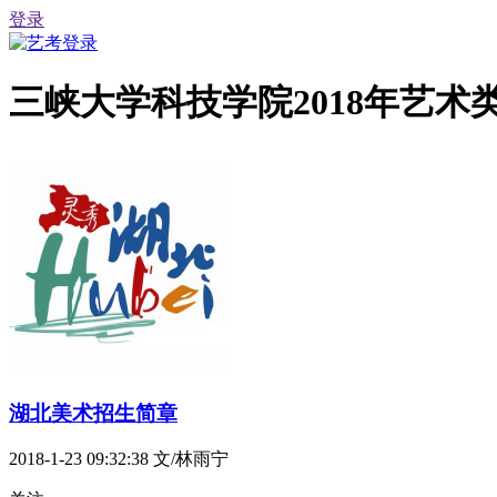
登录
三峡大学科技学院2018年艺
湖北美术招生简章
2018-1-23 09:32:38
文/林雨宁