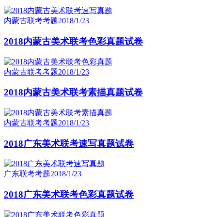
内蒙古联考考题
2018/1/23
2018内蒙古美术联考色彩真题试卷
内蒙古联考考题
2018/1/23
2018内蒙古美术联考素描真题试卷
内蒙古联考考题
2018/1/23
2018广东美术联考速写真题试卷
广东联考考题
2018/1/23
2018广东美术联考色彩真题试卷