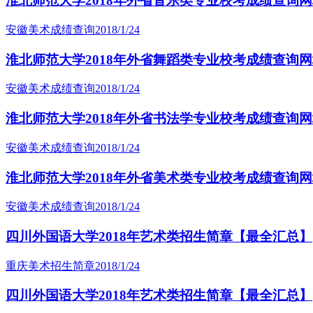
淮北师范大学2018年外省音乐类专业校考成绩查询网址：http:
安徽美术成绩查询
2018/1/24
淮北师范大学2018年外省舞蹈类专业校考成绩查询网址：http:
安徽美术成绩查询
2018/1/24
淮北师范大学2018年外省书法学专业校考成绩查询网址：http:
安徽美术成绩查询
2018/1/24
淮北师范大学2018年外省美术类专业校考成绩查询网址：http:
安徽美术成绩查询
2018/1/24
四川外国语大学2018年艺术类招生简章【最全汇总】
重庆美术招生简章
2018/1/24
四川外国语大学2018年艺术类招生简章【最全汇总】