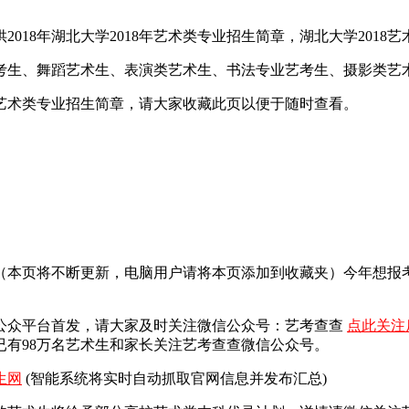
18年湖北大学2018年艺术类专业招生简章，湖北大学2018艺
艺考生、舞蹈艺术生、表演类艺术生、书法专业艺考生、摄影类艺
学艺术类专业招生简章，请大家收藏此页以便于随时查看。
面（本页将不断更新，电脑用户请将本页添加到收藏夹）今年想
公众平台首发，
请大家及时关注微信公众号：艺考查查
点此关注
有98万名艺术生和家长关注艺考查查微信公众号。
生网
(智能系统将实时自动抓取官网信息并发布汇总)