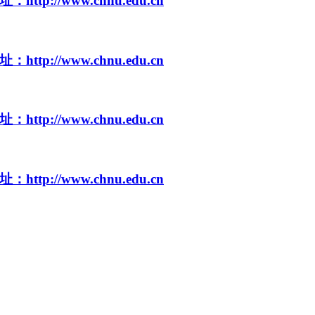
//www.chnu.edu.cn
//www.chnu.edu.cn
//www.chnu.edu.cn
//www.chnu.edu.cn