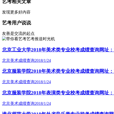
艺考相关文章
发现更多好内容
艺考用户说说
友善是交流的起点
艺考推送时光机
北京工业大学2018年美术类专业校考成绩查询网址：http://ys
北京美术成绩查询
2018/1/24
北京服装学院2018年美术类专业校考成绩查询网址：http://bk
北京美术成绩查询
2018/1/24
北京服装学院2018年表演类专业校考成绩查询网址：http://bk
北京美术成绩查询
2018/1/24