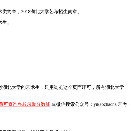
术类简章，2018湖北大学艺考招生简章。
术生。
报考湖北大学的艺术生，只用浏览这个页面即可，所有湖北大学
后可查询各校录取分数线
或微信搜索公众号：yikaochacha
艺考