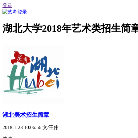
登录
湖北大学2018年艺术类招生简
湖北美术招生简章
2018-1-23 10:06:56
文/王伟