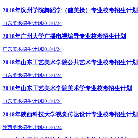
2018年滨州学院舞蹈学（健美操）专业校考招生计划
山东美术招生计划
2018/1/24
2018年广州大学广播电视编导专业校考招生计划
广东美术招生计划
2018/1/24
2018年山东工艺美术学院公共艺术专业校考招生计划
山东美术招生计划
2018/1/24
2018年山东工艺美术学院美术学专业校考招生计划
山东美术招生计划
2018/1/24
2018年陕西科技大学视觉传达设计专业校考招生计划
陕西美术招生计划
2018/1/24