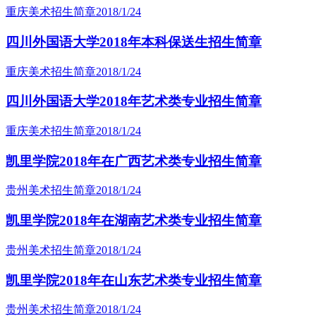
重庆美术招生简章
2018/1/24
四川外国语大学2018年本科保送生招生简章
重庆美术招生简章
2018/1/24
四川外国语大学2018年艺术类专业招生简章
重庆美术招生简章
2018/1/24
凯里学院2018年在广西艺术类专业招生简章
贵州美术招生简章
2018/1/24
凯里学院2018年在湖南艺术类专业招生简章
贵州美术招生简章
2018/1/24
凯里学院2018年在山东艺术类专业招生简章
贵州美术招生简章
2018/1/24