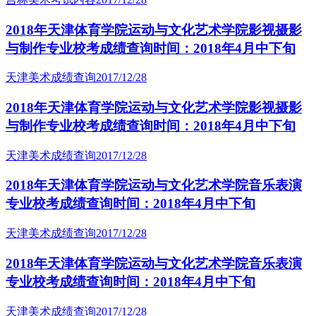
2018年天津体育学院运动与文化艺术学院影视摄影
与制作专业校考成绩查询时间：2018年4月中下旬
天津美术成绩查询
2017/12/28
2018年天津体育学院运动与文化艺术学院影视摄影
与制作专业校考成绩查询时间：2018年4月中下旬
天津美术成绩查询
2017/12/28
2018年天津体育学院运动与文化艺术学院音乐表演
专业校考成绩查询时间：2018年4月中下旬
天津美术成绩查询
2017/12/28
2018年天津体育学院运动与文化艺术学院音乐表演
专业校考成绩查询时间：2018年4月中下旬
天津美术成绩查询
2017/12/28