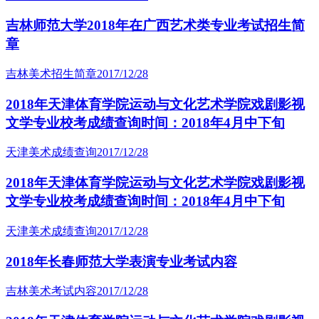
吉林师范大学2018年在广西艺术类专业考试招生简
章
吉林美术招生简章
2017/12/28
2018年天津体育学院运动与文化艺术学院戏剧影视
文学专业校考成绩查询时间：2018年4月中下旬
天津美术成绩查询
2017/12/28
2018年天津体育学院运动与文化艺术学院戏剧影视
文学专业校考成绩查询时间：2018年4月中下旬
天津美术成绩查询
2017/12/28
2018年长春师范大学表演专业考试内容
吉林美术考试内容
2017/12/28