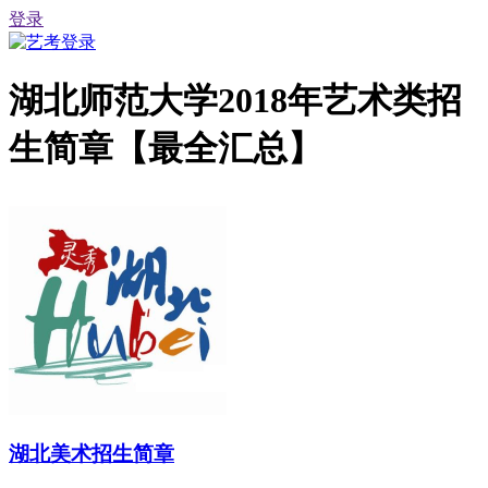
登录
湖北师范大学2018年艺术类招
生简章【最全汇总】
湖北美术招生简章