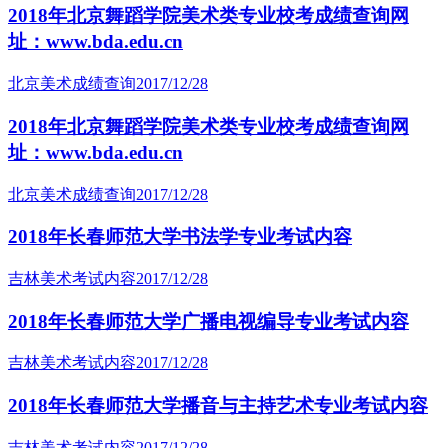
2018年北京舞蹈学院美术类专业校考成绩查询网
址：www.bda.edu.cn
北京美术成绩查询
2017/12/28
2018年北京舞蹈学院美术类专业校考成绩查询网
址：www.bda.edu.cn
北京美术成绩查询
2017/12/28
2018年长春师范大学书法学专业考试内容
吉林美术考试内容
2017/12/28
2018年长春师范大学广播电视编导专业考试内容
吉林美术考试内容
2017/12/28
2018年长春师范大学播音与主持艺术专业考试内容
吉林美术考试内容
2017/12/28