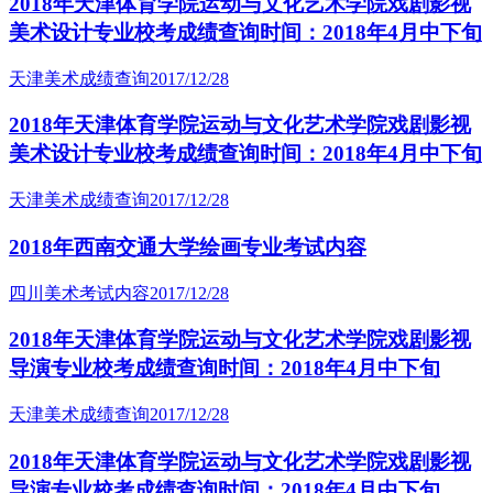
2018年天津体育学院运动与文化艺术学院戏剧影视
美术设计专业校考成绩查询时间：2018年4月中下旬
天津美术成绩查询
2017/12/28
2018年天津体育学院运动与文化艺术学院戏剧影视
美术设计专业校考成绩查询时间：2018年4月中下旬
天津美术成绩查询
2017/12/28
2018年西南交通大学绘画专业考试内容
四川美术考试内容
2017/12/28
2018年天津体育学院运动与文化艺术学院戏剧影视
导演专业校考成绩查询时间：2018年4月中下旬
天津美术成绩查询
2017/12/28
2018年天津体育学院运动与文化艺术学院戏剧影视
导演专业校考成绩查询时间：2018年4月中下旬