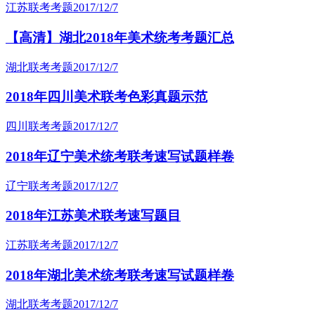
江苏联考考题
2017/12/7
【高清】湖北2018年美术统考考题汇总
湖北联考考题
2017/12/7
2018年四川美术联考色彩真题示范
四川联考考题
2017/12/7
2018年辽宁美术统考联考速写试题样卷
辽宁联考考题
2017/12/7
2018年江苏美术联考速写题目
江苏联考考题
2017/12/7
2018年湖北美术统考联考速写试题样卷
湖北联考考题
2017/12/7