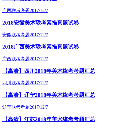
广西联考考题
2017/12/7
2018安徽美术联考素描真题试卷
安徽联考考题
2017/12/7
2018广西美术联考素描真题试卷
广西联考考题
2017/12/7
【高清】四川2018年美术统考考题汇总
四川联考考题
2017/12/7
【高清】辽宁2018年美术统考考题汇总
辽宁联考考题
2017/12/7
【高清】江苏2018年美术统考考题汇总