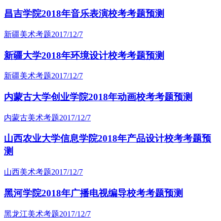
昌吉学院2018年音乐表演校考考题预测
新疆美术考题
2017/12/7
新疆大学2018年环境设计校考考题预测
新疆美术考题
2017/12/7
内蒙古大学创业学院2018年动画校考考题预测
内蒙古美术考题
2017/12/7
山西农业大学信息学院2018年产品设计校考考题预
测
山西美术考题
2017/12/7
黑河学院2018年广播电视编导校考考题预测
黑龙江美术考题
2017/12/7