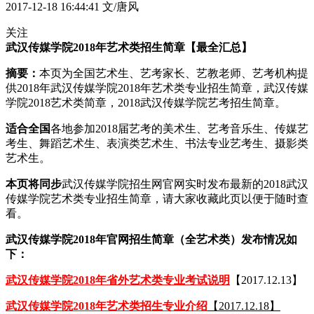
2017-12-18 16:44:41
文/唐风
关注
武汉传媒学院2018年艺术类招生简章【最全汇总】
摘要：
本页为全国艺术生、艺考家长、艺教老师、艺考机构提
供2018年武汉传媒学院2018年艺术类专业招生简章，武汉传媒
学院2018艺术类简章，2018武汉传媒学院艺考招生简章。
适合全国
各地参加2018届艺考的美术生、艺考音乐生、传媒艺
考生、舞蹈艺术生、表演类艺术生、书法专业艺考生、摄影类
艺术生。
本页将同步
武汉传媒学院招生网官网实时发布最新的2018武汉
传媒学院艺术类专业招生简章，请大家收藏此页以便于随时查
看。
武汉传媒学院2018年官网招生简章（全艺术类）发布情况如
下：
武汉传媒学院2018年省外艺术类专业考试说明
【2017.12.13】
武汉传媒学院2018年艺术类招生专业介绍
【2017.12.18】