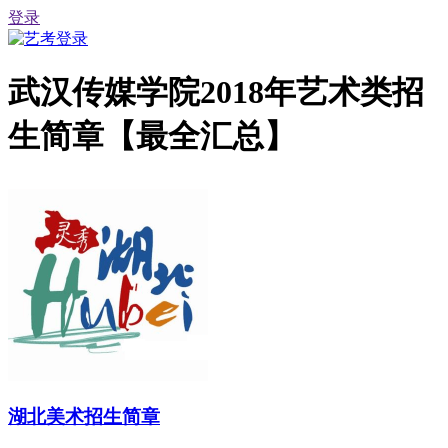
登录
武汉传媒学院2018年艺术类招
生简章【最全汇总】
湖北美术招生简章