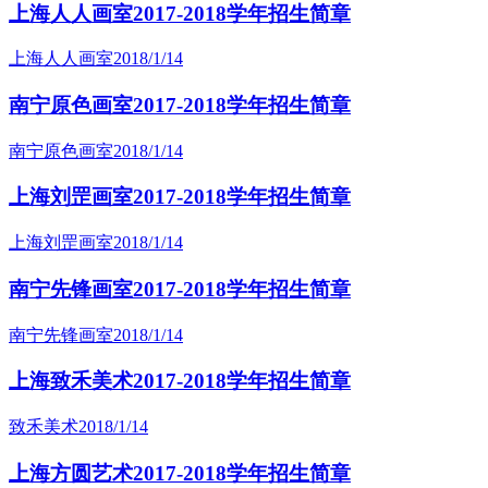
上海人人画室2017-2018学年招生简章
上海人人画室
2018/1/14
南宁原色画室2017-2018学年招生简章
南宁原色画室
2018/1/14
上海刘罡画室2017-2018学年招生简章
上海刘罡画室
2018/1/14
南宁先锋画室2017-2018学年招生简章
南宁先锋画室
2018/1/14
上海致禾美术2017-2018学年招生简章
致禾美术
2018/1/14
上海方圆艺术2017-2018学年招生简章