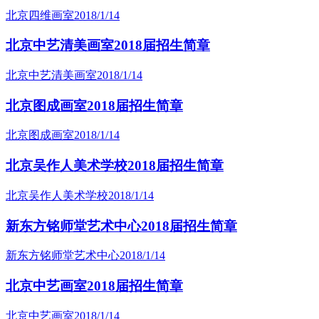
北京四维画室
2018/1/14
北京中艺清美画室2018届招生简章
北京中艺清美画室
2018/1/14
北京图成画室2018届招生简章
北京图成画室
2018/1/14
北京吴作人美术学校2018届招生简章
北京吴作人美术学校
2018/1/14
新东方铭师堂艺术中心2018届招生简章
新东方铭师堂艺术中心
2018/1/14
北京中艺画室2018届招生简章
北京中艺画室
2018/1/14