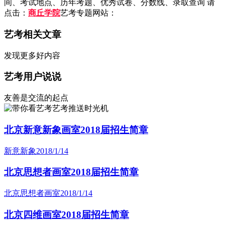
间、考试地点、历年考题、优秀试卷、分数线、录取查询 请
点击：
商丘学院
艺考专题网站：
艺考相关文章
发现更多好内容
艺考用户说说
友善是交流的起点
艺考推送时光机
北京新意新象画室2018届招生简章
新意新象
2018/1/14
北京思想者画室2018届招生简章
北京思想者画室
2018/1/14
北京四维画室2018届招生简章