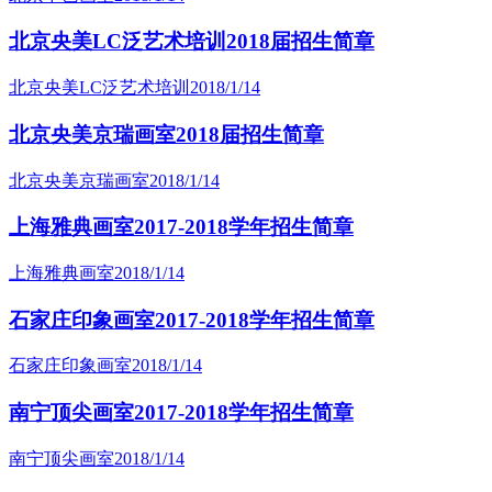
北京央美LC泛艺术培训2018届招生简章
北京央美LC泛艺术培训
2018/1/14
北京央美京瑞画室2018届招生简章
北京央美京瑞画室
2018/1/14
上海雅典画室2017-2018学年招生简章
上海雅典画室
2018/1/14
石家庄印象画室2017-2018学年招生简章
石家庄印象画室
2018/1/14
南宁顶尖画室2017-2018学年招生简章
南宁顶尖画室
2018/1/14