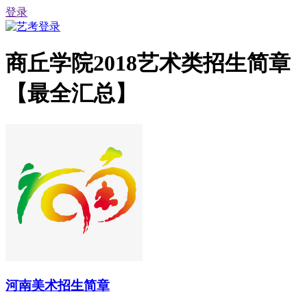
登录
商丘学院2018艺术类招生简章
【最全汇总】
河南美术招生简章