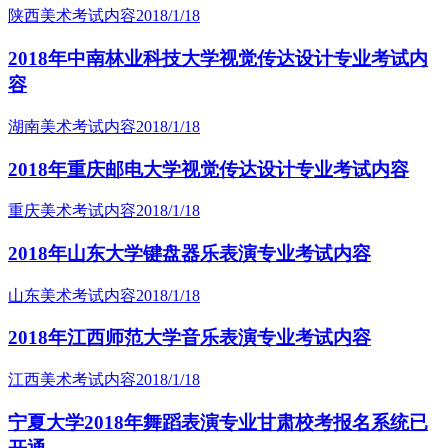
陕西美术考试内容
2018/1/18
2018年中南林业科技大学视觉传达设计专业考试内
容
湖南美术考试内容
2018/1/18
2018年重庆邮电大学视觉传达设计专业考试内容
重庆美术考试内容
2018/1/18
2018年山东大学键盘器乐表演专业考试内容
山东美术考试内容
2018/1/18
2018年江西师范大学音乐表演专业考试内容
江西美术考试内容
2018/1/18
宁夏大学2018年舞蹈表演专业甘肃校考报名系统已