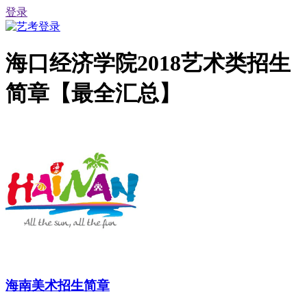
登录
海口经济学院2018艺术类招生
简章【最全汇总】
海南美术招生简章