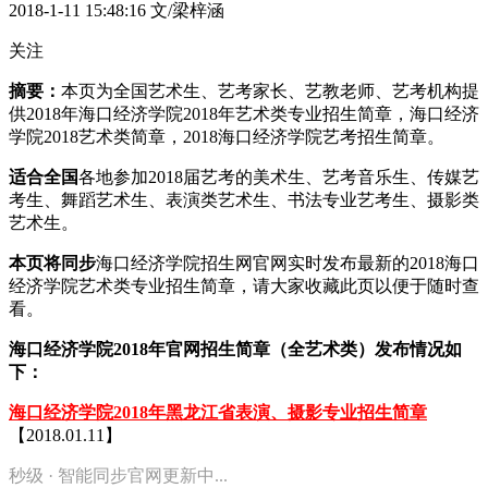
2018-1-11 15:48:16
文/梁梓涵
关注
摘要：
本页为全国艺术生、艺考家长、艺教老师、艺考机构提
供2018年海口经济学院2018年艺术类专业招生简章，海口经济
学院2018艺术类简章，2018海口经济学院艺考招生简章。
适合全国
各地参加2018届艺考的美术生、艺考音乐生、传媒艺
考生、舞蹈艺术生、表演类艺术生、书法专业艺考生、摄影类
艺术生。
本页将同步
海口经济学院招生网官网实时发布最新的2018海口
经济学院艺术类专业招生简章，请大家收藏此页以便于随时查
看。
海口经济学院2018年官网招生简章（全艺术类）发布情况如
下：
海口经济学院2018年黑龙江省表演、摄影专业招生简章
【2018.01.11】
秒级 · 智能同步官网更新中...