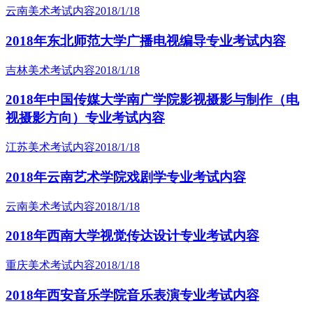
云南美术考试内容
2018/1/18
2018年东北师范大学广播电视编导专业考试内容
吉林美术考试内容
2018/1/18
2018年中国传媒大学南广学院影视摄影与制作（电
视摄影方向）专业考试内容
江苏美术考试内容
2018/1/18
2018年云南艺术学院戏剧学专业考试内容
云南美术考试内容
2018/1/18
2018年西南大学视觉传达设计专业考试内容
重庆美术考试内容
2018/1/18
2018年西安音乐学院音乐表演专业考试内容