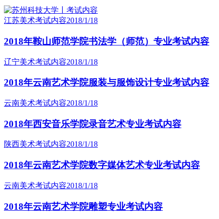
江苏美术考试内容
2018/1/18
2018年鞍山师范学院书法学（师范）专业考试内容
辽宁美术考试内容
2018/1/18
2018年云南艺术学院服装与服饰设计专业考试内容
云南美术考试内容
2018/1/18
2018年西安音乐学院录音艺术专业考试内容
陕西美术考试内容
2018/1/18
2018年云南艺术学院数字媒体艺术专业考试内容
云南美术考试内容
2018/1/18
2018年云南艺术学院雕塑专业考试内容