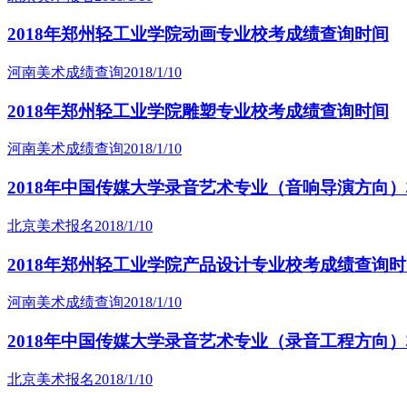
2018年郑州轻工业学院动画专业校考成绩查询时间
河南美术成绩查询
2018/1/10
2018年郑州轻工业学院雕塑专业校考成绩查询时间
河南美术成绩查询
2018/1/10
2018年中国传媒大学录音艺术专业（音响导演方向
北京美术报名
2018/1/10
2018年郑州轻工业学院产品设计专业校考成绩查询
河南美术成绩查询
2018/1/10
2018年中国传媒大学录音艺术专业（录音工程方向
北京美术报名
2018/1/10