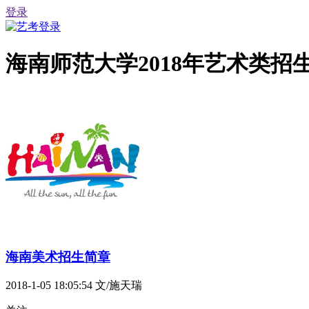
登录
海南师范大学2018年艺术类招
海南美术招生简章
2018-1-05 18:05:54
文/施天瑞