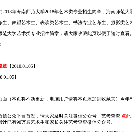
18年海南师范大学2018年艺术类专业招生简章，海南师范大学2
艺考生、舞蹈艺术生、表演类艺术生、书法专业艺考生、摄影类艺
南师范大学艺术类专业招生简章，请大家收藏此页以便于随时查看
：
简章
【2018.01.05】
8.01.05】
一页面（本页将不断更新，电脑用户请将本页添加到收藏夹）今
微信公众平台首发，
请大家及时关注微信公众号：艺考查查
点此
计已有98万名艺术生和家长关注艺考查查微信公众号。