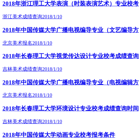
2018年浙江理工大学表演（时装表演艺术）专业校
浙江美术成绩查询
2018/1/10
2018年中国传媒大学广播电视编导专业（文艺编导
北京美术报名
2018/1/10
2018年长春理工大学视觉传达设计专业校考成绩查
吉林美术成绩查询
2018/1/10
2018年中国传媒大学广播电视编导专业（电视编辑
北京美术报名
2018/1/10
2018年长春理工大学环境设计专业校考成绩查询时间
吉林美术成绩查询
2018/1/10
2018年中国传媒大学动画专业校考报考条件