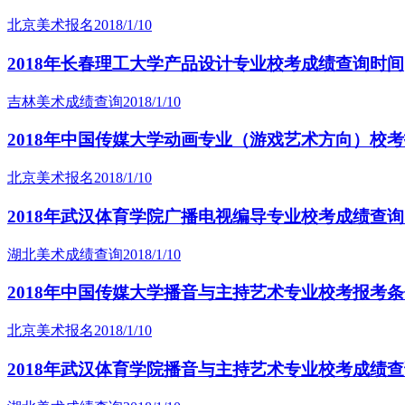
北京美术报名
2018/1/10
2018年长春理工大学产品设计专业校考成绩查询时间
吉林美术成绩查询
2018/1/10
2018年中国传媒大学动画专业（游戏艺术方向）校
北京美术报名
2018/1/10
2018年武汉体育学院广播电视编导专业校考成绩查
湖北美术成绩查询
2018/1/10
2018年中国传媒大学播音与主持艺术专业校考报考
北京美术报名
2018/1/10
2018年武汉体育学院播音与主持艺术专业校考成绩