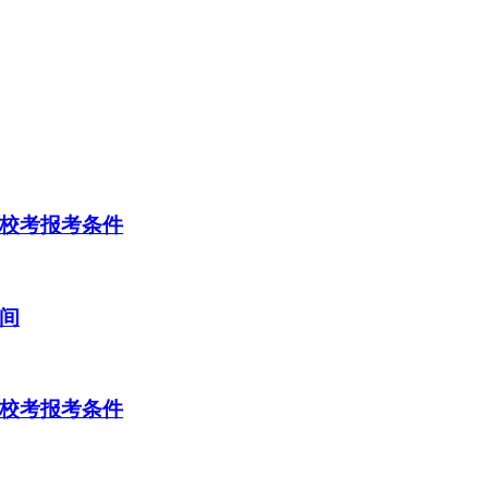
）校考报考条件
时间
）校考报考条件