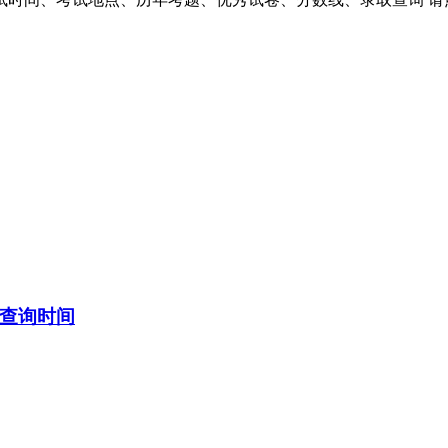
绩查询时间