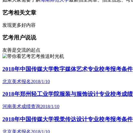
艺考相关文章
发现更多好内容
艺考用户说说
友善是交流的起点
艺考推送时光机
2018年中国传媒大学数字媒体艺术专业校考报考条件
北京美术报名
2018/1/10
2018年郑州轻工业学院服装与服饰设计专业校考成
河南美术成绩查询
2018/1/10
2018年中国传媒大学视觉传达设计专业校考报考条件
北京美术报名
2018/1/10