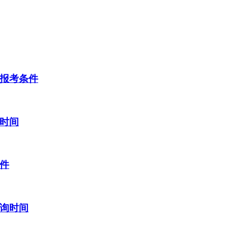
考报考条件
询时间
条件
查询时间