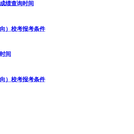
考成绩查询时间
方向）校考报考条件
询时间
方向）校考报考条件