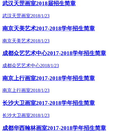
武汉天罡画室2018届招生简章
武汉天罡画室
2018/1/23
南京天美艺术2017-2018学年招生简章
南京天美艺术
2018/1/23
成都众艺艺术中心2017-2018学年招生简章
成都众艺艺术中心
2018/1/23
南京上行画室2017-2018学年招生简章
南京上行画室
2018/1/23
长沙大卫画室2017-2018学年招生简章
长沙大卫画室
2018/1/23
成都华西翰林画室2017-2018学年招生简章