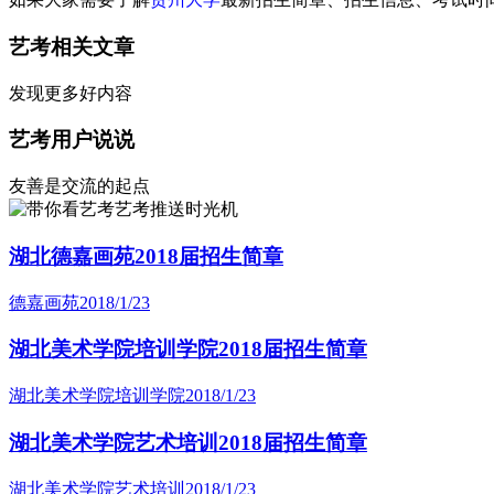
艺考相关文章
发现更多好内容
艺考用户说说
友善是交流的起点
艺考推送时光机
湖北德嘉画苑2018届招生简章
德嘉画苑
2018/1/23
湖北美术学院培训学院2018届招生简章
湖北美术学院培训学院
2018/1/23
湖北美术学院艺术培训2018届招生简章
湖北美术学院艺术培训
2018/1/23