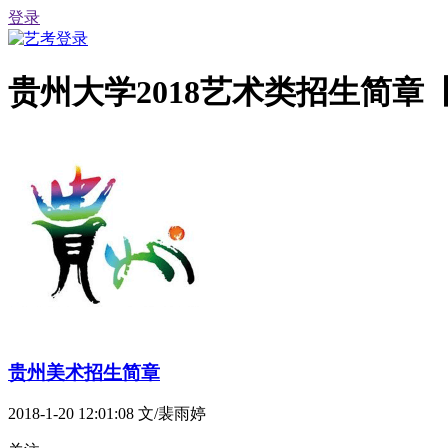
登录
贵州大学2018艺术类招生简章
贵州美术招生简章
2018-1-20 12:01:08
文/裴雨婷