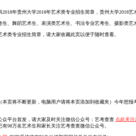
18年贵州大学2018年艺术类专业招生简章，贵州大学2018艺
艺考生、舞蹈艺术生、表演类艺术生、书法专业艺考生、摄影类艺
学艺术类专业招生简章，请大家收藏此页以便于随时查看。
面（本页将不断更新，电脑用户请将本页添加到收藏夹）今年想
公众平台首发，
请大家及时关注微信公众号：艺考查查
点此关注
有98万名艺术生和家长关注艺考查查微信公众号。