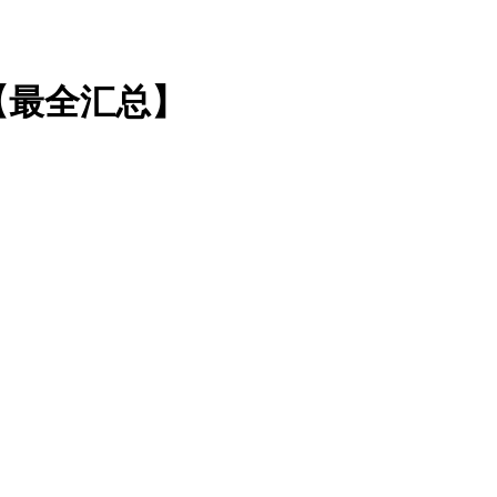
【最全汇总】