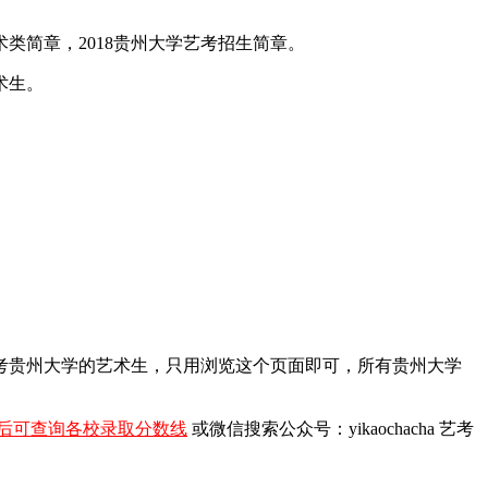
术类简章，2018贵州大学艺考招生简章。
术生。
报考贵州大学的艺术生，只用浏览这个页面即可，所有贵州大学
后可查询各校录取分数线
或微信搜索公众号：yikaochacha
艺考