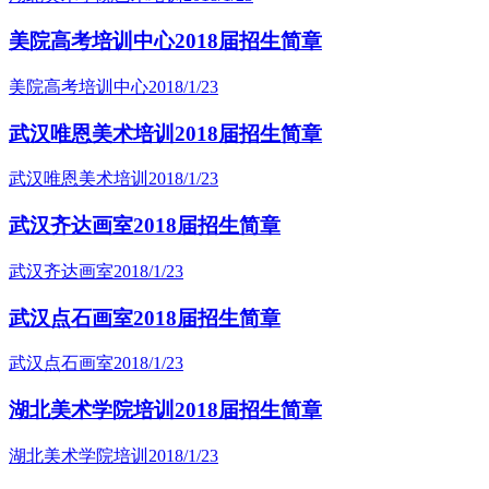
美院高考培训中心2018届招生简章
美院高考培训中心
2018/1/23
武汉唯恩美术培训2018届招生简章
武汉唯恩美术培训
2018/1/23
武汉齐达画室2018届招生简章
武汉齐达画室
2018/1/23
武汉点石画室2018届招生简章
武汉点石画室
2018/1/23
湖北美术学院培训2018届招生简章
湖北美术学院培训
2018/1/23