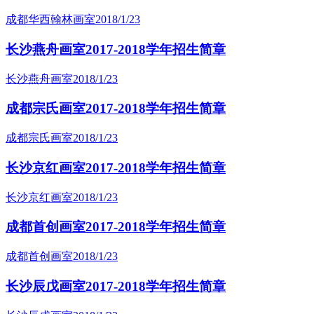
成都华西翰林画室
2018/1/23
长沙燕舟画室2017-2018学年招生简章
长沙燕舟画室
2018/1/23
成都宗氏画室2017-2018学年招生简章
成都宗氏画室
2018/1/23
长沙京红画室2017-2018学年招生简章
长沙京红画室
2018/1/23
成都首创画室2017-2018学年招生简章
成都首创画室
2018/1/23
长沙辰戊画室2017-2018学年招生简章