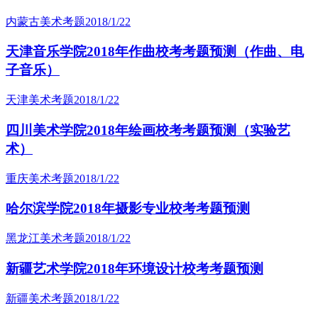
内蒙古美术考题
2018/1/22
天津音乐学院2018年作曲校考考题预测（作曲、电
子音乐）
天津美术考题
2018/1/22
四川美术学院2018年绘画校考考题预测（实验艺
术）
重庆美术考题
2018/1/22
哈尔滨学院2018年摄影专业校考考题预测
黑龙江美术考题
2018/1/22
新疆艺术学院2018年环境设计校考考题预测
新疆美术考题
2018/1/22