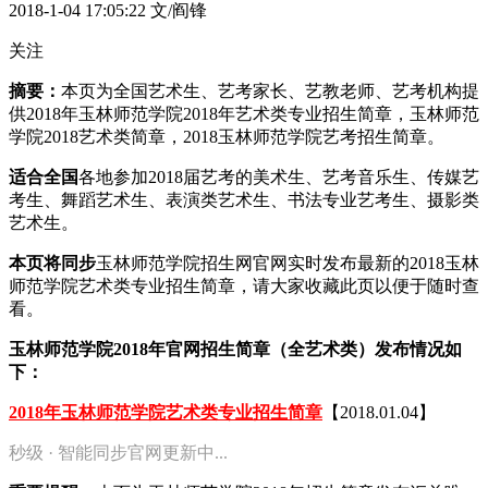
2018-1-04 17:05:22
文/阎锋
关注
摘要：
本页为全国艺术生、艺考家长、艺教老师、艺考机构提
供2018年玉林师范学院2018年艺术类专业招生简章，玉林师范
学院2018艺术类简章，2018玉林师范学院艺考招生简章。
适合全国
各地参加2018届艺考的美术生、艺考音乐生、传媒艺
考生、舞蹈艺术生、表演类艺术生、书法专业艺考生、摄影类
艺术生。
本页将同步
玉林师范学院招生网官网实时发布最新的2018玉林
师范学院艺术类专业招生简章，请大家收藏此页以便于随时查
看。
玉林师范学院2018年官网招生简章（全艺术类）发布情况如
下：
2018年玉林师范学院艺术类专业招生简章
【2018.01.04】
秒级 · 智能同步官网更新中...