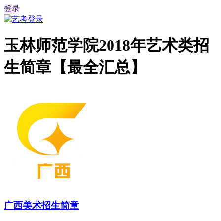
登录
玉林师范学院2018年艺术类招
生简章【最全汇总】
广西美术招生简章