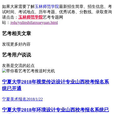
如果大家需要了解
玉林师范学院
最新招生简章、招生信息、考
试时间、考试地点、历年考题、优秀试卷、分数线、录取查询
请点击：
玉林师范学院
艺考专题网
站：
/edu/yulinshifanxueyuan.html
艺考相关文章
发现更多好内容
艺考用户说说
友善是交流的起点
艺考推送时光机
宁夏大学2018年视觉传达设计专业山西校考报名系
统已开通
宁夏美术报名
2018/1/22
宁夏大学2018年环境设计专业山西校考报名系统已