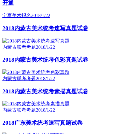
开通
宁夏美术报名
2018/1/22
2018内蒙古美术统考速写真题试卷
内蒙古联考考题
2018/1/22
2018内蒙古美术统考色彩真题试卷
内蒙古联考考题
2018/1/22
2018内蒙古美术统考素描真题试卷
内蒙古联考考题
2018/1/22
2018广东美术统考速写真题试卷