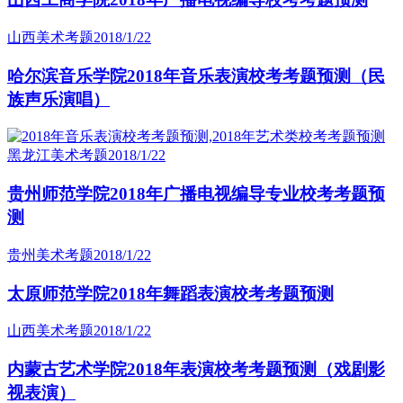
山西美术考题
2018/1/22
哈尔滨音乐学院2018年音乐表演校考考题预测（民
族声乐演唱）
黑龙江美术考题
2018/1/22
贵州师范学院2018年广播电视编导专业校考考题预
测
贵州美术考题
2018/1/22
太原师范学院2018年舞蹈表演校考考题预测
山西美术考题
2018/1/22
内蒙古艺术学院2018年表演校考考题预测（戏剧影
视表演）