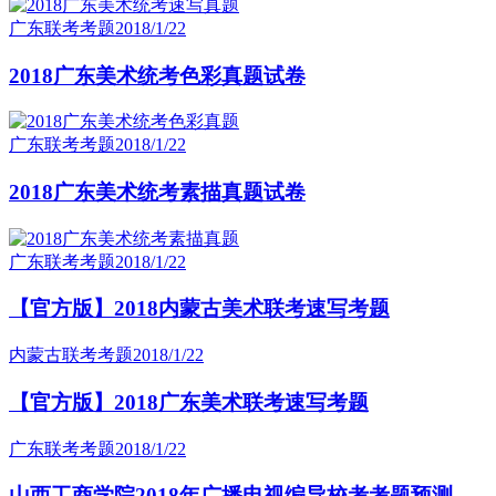
广东联考考题
2018/1/22
2018广东美术统考色彩真题试卷
广东联考考题
2018/1/22
2018广东美术统考素描真题试卷
广东联考考题
2018/1/22
【官方版】2018内蒙古美术联考速写考题
内蒙古联考考题
2018/1/22
【官方版】2018广东美术联考速写考题
广东联考考题
2018/1/22
山西工商学院2018年广播电视编导校考考题预测