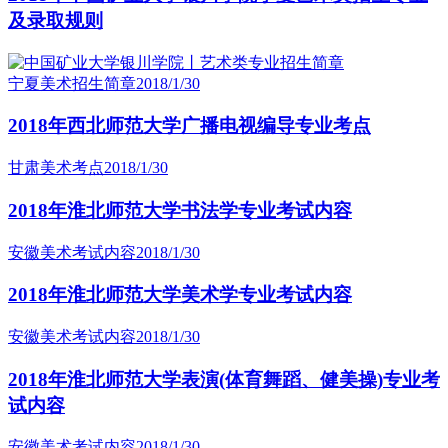
及录取规则
宁夏美术招生简章
2018/1/30
2018年西北师范大学广播电视编导专业考点
甘肃美术考点
2018/1/30
2018年淮北师范大学书法学专业考试内容
安徽美术考试内容
2018/1/30
2018年淮北师范大学美术学专业考试内容
安徽美术考试内容
2018/1/30
2018年淮北师范大学表演(体育舞蹈、健美操)专业考
试内容
安徽美术考试内容
2018/1/30