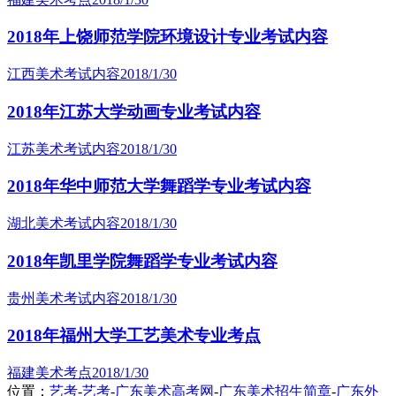
2018年上饶师范学院环境设计专业考试内容
江西美术考试内容
2018/1/30
2018年江苏大学动画专业考试内容
江苏美术考试内容
2018/1/30
2018年华中师范大学舞蹈学专业考试内容
湖北美术考试内容
2018/1/30
2018年凯里学院舞蹈学专业考试内容
贵州美术考试内容
2018/1/30
2018年福州大学工艺美术专业考点
福建美术考点
2018/1/30
位置：
艺考
-
艺考
-
广东美术高考网
-
广东美术招生简章
-
广东外