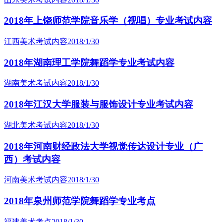
2018年上饶师范学院音乐学（视唱）专业考试内容
江西美术考试内容
2018/1/30
2018年湖南理工学院舞蹈学专业考试内容
湖南美术考试内容
2018/1/30
2018年江汉大学服装与服饰设计专业考试内容
湖北美术考试内容
2018/1/30
2018年河南财经政法大学视觉传达设计专业（广
西）考试内容
河南美术考试内容
2018/1/30
2018年泉州师范学院舞蹈学专业考点
福建美术考点
2018/1/30