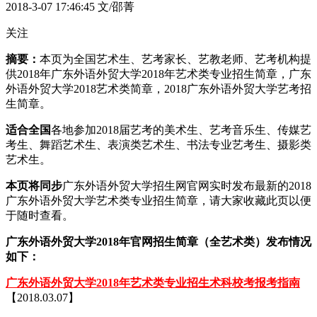
2018-3-07 17:46:45
文/邵菁
关注
摘要：
本页为全国艺术生、艺考家长、艺教老师、艺考机构提
供2018年广东外语外贸大学2018年艺术类专业招生简章，广东
外语外贸大学2018艺术类简章，2018广东外语外贸大学艺考招
生简章。
适合全国
各地参加2018届艺考的美术生、艺考音乐生、传媒艺
考生、舞蹈艺术生、表演类艺术生、书法专业艺考生、摄影类
艺术生。
本页将同步
广东外语外贸大学招生网官网实时发布最新的2018
广东外语外贸大学艺术类专业招生简章，请大家收藏此页以便
于随时查看。
广东外语外贸大学2018年官网招生简章（全艺术类）发布情况
如下：
广东外语外贸大学2018年艺术类专业招生术科校考报考指南
【2018.03.07】