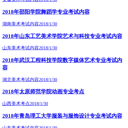
2018年邵阳学院舞蹈学专业考试内容
湖南美术考试内容
2018/1/30
2018年山东工艺美术学院艺术与科技专业考试内容
山东美术考试内容
2018/1/30
2018年武汉工程科技学院数字媒体艺术专业考试内
容
湖北美术考试内容
2018/1/30
2018年太原师范学院动画专业考点
山西美术考点
2018/1/30
2018年青岛理工大学服装与服饰设计专业考试内容
山东美术考试内容
2018/1/30