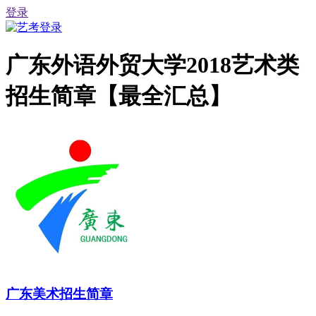
登录
广东外语外贸大学2018艺术类
招生简章【最全汇总】
广东美术招生简章