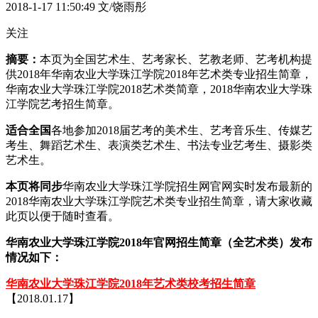
2018-1-17 11:50:49
文/饶雨彤
关注
摘要：
本页为全国艺术生、艺考家长、艺教老师、艺考机构提
供2018年华南农业大学珠江学院2018年艺术类专业招生简章，
华南农业大学珠江学院2018艺术类简章，2018华南农业大学珠
江学院艺考招生简章。
适合全国
各地参加2018届艺考的美术生、艺考音乐生、传媒艺
考生、舞蹈艺术生、表演类艺术生、书法专业艺考生、摄影类
艺术生。
本页将同步
华南农业大学珠江学院招生网官网实时发布最新的
2018华南农业大学珠江学院艺术类专业招生简章，请大家收藏
此页以便于随时查看。
华南农业大学珠江学院2018年官网招生简章（全艺术类）发布
情况如下：
华南农业大学珠江学院2018年艺术类校考招生简章
【2018.01.17】