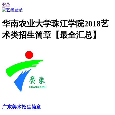
登录
华南农业大学珠江学院2018艺
术类招生简章【最全汇总】
广东美术招生简章