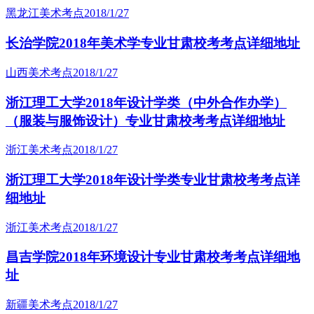
黑龙江美术考点
2018/1/27
长治学院2018年美术学专业甘肃校考考点详细地址
山西美术考点
2018/1/27
浙江理工大学2018年设计学类（中外合作办学）
（服装与服饰设计）专业甘肃校考考点详细地址
浙江美术考点
2018/1/27
浙江理工大学2018年设计学类专业甘肃校考考点详
细地址
浙江美术考点
2018/1/27
昌吉学院2018年环境设计专业甘肃校考考点详细地
址
新疆美术考点
2018/1/27