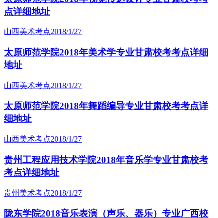
点详细地址
山西美术考点
2018/1/27
太原师范学院2018年美术学专业甘肃校考考点详细
地址
山西美术考点
2018/1/27
太原师范学院2018年舞蹈编导专业甘肃校考考点详
细地址
山西美术考点
2018/1/27
贵州工程应用技术学院2018年音乐学专业甘肃校考
考点详细地址
贵州美术考点
2018/1/27
陇东学院2018音乐表演（声乐、器乐）专业广西校