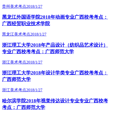
贵州美术考点
2018/1/27
黑龙江外国语学院2018年动画专业广西校考考点：
广西经贸职业技术学院
黑龙江美术考点
2018/1/27
浙江理工大学2018年产品设计（纺织品艺术设计）
专业广西校考考点：广西师范大学
浙江美术考点
2018/1/27
浙江理工大学2018年设计学类专业广西校考考点：
广西师范大学
浙江美术考点
2018/1/27
哈尔滨学院2018年视觉传达设计专业专业广西校考
考点：广西师范大学