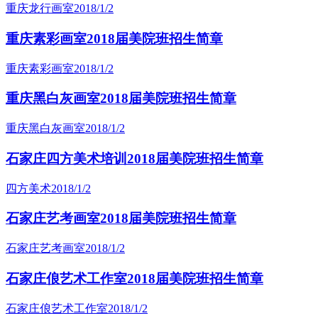
重庆龙行画室
2018/1/2
重庆素彩画室2018届美院班招生简章
重庆素彩画室
2018/1/2
重庆黑白灰画室2018届美院班招生简章
重庆黑白灰画室
2018/1/2
石家庄四方美术培训2018届美院班招生简章
四方美术
2018/1/2
石家庄艺考画室2018届美院班招生简章
石家庄艺考画室
2018/1/2
石家庄俍艺术工作室2018届美院班招生简章
石家庄俍艺术工作室
2018/1/2