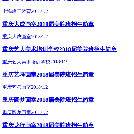
上海峰子教育
2018/1/2
重庆大成画室2018届美院班招生简章
重庆大成画室
2018/1/2
重庆艺人美术培训学校2018届美院班招生简章
重庆艺人美术培训学校
2018/1/2
重庆艺考画室2018届美院班招生简章
重庆艺考画室
2018/1/2
重庆圆梦画室2018届美院班招生简章
重庆圆梦画室
2018/1/2
重庆龙行画室2018届美院班招生简章