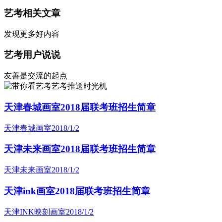
艺考相关文章
发现更多好内容
艺考用户说说
友善是交流的起点
艺考推送时光机
天津春城画室2018届联考班招生简章
天津春城画室
2018/1/2
天津未来画室2018届联考班招生简章
天津未来画室
2018/1/2
天津ink画室2018届联考班招生简章
天津INK映刻画室
2018/1/2