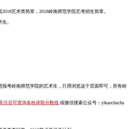
018艺术类简章，2018岭南师范学院艺考招生简章。
术生。
。
年想报考岭南师范学院的艺术生，只用浏览这个页面即可，所有岭
关注后可查询各校录取分数线
或微信搜索公众号：yikaochacha