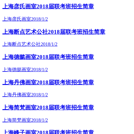
上海彦氏画室2018届联考班招生简章
上海彦氏画室
2018/1/2
上海断点艺术公社2018届联考班招生简章
上海断点艺术公社
2018/1/2
上海德懿画室2018届联考班招生简章
上海德懿画室
2018/1/2
上海丹佛画室2018届联考班招生简章
上海丹佛画室
2018/1/2
上海简梵画室2018届联考班招生简章
上海简梵画室
2018/1/2
上海峰子画室2018届联考班招生简章