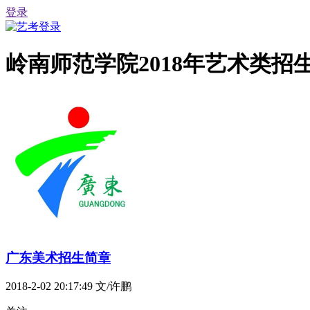
登录
岭南师范学院2018年艺术类招
广东美术招生简章
2018-2-02 20:17:49
文/许鹏