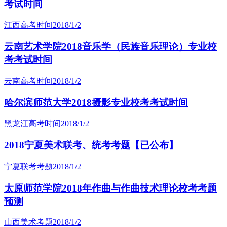
考试时间
江西高考时间
2018/1/2
云南艺术学院2018音乐学（民族音乐理论）专业校
考考试时间
云南高考时间
2018/1/2
哈尔滨师范大学2018摄影专业校考考试时间
黑龙江高考时间
2018/1/2
2018宁夏美术联考、统考考题【已公布】
宁夏联考考题
2018/1/2
太原师范学院2018年作曲与作曲技术理论校考考题
预测
山西美术考题
2018/1/2