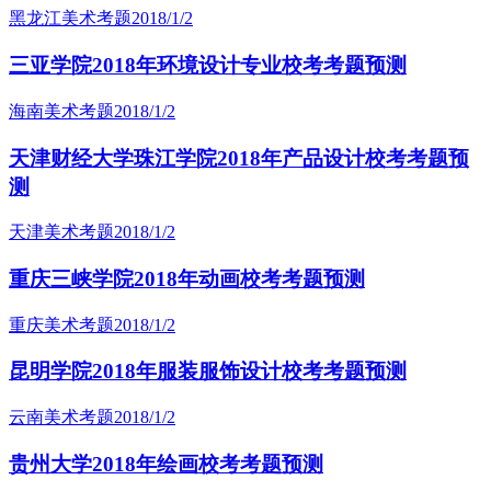
黑龙江美术考题
2018/1/2
三亚学院2018年环境设计专业校考考题预测
海南美术考题
2018/1/2
天津财经大学珠江学院2018年产品设计校考考题预
测
天津美术考题
2018/1/2
重庆三峡学院2018年动画校考考题预测
重庆美术考题
2018/1/2
昆明学院2018年服装服饰设计校考考题预测
云南美术考题
2018/1/2
贵州大学2018年绘画校考考题预测