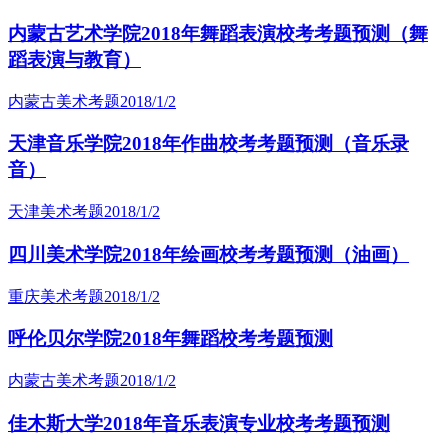
内蒙古艺术学院2018年舞蹈表演校考考题预测（舞
蹈表演与教育）
内蒙古美术考题
2018/1/2
天津音乐学院2018年作曲校考考题预测（音乐录
音）
天津美术考题
2018/1/2
四川美术学院2018年绘画校考考题预测（油画）
重庆美术考题
2018/1/2
呼伦贝尔学院2018年舞蹈校考考题预测
内蒙古美术考题
2018/1/2
佳木斯大学2018年音乐表演专业校考考题预测