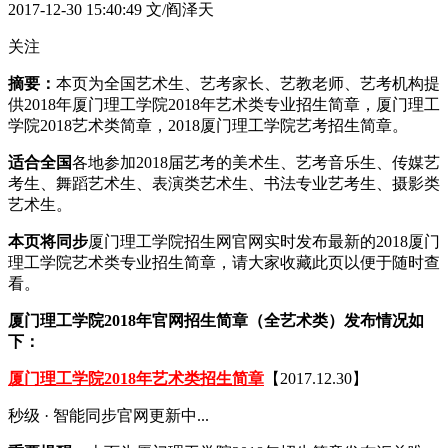
2017-12-30 15:40:49
文/阎泽天
关注
摘要：
本页为全国艺术生、艺考家长、艺教老师、艺考机构提
供2018年厦门理工学院2018年艺术类专业招生简章，厦门理工
学院2018艺术类简章，2018厦门理工学院艺考招生简章。
适合全国
各地参加2018届艺考的美术生、艺考音乐生、传媒艺
考生、舞蹈艺术生、表演类艺术生、书法专业艺考生、摄影类
艺术生。
本页将同步
厦门理工学院招生网官网实时发布最新的2018厦门
理工学院艺术类专业招生简章，请大家收藏此页以便于随时查
看。
厦门理工学院2018年官网招生简章（全艺术类）发布情况如
下：
厦门理工学院2018年艺术类招生简章
【2017.12.30】
秒级 · 智能同步官网更新中...