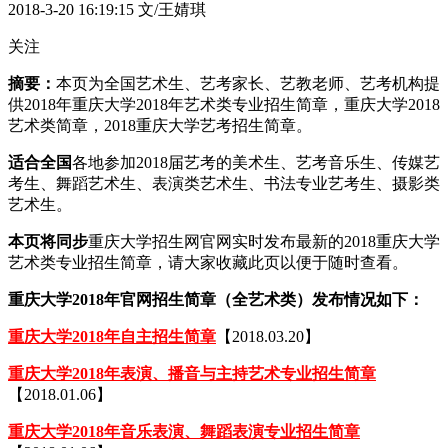
2018-3-20 16:19:15
文/王婧琪
关注
摘要：
本页为全国艺术生、艺考家长、艺教老师、艺考机构提
供2018年重庆大学2018年艺术类专业招生简章，重庆大学2018
艺术类简章，2018重庆大学艺考招生简章。
适合全国
各地参加2018届艺考的美术生、艺考音乐生、传媒艺
考生、舞蹈艺术生、表演类艺术生、书法专业艺考生、摄影类
艺术生。
本页将同步
重庆大学招生网官网实时发布最新的2018重庆大学
艺术类专业招生简章，请大家收藏此页以便于随时查看。
重庆大学2018年官网招生简章（全艺术类）发布情况如下：
重庆大学2018年自主招生简章
【2018.03.20】
重庆大学2018年表演、播音与主持艺术专业招生简章
【2018.01.06】
重庆大学2018年音乐表演、舞蹈表演专业招生简章