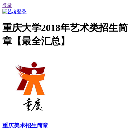
登录
重庆大学2018年艺术类招生简
章【最全汇总】
重庆美术招生简章