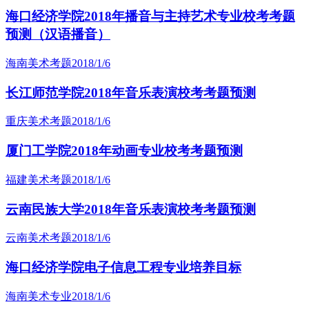
海口经济学院2018年播音与主持艺术专业校考考题
预测（汉语播音）
海南美术考题
2018/1/6
长江师范学院2018年音乐表演校考考题预测
重庆美术考题
2018/1/6
厦门工学院2018年动画专业校考考题预测
福建美术考题
2018/1/6
云南民族大学2018年音乐表演校考考题预测
云南美术考题
2018/1/6
海口经济学院电子信息工程专业培养目标
海南美术专业
2018/1/6