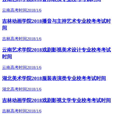
云南高考时间
2018/1/6
吉林动画学院2018播音与主持艺术专业校考考试时
间
吉林高考时间
2018/1/6
云南艺术学院2018戏剧影视美术设计专业校考考试
时间
云南高考时间
2018/1/6
湖北美术学院2018服装表演类专业校考考试时间
湖北高考时间
2018/1/6
吉林动画学院2018戏剧影视文学专业校考考试时间
吉林高考时间
2018/1/6