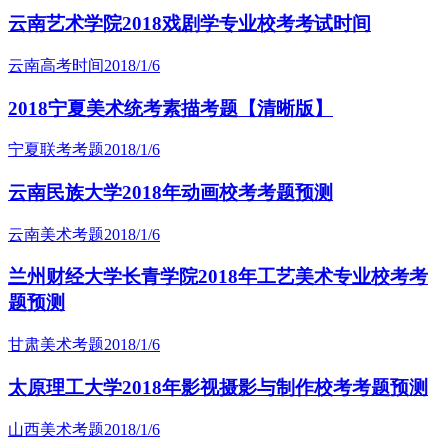
云南艺术学院2018戏剧学专业校考考试时间
云南高考时间
2018/1/6
2018宁夏美术统考素描考题【清晰版】
宁夏联考考题
2018/1/6
云南民族大学2018年动画校考考题预测
云南美术考题
2018/1/6
兰州财经大学长青学院2018年工艺美术专业校考考
题预测
甘肃美术考题
2018/1/6
太原理工大学2018年影视摄影与制作校考考题预测
山西美术考题
2018/1/6