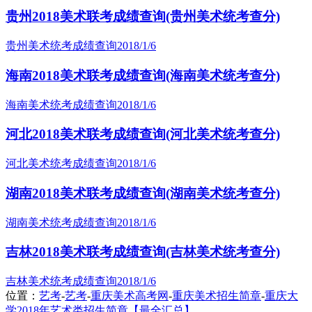
贵州2018美术联考成绩查询(贵州美术统考查分)
贵州美术统考成绩查询
2018/1/6
海南2018美术联考成绩查询(海南美术统考查分)
海南美术统考成绩查询
2018/1/6
河北2018美术联考成绩查询(河北美术统考查分)
河北美术统考成绩查询
2018/1/6
湖南2018美术联考成绩查询(湖南美术统考查分)
湖南美术统考成绩查询
2018/1/6
吉林2018美术联考成绩查询(吉林美术统考查分)
吉林美术统考成绩查询
2018/1/6
位置：
艺考
-
艺考
-
重庆美术高考网
-
重庆美术招生简章
-
重庆大
学2018年艺术类招生简章【最全汇总】