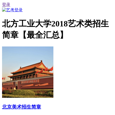
登录
北方工业大学2018艺术类招生
简章【最全汇总】
北京美术招生简章