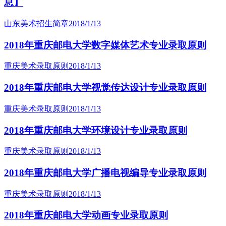
总】
山东美术招生简章
2018/1/13
2018年重庆邮电大学数字媒体艺术专业录取原则
重庆美术录取原则
2018/1/13
2018年重庆邮电大学视觉传达设计专业录取原则
重庆美术录取原则
2018/1/13
2018年重庆邮电大学环境设计专业录取原则
重庆美术录取原则
2018/1/13
2018年重庆邮电大学广播电视编导专业录取原则
重庆美术录取原则
2018/1/13
2018年重庆邮电大学动画专业录取原则