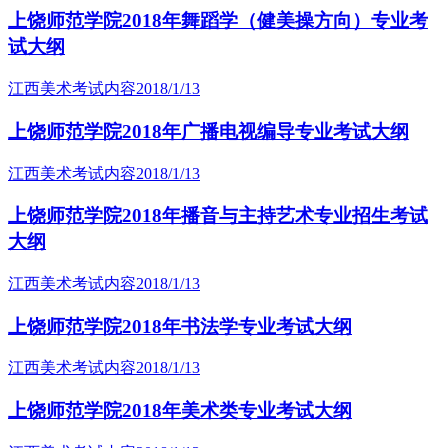
上饶师范学院2018年舞蹈学（健美操方向）专业考
试大纲
江西美术考试内容
2018/1/13
上饶师范学院2018年广播电视编导专业考试大纲
江西美术考试内容
2018/1/13
上饶师范学院2018年播音与主持艺术专业招生考试
大纲
江西美术考试内容
2018/1/13
上饶师范学院2018年书法学专业考试大纲
江西美术考试内容
2018/1/13
上饶师范学院2018年美术类专业考试大纲