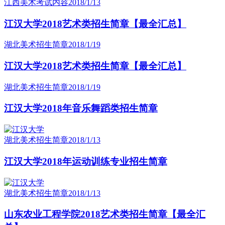
江西美术考试内容
2018/1/13
江汉大学2018艺术类招生简章【最全汇总】
湖北美术招生简章
2018/1/19
江汉大学2018艺术类招生简章【最全汇总】
湖北美术招生简章
2018/1/19
江汉大学2018年音乐舞蹈类招生简章
湖北美术招生简章
2018/1/13
江汉大学2018年运动训练专业招生简章
湖北美术招生简章
2018/1/13
山东农业工程学院2018艺术类招生简章【最全汇