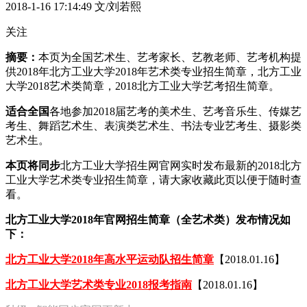
2018-1-16 17:14:49
文/刘若熙
关注
摘要：
本页为全国艺术生、艺考家长、艺教老师、艺考机构提
供2018年北方工业大学2018年艺术类专业招生简章，北方工业
大学2018艺术类简章，2018北方工业大学艺考招生简章。
适合全国
各地参加2018届艺考的美术生、艺考音乐生、传媒艺
考生、舞蹈艺术生、表演类艺术生、书法专业艺考生、摄影类
艺术生。
本页将同步
北方工业大学招生网官网实时发布最新的2018北方
工业大学艺术类专业招生简章，请大家收藏此页以便于随时查
看。
北方工业大学2018年官网招生简章（全艺术类）发布情况如
下：
北方工业大学2018年高水平运动队招生简章
【2018.01.16】
北方工业大学艺术类专业2018报考指南
【2018.01.16】