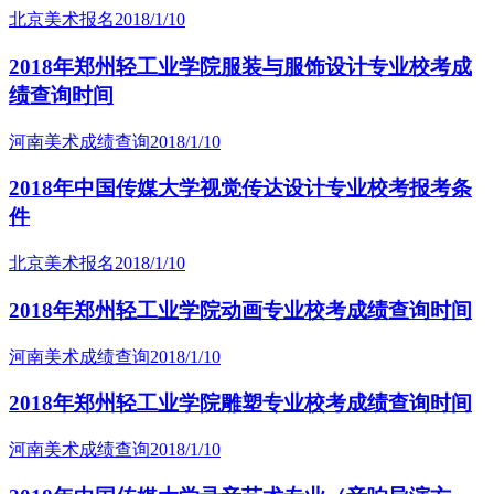
北京美术报名
2018/1/10
2018年郑州轻工业学院服装与服饰设计专业校考成
绩查询时间
河南美术成绩查询
2018/1/10
2018年中国传媒大学视觉传达设计专业校考报考条
件
北京美术报名
2018/1/10
2018年郑州轻工业学院动画专业校考成绩查询时间
河南美术成绩查询
2018/1/10
2018年郑州轻工业学院雕塑专业校考成绩查询时间
河南美术成绩查询
2018/1/10