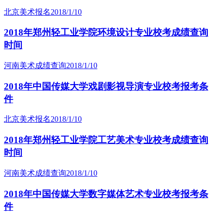
北京美术报名
2018/1/10
2018年郑州轻工业学院环境设计专业校考成绩查询
时间
河南美术成绩查询
2018/1/10
2018年中国传媒大学戏剧影视导演专业校考报考条
件
北京美术报名
2018/1/10
2018年郑州轻工业学院工艺美术专业校考成绩查询
时间
河南美术成绩查询
2018/1/10
2018年中国传媒大学数字媒体艺术专业校考报考条
件