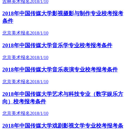
吉林美术报名
2018/1/10
2018年中国传媒大学影视摄影与制作专业校考报考
条件
北京美术报名
2018/1/10
2018年中国传媒大学音乐学专业校考报考条件
北京美术报名
2018/1/10
2018年中国传媒大学音乐表演专业校考报考条件
北京美术报名
2018/1/10
2018年中国传媒大学艺术与科技专业（数字娱乐方
向）校考报考条件
北京美术报名
2018/1/10
2018年中国传媒大学戏剧影视文学专业校考报考条