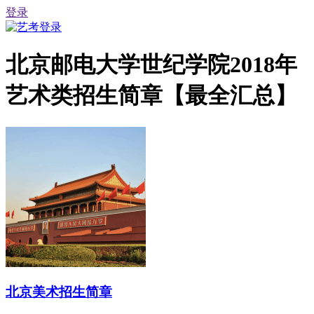
登录
北京邮电大学世纪学院2018年
艺术类招生简章【最全汇总】
北京美术招生简章