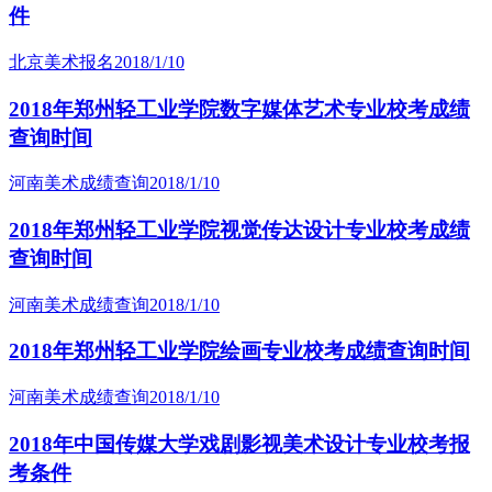
件
北京美术报名
2018/1/10
2018年郑州轻工业学院数字媒体艺术专业校考成绩
查询时间
河南美术成绩查询
2018/1/10
2018年郑州轻工业学院视觉传达设计专业校考成绩
查询时间
河南美术成绩查询
2018/1/10
2018年郑州轻工业学院绘画专业校考成绩查询时间
河南美术成绩查询
2018/1/10
2018年中国传媒大学戏剧影视美术设计专业校考报
考条件