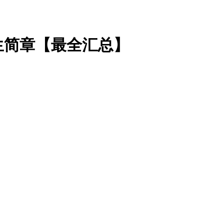
生简章【最全汇总】