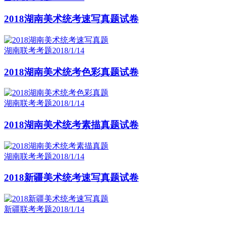
2018湖南美术统考速写真题试卷
湖南联考考题
2018/1/14
2018湖南美术统考色彩真题试卷
湖南联考考题
2018/1/14
2018湖南美术统考素描真题试卷
湖南联考考题
2018/1/14
2018新疆美术统考速写真题试卷
新疆联考考题
2018/1/14