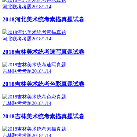
河北联考考题
2018/1/14
2018河北美术统考素描真题试卷
河北联考考题
2018/1/14
2018吉林美术统考速写真题试卷
吉林联考考题
2018/1/14
2018吉林美术统考色彩真题试卷
吉林联考考题
2018/1/14
2018吉林美术统考素描真题试卷
吉林联考考题
2018/1/14