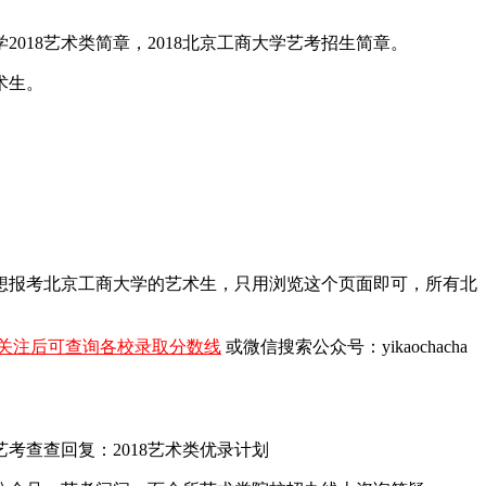
018艺术类简章，2018北京工商大学艺考招生简章。
术生。
。
年想报考北京工商大学的艺术生，只用浏览这个页面即可，所有北
关注后可查询各校录取分数线
或微信搜索公众号：yikaochacha
查查回复：2018艺术类优录计划