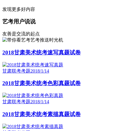
发现更多好内容
艺考用户说说
友善是交流的起点
艺考推送时光机
2018甘肃美术统考速写真题试卷
甘肃联考考题
2018/1/14
2018甘肃美术统考色彩真题试卷
甘肃联考考题
2018/1/14
2018甘肃美术统考素描真题试卷