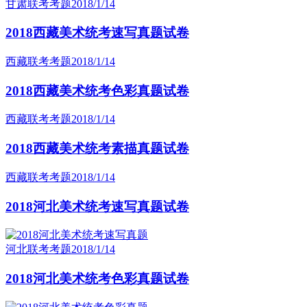
甘肃联考考题
2018/1/14
2018西藏美术统考速写真题试卷
西藏联考考题
2018/1/14
2018西藏美术统考色彩真题试卷
西藏联考考题
2018/1/14
2018西藏美术统考素描真题试卷
西藏联考考题
2018/1/14
2018河北美术统考速写真题试卷
河北联考考题
2018/1/14
2018河北美术统考色彩真题试卷