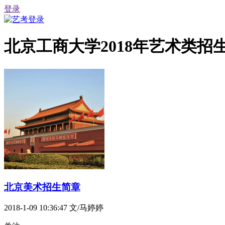
登录
北京工商大学2018年艺术类招
北京美术招生简章
2018-1-09 10:36:47
文/马婷婷